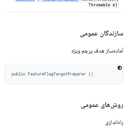
Throwable e)
سازندگان عمومی
آماده‌ساز هدف پرچم ویژه
public FeatureFlagTargetPreparer ()
روش‌های عمومی
راه‌اندازی