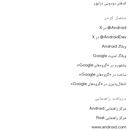
کدهای دودویی درایور
متصل کردن
‫‎@Android در X
‫‎@AndroidDev در X
وبلاگ Android
وبلاگ امنیت Google
پلتفورم در «گروه‌های Google»
ساخت در «گروه‌های Google»
انتقال‌پذیری در «گروه‌های Google»
دریافت راهنمایی
مرکز راهنمایی Android
مرکز راهنمایی Pixel
www.android.com