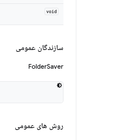
void
سازندگان عمومی
Folder
Saver
روش های عمومی