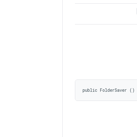
public FolderSaver ()