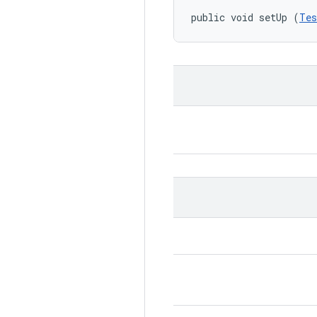
public void setUp (
Tes