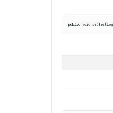
public void setTestLo