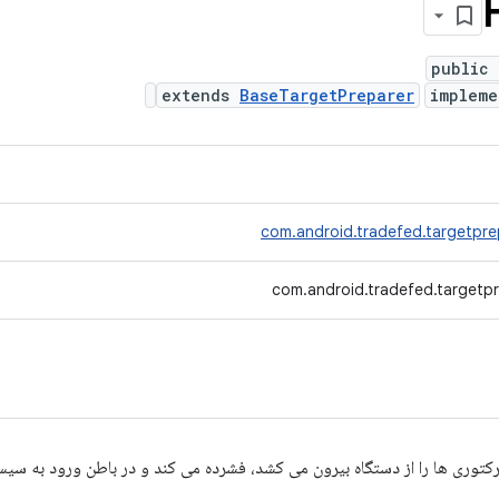
public 
extends
BaseTargetPreparer
implem
com.android.tradefed.targetpr
com.android.tradefed.targetp
کتوری ها را از دستگاه بیرون می کشد، فشرده می کند و در باطن ورود به سیس