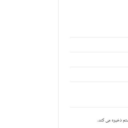
تم ذخیره می کند.