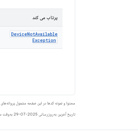
پرتاب می کند
Device
Not
Available
Exception
محتوا و نمونه کدها در این صفحه مشمول پروانه‌ها
تاریخ آخرین به‌روزرسانی 2025-07-29 به‌وقت ساعت هماهنگ جهانی.