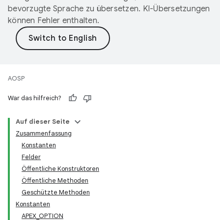
bevorzugte Sprache zu übersetzen. KI-Übersetzungen
können Fehler enthalten.
AOSP
War das hilfreich?
Auf dieser Seite
Zusammenfassung
Konstanten
Felder
Öffentliche Konstruktoren
Öffentliche Methoden
Geschützte Methoden
Konstanten
APEX_OPTION