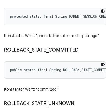
protected static final String PARENT_SESSION_CREAT
Konstanter Wert: "pm install-create --multi-package"
ROLLBACK
_
STATE
_
COMMITTED
public static final String ROLLBACK_STATE_COMMITT
Konstanter Wert: "committed"
ROLLBACK
_
STATE
_
UNKNOWN