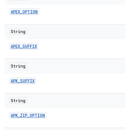
APEX
_
OPTION
String
APEX
_
SUFFIX
String
APK
_
SUFFIX
String
APK
_
ZIP
_
OPTION