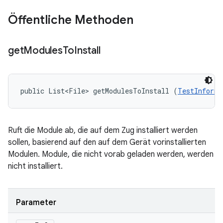
Öffentliche Methoden
get
Modules
To
Install
public List<File> getModulesToInstall (
TestInforma
Ruft die Module ab, die auf dem Zug installiert werden
sollen, basierend auf den auf dem Gerät vorinstallierten
Modulen. Module, die nicht vorab geladen werden, werden
nicht installiert.
Parameter