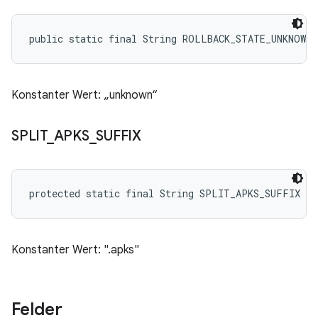
public static final String ROLLBACK_STATE_UNKNOWN
Konstanter Wert: „unknown“
SPLIT
_
APKS
_
SUFFIX
protected static final String SPLIT_APKS_SUFFIX
Konstanter Wert: ".apks"
Felder