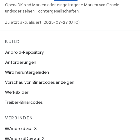
OpenJDK sind Marken oder eingetragene Marken von Oracle
und/oder seinen Tochtergesellschaften.
Zuletzt aktualisiert: 2025-07-27 (UTC).
BUILD
Android-Repository
Anforderungen
Wird heruntergeladen
Vorschau von Binärcodes anzeigen
Werksbilder
Treiber-Binärcodes
VERBINDEN
@Android auf X
@AndroidDev auf X