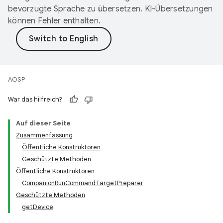
bevorzugte Sprache zu übersetzen. KI-Übersetzungen
können Fehler enthalten.
AOSP
War das hilfreich?
Auf dieser Seite
Zusammenfassung
Öffentliche Konstruktoren
Geschützte Methoden
Öffentliche Konstruktoren
CompanionRunCommandTargetPreparer
Geschützte Methoden
getDevice