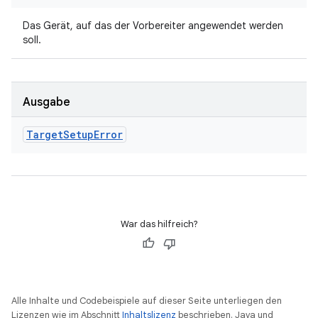
Das Gerät, auf das der Vorbereiter angewendet werden
soll.
Ausgabe
Target
Setup
Error
War das hilfreich?
Alle Inhalte und Codebeispiele auf dieser Seite unterliegen den
Lizenzen wie im Abschnitt
Inhaltslizenz
beschrieben. Java und