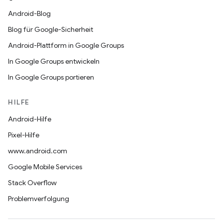
Android-Blog
Blog für Google-Sicherheit
Android-Plattform in Google Groups
In Google Groups entwickeln
In Google Groups portieren
HILFE
Android-Hilfe
Pixel-Hilfe
www.android.com
Google Mobile Services
Stack Overflow
Problemverfolgung