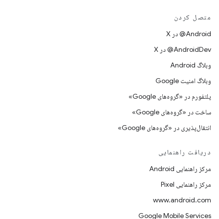
متصل کردن
‫‎@Android در X
‫‎@AndroidDev در X
وبلاگ Android
وبلاگ امنیت Google
پلتفورم در «گروه‌های Google»
ساخت در «گروه‌های Google»
انتقال‌پذیری در «گروه‌های Google»
دریافت راهنمایی
مرکز راهنمایی Android
مرکز راهنمایی Pixel
www.android.com
Google Mobile Services