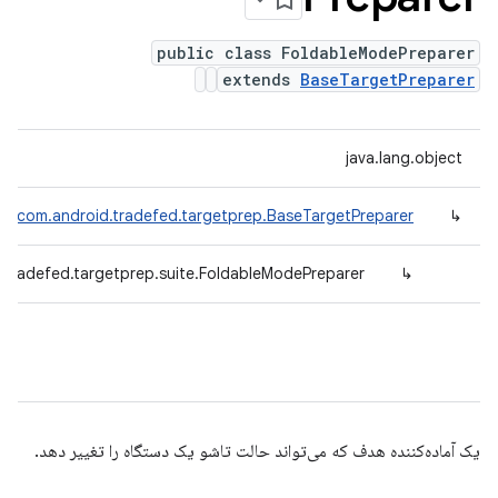
public class FoldableModePreparer
extends
BaseTargetPreparer
java.lang.object
com.android.tradefed.targetprep.BaseTargetPreparer
↳
.tradefed.targetprep.suite.FoldableModePreparer
↳
یک آماده‌کننده هدف که می‌تواند حالت تاشو یک دستگاه را تغییر دهد.