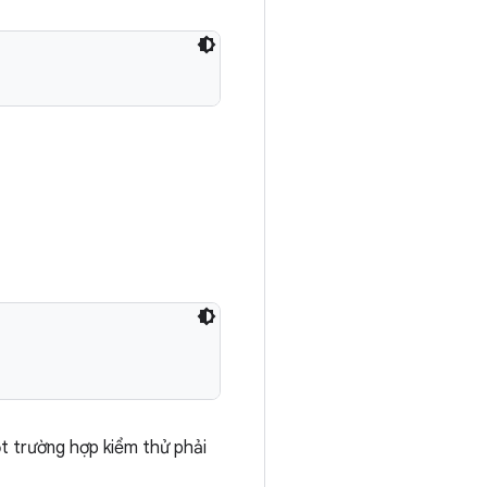
t trường hợp kiểm thử phải