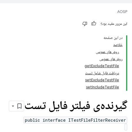
AOSP
این مرور مفید بود؟
در این صفحه
خلاصه
روش‌های عمومی
روش‌های عمومی
getExcludeTestFile
دریافت فایل شامل تست
setExcludeTestFile
setIncludeTestFile
گیرنده‌ی فیلتر فایل تست
public interface ITestFileFilterReceiver