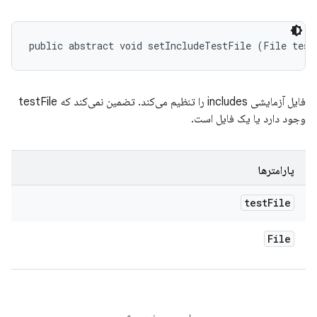
public abstract void setIncludeTestFile (File test
فایل آزمایشی includes را تنظیم می‌کند. تضمین نمی‌کند که testFile
وجود دارد یا یک فایل است.
پارامترها
test
File
File