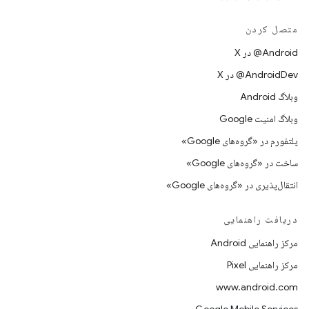
متصل کردن
‫‎@Android در X
‫‎@AndroidDev در X
وبلاگ Android
وبلاگ امنیت Google
پلتفورم در «گروه‌های Google»
ساخت در «گروه‌های Google»
انتقال‌پذیری در «گروه‌های Google»
دریافت راهنمایی
مرکز راهنمایی Android
مرکز راهنمایی Pixel
www.android.com