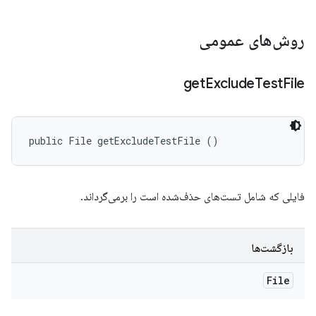
روش‌های عمومی
get
Exclude
Test
File
public File getExcludeTestFile ()
فایلی که شامل تست‌های حذف‌شده است را برمی‌گرداند.
بازگشت‌ها
File