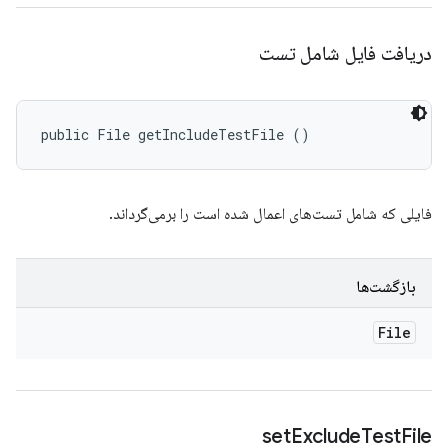
دریافت فایل شامل تست
public File getIncludeTestFile ()
فایلی که شامل تست‌های اعمال شده است را برمی‌گرداند.
بازگشت‌ها
File
set
Exclude
Test
File