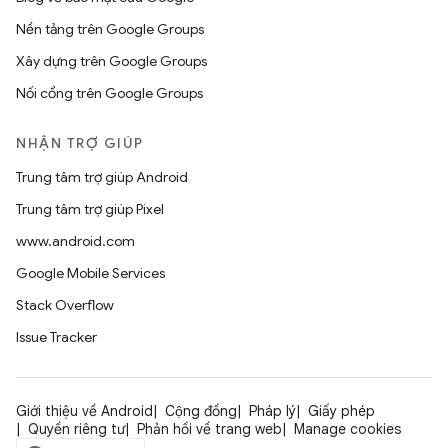
Nền tảng trên Google Groups
Xây dựng trên Google Groups
Nối cổng trên Google Groups
NHẬN TRỢ GIÚP
Trung tâm trợ giúp Android
Trung tâm trợ giúp Pixel
www.android.com
Google Mobile Services
Stack Overflow
Issue Tracker
Giới thiệu về Android
Cộng đồng
Pháp lý
Giấy phép
Quyền riêng tư
Phản hồi về trang web
Manage cookies