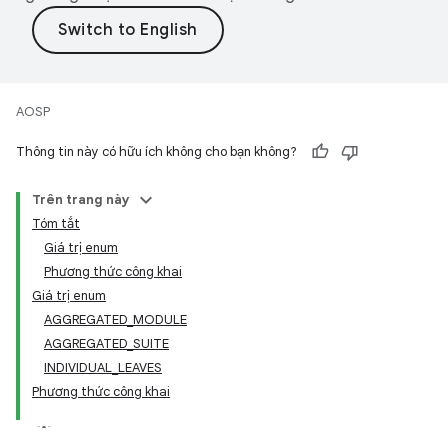
AOSP
Thông tin này có hữu ích không cho bạn không?
Trên trang này
Tóm tắt
Giá trị enum
Phương thức công khai
Giá trị enum
AGGREGATED_MODULE
AGGREGATED_SUITE
INDIVIDUAL_LEAVES
Phương thức công khai