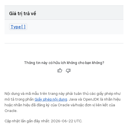
Giá trị trả về
Type[]
Thông tin này có hữu ích không cho bạn không?
Nội dung và mã mẫu trên trang này phải tuân thủ các giấy phép như
mô tả trong phần
Giấy phép nội dung
. Java và OpenJDK là nhãn hiệu
hoặc nhãn hiệu đã đăng ký của Oracle và/hoặc đơn vị liên kết của
Oracle.
Cập nhật lần gần đây nhất: 2026-06-22 UTC.