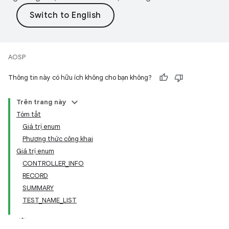
AOSP
Thông tin này có hữu ích không cho bạn không?
Trên trang này
Tóm tắt
Giá trị enum
Phương thức công khai
Giá trị enum
CONTROLLER_INFO
RECORD
SUMMARY
TEST_NAME_LIST