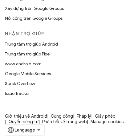
Xây dựng trên Google Groups
Nối cổng trên Google Groups
NHẬN TRỢ GIÚP
Trung tâm trợ giúp Android
Trung tâm trợ giúp Pixel
www.android.com
Google Mobile Services
Stack Overflow
Issue Tracker
Giới thiệu về Android
Cộng đồng
Pháp lý
Giấy phép
Quyền riêng tư
Phản hồi về trang web
Manage cookies