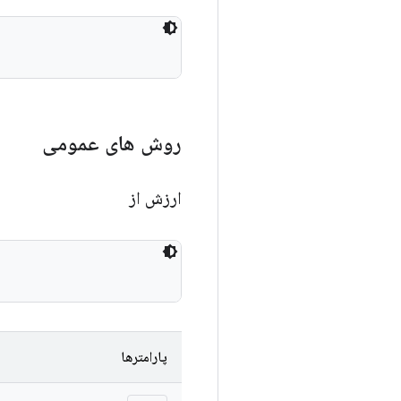
روش های عمومی
ارزش از
پارامترها