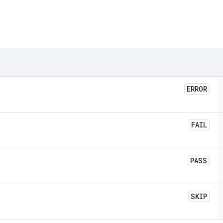
ERROR
FAIL
PASS
SKIP