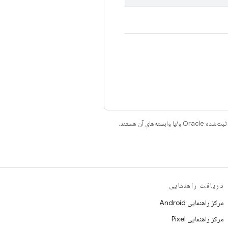
دریافت راهنمایی
مرکز راهنمایی Android
مرکز راهنمایی Pixel