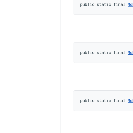
public static final 
Mo
public static final 
Mo
public static final 
Mo