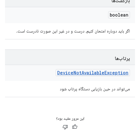
بازگشت‌ها
boolean
اگر باید دوباره امتحان کنیم، درست و در غیر این صورت نادرست است.
پرتاب‌ها
Device
Not
Available
Exception
می‌تواند در حین بازیابی دستگاه پرتاب شود
این مرور مفید بود؟