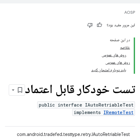
AOSP
این مرور مفید بود؟
در این صفحه
خلاصه
روش‌های عمومی
روش‌های عمومی
باید دوباره امتحان کنید
تست خودکار قابل اعتماد
public interface IAutoRetriableTest
implements
IRemoteTest
com.android.tradefed.testtype.retry.IAutoRetriableTest