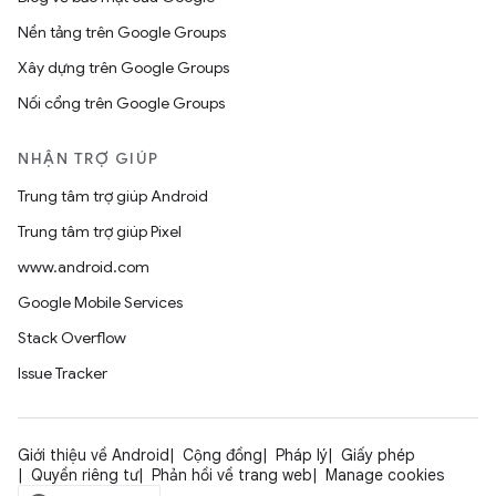
Nền tảng trên Google Groups
Xây dựng trên Google Groups
Nối cổng trên Google Groups
NHẬN TRỢ GIÚP
Trung tâm trợ giúp Android
Trung tâm trợ giúp Pixel
www.android.com
Google Mobile Services
Stack Overflow
Issue Tracker
Giới thiệu về Android
Cộng đồng
Pháp lý
Giấy phép
Quyền riêng tư
Phản hồi về trang web
Manage cookies