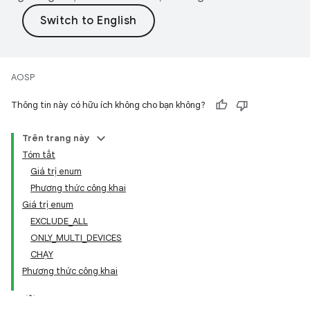
AOSP
Thông tin này có hữu ích không cho bạn không?
Trên trang này
Tóm tắt
Giá trị enum
Phương thức công khai
Giá trị enum
EXCLUDE_ALL
ONLY_MULTI_DEVICES
CHẠY
Phương thức công khai