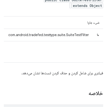
extends Object
شیء جاوا
com.android.tradefed.testtype.suite.SuiteTestFilter
↳
فیلتری برای شامل کردن و حذف کردن تست‌ها نشان می‌دهد.
خلاصه