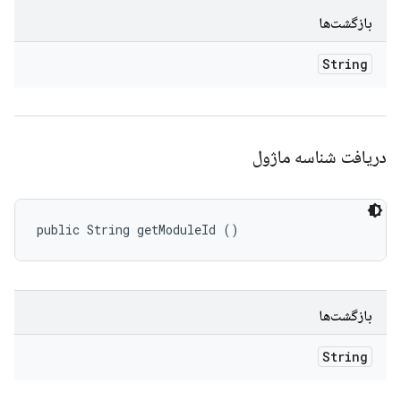
بازگشت‌ها
String
دریافت شناسه ماژول
public String getModuleId ()
بازگشت‌ها
String