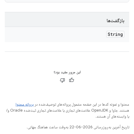
بازگشت‌ها
String
این مرور مفید بود؟
محتوا و نمونه کدها در این صفحه مشمول پروانه‌های توصیف‌شده در
پروانه محتوا
هستند. جاوا و OpenJDK علامت‌های تجاری یا علامت‌های تجاری ثبت‌شده Oracle و/
یا وابسته‌های آن هستند.
تاریخ آخرین به‌روزرسانی 2026-06-22 به‌وقت ساعت هماهنگ جهانی.