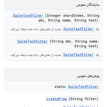
سازندگان عمومی
Suite
Test
Filter
(Integer shard
Index
,
String
abi
,
String name
,
String test)
SuiteTestFilter
یک
جدید از بخش‌های داده شده ایجاد می‌کند.
Suite
Test
Filter
(String abi
,
String name
,
String test)
SuiteTestFilter
یک
جدید از بخش‌های داده شده ایجاد می‌کند.
روش‌های عمومی
static
Suite
Test
Filter
create
From
(String filter)