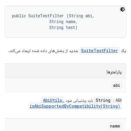
public SuiteTestFilter (String abi, 

                String name, 

                String test)
یک
SuiteTestFilter
جدید از بخش‌های داده شده ایجاد می‌کند.
پارامترها
abi
Abi
Utils
.
String
: ABI باید پشتیبانی شود
isAbiSupportedByCompatibility(
String)
name