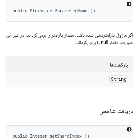
public String getParameterName ()
اگر ماژول پارامتردهی شده باشد، مقدار پارامتر را برمی‌گرداند. در غیر این
صورت، مقدار null را برمی‌گرداند.
بازگشت‌ها
String
دریافت شاخص
public Integer getShardIndex ()