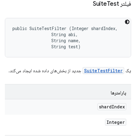
فیلتر Suite
Test
public SuiteTestFilter (Integer shardIndex, 

                String abi, 

                String name, 

                String test)
یک
SuiteTestFilter
جدید از بخش‌های داده شده ایجاد می‌کند.
پارامترها
shard
Index
Integer