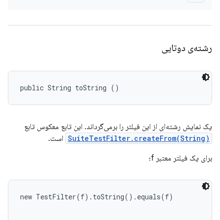
رشته‌ی دوتایی
public String toString ()
یک نمایش رشته‌ای از این فیلتر را برمی‌گرداند. این تابع معکوس تابع
SuiteTestFilter.createFrom(String)
است.
برای یک فیلتر معتبر f؛
new TestFilter(f).toString().equals(f)
