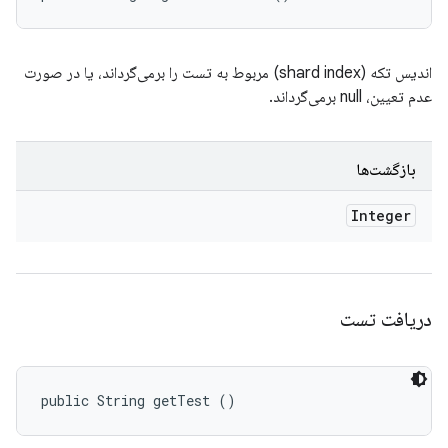
اندیس تکه (shard index) مربوط به تست را برمی‌گرداند، یا در صورت
عدم تعیین، null برمی‌گرداند.
بازگشت‌ها
Integer
دریافت تست
public String getTest ()