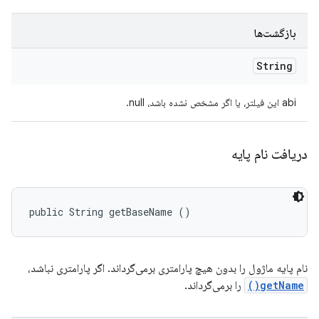
بازگشت‌ها
String
abi این فیلتر، یا اگر مشخص نشده باشد، null.
دریافت نام پایه
public String getBaseName ()
نام پایه ماژول را بدون هیچ پارامتری برمی‌گرداند. اگر پارامتری نباشد،
getName()
را برمی‌گرداند.