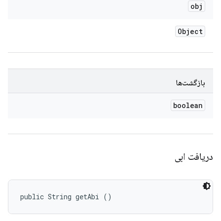
obj
Object
بازگشت‌ها
boolean
دریافت ابی
public String getAbi ()