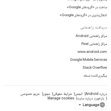
ساخت در «گروه‌های Google»
انتقال‌پذیری در «گروه‌های Google»
دریافت راهنمایی
مرکز راهنمایی Android
مرکز راهنمایی Pixel
www.android.com
Google Mobile Services
Stack Overflow
پیگیری‌کننده نسخه
درباره Android
انجمن
شرایط حقوقی
مجوز
حریم خصوصی
بازخورد درباره سایت
Manage cookies