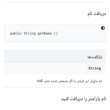
دریافت نام
public String getName ()
بازگشت‌ها
String
نام ماژول این فیلتر، یا اگر مشخص نشده باشد، null.
نام پارامتر را دریافت کنید