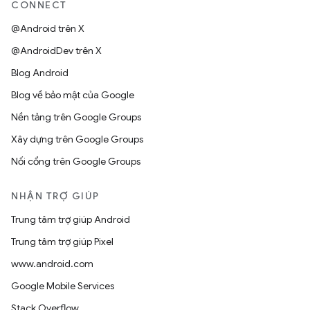
CONNECT
@Android trên X
@AndroidDev trên X
Blog Android
Blog về bảo mật của Google
Nền tảng trên Google Groups
Xây dựng trên Google Groups
Nối cổng trên Google Groups
NHẬN TRỢ GIÚP
Trung tâm trợ giúp Android
Trung tâm trợ giúp Pixel
www.android.com
Google Mobile Services
Stack Overflow