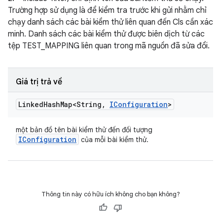
Trường hợp sử dụng là để kiểm tra trước khi gửi nhằm chỉ
chạy danh sách các bài kiểm thử liên quan đến Cls cần xác
minh. Danh sách các bài kiểm thử được biên dịch từ các
tệp TEST_MAPPING liên quan trong mã nguồn đã sửa đổi.
Giá trị trả về
Linked
Hash
Map<String
,
IConfiguration
>
một bản đồ tên bài kiểm thử đến đối tượng
IConfiguration
của mỗi bài kiểm thử.
Thông tin này có hữu ích không cho bạn không?