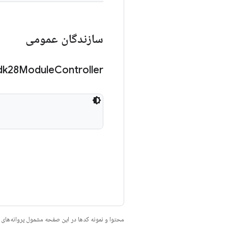
سازندگان عمومی
dk28Module
Controller
محتوا و نمونه کدها در این صفحه مشمول پروانه‌ها