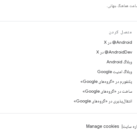
متصل کردن
‫‎@Android در X
‫‎@AndroidDev در X
وبلاگ Android
وبلاگ امنیت Google
پلتفورم در «گروه‌های Google»
ساخت در «گروه‌های Google»
انتقال‌پذیری در «گروه‌های Google»
اره سایت
Manage cookies