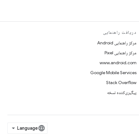
دریافت راهنمایی
مرکز راهنمایی Android
مرکز راهنمایی Pixel
www.android.com
Google Mobile Services
Stack Overflow
پیگیری‌کننده نسخه