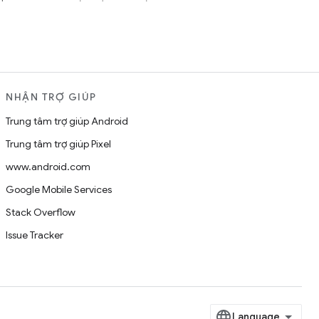
NHẬN TRỢ GIÚP
Trung tâm trợ giúp Android
Trung tâm trợ giúp Pixel
www.android.com
Google Mobile Services
Stack Overflow
Issue Tracker