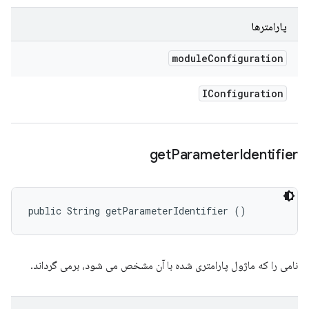
پارامترها
module
Configuration
IConfiguration
get
Parameter
Identifier
public String getParameterIdentifier ()
نامی را که ماژول پارامتری شده با آن مشخص می شود، برمی گرداند.