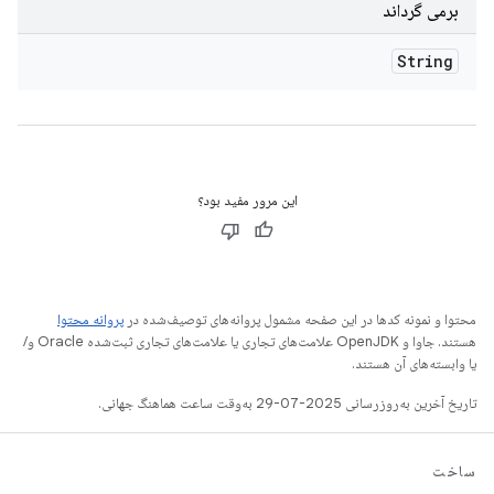
برمی گرداند
String
این مرور مفید بود؟
محتوا و نمونه کدها در این صفحه مشمول پروانه‌های توصیف‌شده در
پروانه محتوا
هستند. جاوا و OpenJDK علامت‌های تجاری یا علامت‌های تجاری ثبت‌شده Oracle و/
یا وابسته‌های آن هستند.
تاریخ آخرین به‌روزرسانی 2025-07-29 به‌وقت ساعت هماهنگ جهانی.
ساخت