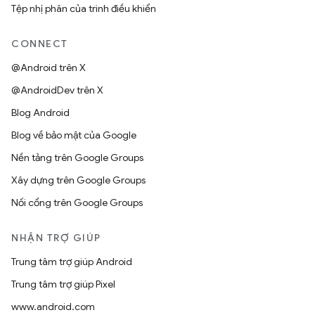
Tệp nhị phân của trình điều khiển
CONNECT
@Android trên X
@AndroidDev trên X
Blog Android
Blog về bảo mật của Google
Nền tảng trên Google Groups
Xây dựng trên Google Groups
Nối cổng trên Google Groups
NHẬN TRỢ GIÚP
Trung tâm trợ giúp Android
Trung tâm trợ giúp Pixel
www.android.com