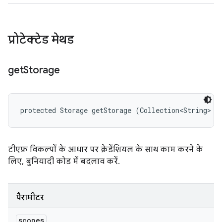
प्रोटेक्टेड मेथड
get
Storage
protected Storage getStorage (Collection<String> s
टीएफ़ विकल्पों के आधार पर क्रेडेंशियल के साथ काम करने के
लिए, बुनियादी कोड में बदलाव करें.
पैरामीटर
scopes