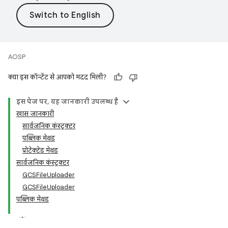
AOSP
क्या इस कॉन्टेंट से आपको मदद मिली?
इस पेज पर, यह जानकारी उपलब्ध है
खास जानकारी
सार्वजनिक कंस्ट्रक्टर
पब्लिक मेथड
प्रोटेक्टेड मेथड
सार्वजनिक कंस्ट्रक्टर
GCSFileUploader
GCSFileUploader
पब्लिक मेथड