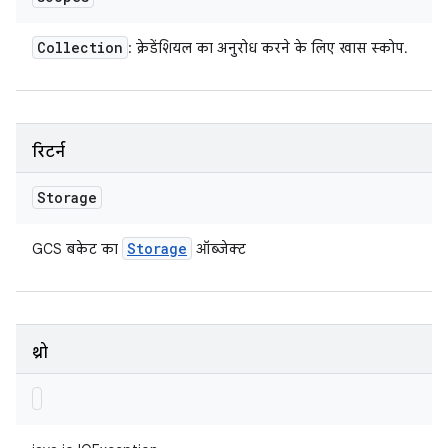
Collection
: क्रेडेंशियल का अनुरोध करने के लिए खास स्कोप.
रिटर्न
Storage
Storage
GCS बकेट का
ऑब्जेक्ट
थ्रो