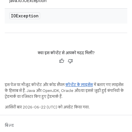
java.io.IOException
IOException
क्या इस कॉन्टेंट से आपको मदद मिली?
इस पेज पर मौजूद कॉन्टेंट और कोड सैंपल
कॉन्टेंट के लाइसेंस
में बताए गए लाइसेंस
के हिसाब से हैं. Java और OpenJDK, Oracle और/या इससे जुड़ी हुई कंपनियों के
ट्रेडमार्क या रजिस्टर किए हुए ट्रेडमार्क हैं.
आखिरी बार 2026-06-22 (UTC) को अपडेट किया गया.
बिल्ड