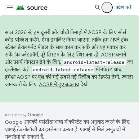
प्रवेश करें
साल 2026 से, हम दूसरी और चौथी तिमाही में AOSP के लिए सोर्स
कोड पब्लिश करेंगे. ऐसा इसलिए किया जाएगा, ताकि हम अपने ट्रंक
स्टेबल डेवलपमेंट मॉडल के साथ काम कर सकें और यह पक्का कर
सकें कि प्लैटफ़ॉर्म, पूरे सिस्टम के लिए स्थिर बना रहे. AOSP बनाने
और उसमें योगदान देने के लिए,
android-latest-release
का
इस्तेमाल करें.
android-latest-release
मेनिफ़ेस्ट ब्रांच,
हमेशा AOSP पर पुश की गई सबसे नई रिलीज़ का रेफ़रंस देगी. ज़्यादा
जानकारी के लिए,
AOSP में हुए बदलाव
देखें.
Google आपकी पसंदीदा भाषा में कॉन्टेंट का अनुवाद करने के लिए,
एआई टेक्नोलॉजी का इस्तेमाल करता है. एआई से मिले अनुवादों में
गलतियां हो सकती हैं.