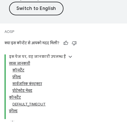
AOSP
क्या इस कॉन्टेंट से आपको मदद मिली?
इस पेज पर, यह जानकारी उपलब्ध है
खास जानकारी
कॉन्स्टैंट
फ़ील्ड
सार्वजनिक कंस्ट्रक्टर
प्रोटेक्टेड मेथड
कॉन्स्टैंट
DEFAULT_TIMEOUT
फ़ील्ड