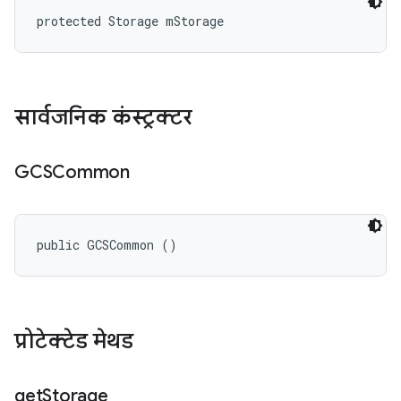
protected Storage mStorage
सार्वजनिक कंस्ट्रक्टर
GCSCommon
public GCSCommon ()
प्रोटेक्टेड मेथड
get
Storage