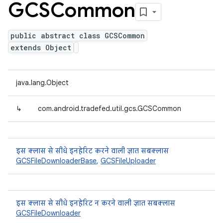
GCSCommon
public abstract class GCSCommon
extends Object
java.lang.Object
↳
com.android.tradefed.util.gcs.GCSCommon
इस क्लास से सीधे इनहेरिट करने वाली ज्ञात सबक्लास
GCSFileDownloaderBase
,
GCSFileUploader
इस क्लास से सीधे इनहेरिट न करने वाली ज्ञात सबक्लास
GCSFileDownloader