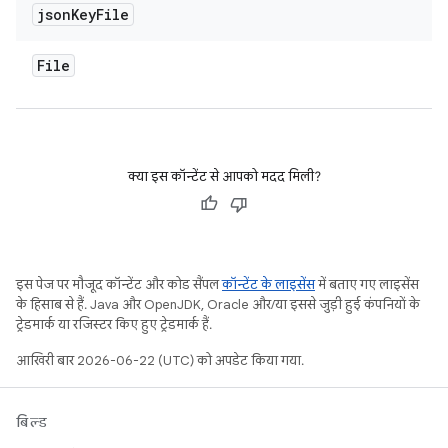
json
Key
File
File
क्या इस कॉन्टेंट से आपको मदद मिली?
इस पेज पर मौजूद कॉन्टेंट और कोड सैंपल
कॉन्टेंट के लाइसेंस
में बताए गए लाइसेंस
के हिसाब से हैं. Java और OpenJDK, Oracle और/या इससे जुड़ी हुई कंपनियों के
ट्रेडमार्क या रजिस्टर किए हुए ट्रेडमार्क हैं.
आखिरी बार 2026-06-22 (UTC) को अपडेट किया गया.
बिल्ड