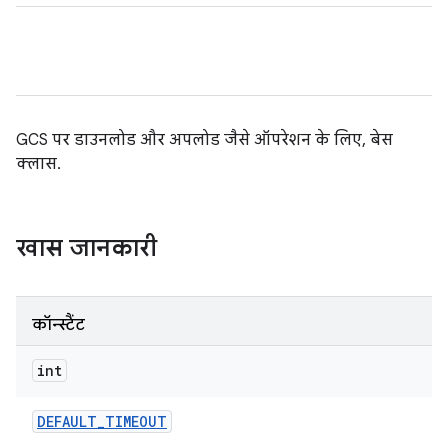
GCS पर डाउनलोड और अपलोड जैसे ऑपरेशन के लिए, बेस
क्लास.
खास जानकारी
कॉन्स्टैंट
int
DEFAULT
_
TIMEOUT