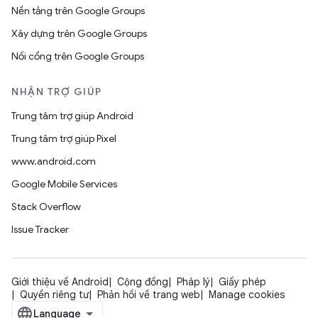
Nền tảng trên Google Groups
Xây dựng trên Google Groups
Nối cổng trên Google Groups
NHẬN TRỢ GIÚP
Trung tâm trợ giúp Android
Trung tâm trợ giúp Pixel
www.android.com
Google Mobile Services
Stack Overflow
Issue Tracker
Giới thiệu về Android
Cộng đồng
Pháp lý
Giấy phép
Quyền riêng tư
Phản hồi về trang web
Manage cookies