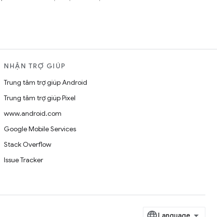
NHẬN TRỢ GIÚP
Trung tâm trợ giúp Android
Trung tâm trợ giúp Pixel
www.android.com
Google Mobile Services
Stack Overflow
Issue Tracker