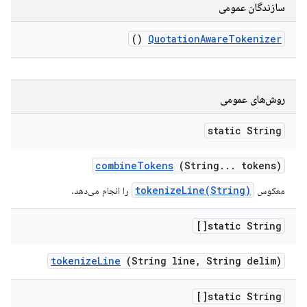
سازندگان عمومی
()
Quotation
Aware
Tokenizer
روش‌های عمومی
static String
combine
Tokens
(String
.
.
.
tokens)
tokenizeLine(String)
معکوس
را انجام می‌دهد.
static String[]
tokenize
Line
(String line
,
String delim)
static String[]