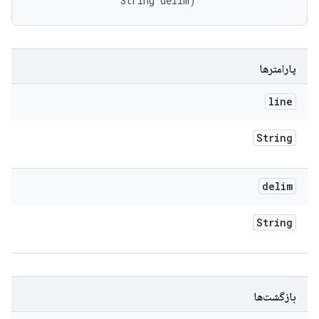
                String delim)
پارامترها
line
String
delim
String
بازگشت‌ها