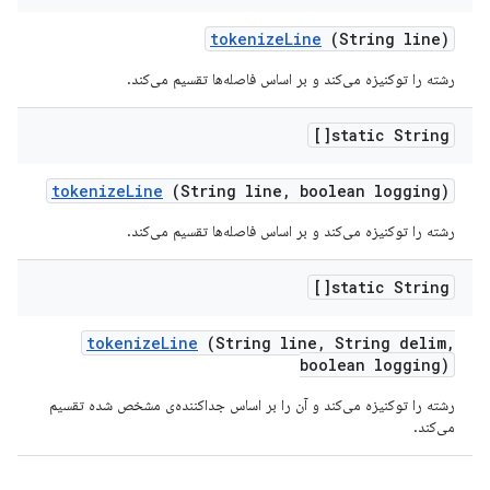
tokenize
Line
(String line)
رشته را توکنیزه می‌کند و بر اساس فاصله‌ها تقسیم می‌کند.
static String[]
tokenize
Line
(String line
,
boolean logging)
رشته را توکنیزه می‌کند و بر اساس فاصله‌ها تقسیم می‌کند.
static String[]
tokenize
Line
(String line
,
String delim
,
boolean logging)
رشته را توکنیزه می‌کند و آن را بر اساس جداکننده‌ی مشخص شده تقسیم
می‌کند.