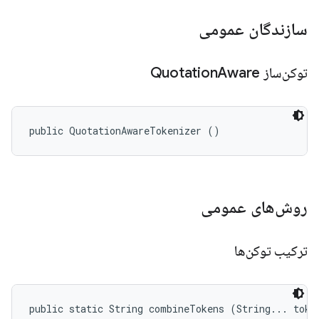
سازندگان عمومی
توکن‌ساز Quotation
Aware
public QuotationAwareTokenizer ()
روش‌های عمومی
ترکیب توکن‌ها
public static String combineTokens (String... toke