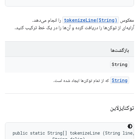
معکوس
tokenizeLine(String)
را انجام می‌دهد.
آرایه‌ای از توکن‌ها را دریافت کرده و آن‌ها را در یک خط ترکیب کنید.
بازگشت‌ها
String
String
که از تمام توکن‌ها ایجاد شده است.
توکنایزلاین
public static String[] tokenizeLine (String line, 
