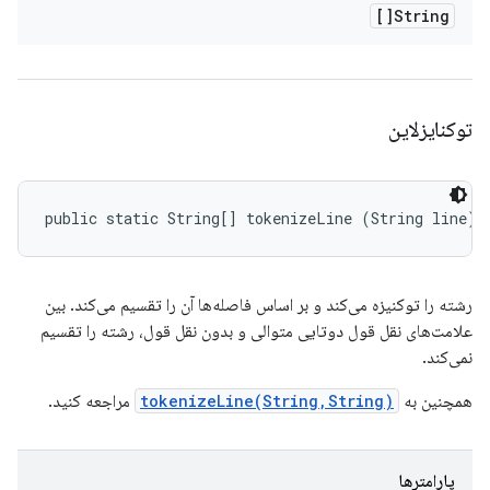
String[]
توکنایزلاین
public static String[] tokenizeLine (String line)
رشته را توکنیزه می‌کند و بر اساس فاصله‌ها آن را تقسیم می‌کند. بین
علامت‌های نقل قول دوتایی متوالی و بدون نقل قول، رشته را تقسیم
نمی‌کند.
همچنین به
tokenizeLine(String,String)
مراجعه کنید.
پارامترها