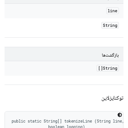
line
String
بازگشت‌ها
String[]
توکنایزلاین
public static String[] tokenizeLine (String line, 

                boolean logging)