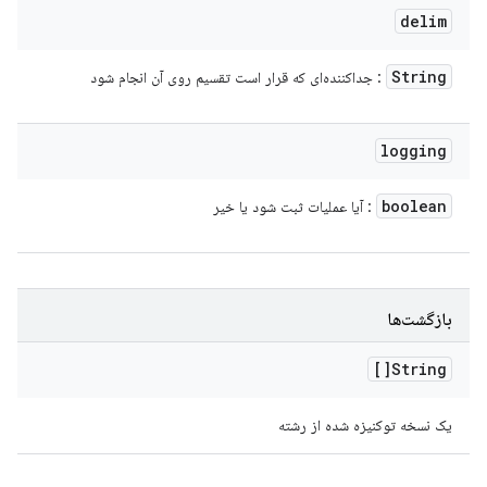
delim
String
: جداکننده‌ای که قرار است تقسیم روی آن انجام شود
logging
boolean
: آیا عملیات ثبت شود یا خیر
بازگشت‌ها
String[]
یک نسخه توکنیزه شده از رشته