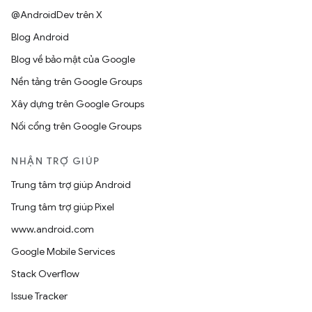
@AndroidDev trên X
Blog Android
Blog về bảo mật của Google
Nền tảng trên Google Groups
Xây dựng trên Google Groups
Nối cổng trên Google Groups
NHẬN TRỢ GIÚP
Trung tâm trợ giúp Android
Trung tâm trợ giúp Pixel
www.android.com
Google Mobile Services
Stack Overflow
Issue Tracker