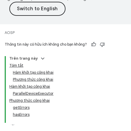
AOSP
Thông tin này có hữu ích không cho bạn không?
Trên trang này
Tóm tắt
Hàm khởi tạo công khai
Phương thức công khai
Hàm khởi tạo công khai
ParallelDeviceExecutor
Phương thức công khai
getErrors
hasErrors