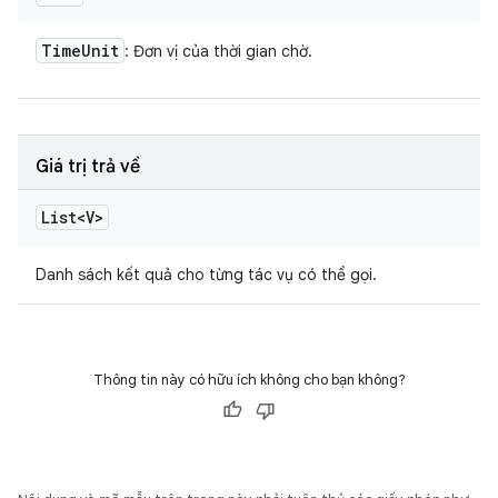
Time
Unit
: Đơn vị của thời gian chờ.
Giá trị trả về
List<V>
Danh sách kết quả cho từng tác vụ có thể gọi.
Thông tin này có hữu ích không cho bạn không?