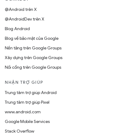
@Android trên X
@AndroidDev trên X
Blog Android
Blog về bảo mật của Google
Nền tảng trên Google Groups
Xây dựng trên Google Groups
Nối cổng trên Google Groups
NHẬN TRỢ GIÚP
Trung tâm trợ giúp Android
Trung tâm trợ giúp Pixel
www.android.com
Google Mobile Services
Stack Overflow