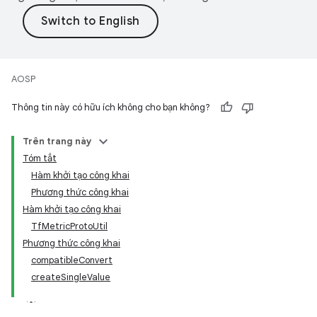
AOSP
Thông tin này có hữu ích không cho bạn không?
Trên trang này
Tóm tắt
Hàm khởi tạo công khai
Phương thức công khai
Hàm khởi tạo công khai
TfMetricProtoUtil
Phương thức công khai
compatibleConvert
createSingleValue