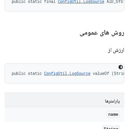
public static final 
ConfigUtil.LogSource
 AID_SYSTE
روش های عمومی
ارزش از
public static 
ConfigUtil.LogSource
 valueOf (String
پارامترها
name
String