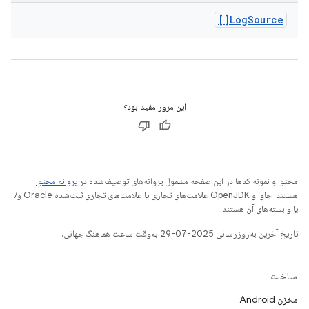
Log
Source[]
این مرور مفید بود؟
محتوا و نمونه کدها در این صفحه مشمول پروانه‌های توصیف‌شده در
پروانه محتوا
هستند. جاوا و OpenJDK علامت‌های تجاری یا علامت‌های تجاری ثبت‌شده Oracle و/
یا وابسته‌های آن هستند.
تاریخ آخرین به‌روزرسانی 2025-07-29 به‌وقت ساعت هماهنگ جهانی.
ساخت
مخزن Android