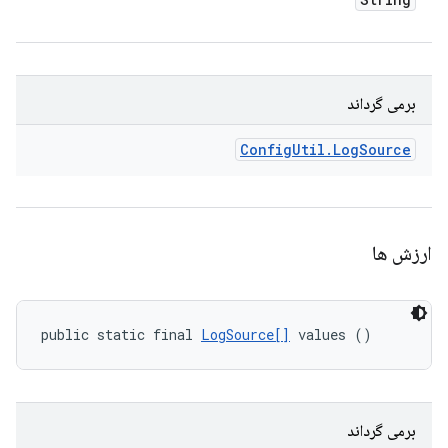
برمی گرداند
Config
Util
.
Log
Source
ارزش ها
public static final 
LogSource[]
 values ()
برمی گرداند