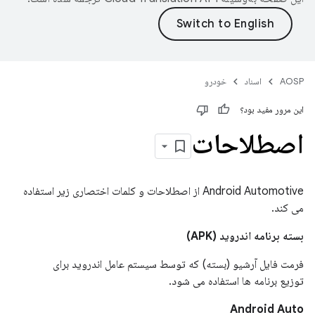
AOSP
اسناد
خودرو
این مرور مفید بود؟
اصطلاحات
Android Automotive از اصطلاحات و کلمات اختصاری زیر استفاده
می کند.
بسته برنامه اندروید (APK)
فرمت فایل آرشیو (بسته) که توسط سیستم عامل اندروید برای
توزیع برنامه ها استفاده می شود.
Android Auto