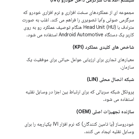
سیستم اطلاعات سرگرمی داخل خودرو (IVI)
مجموعه ای از عملکردهای سخت افزاری و نرم افزاری خودرو که
سرگرمی صوتی و/یا تصویری را فراهم می کند. اغلب به صورت
مترادف با Head Unit (HU) هنگام توصیف عملکرد رو به روی
کاربر یک دستگاه Android Automotive استفاده می شود.
شاخص های کلیدی عملکرد (KPI)
معیارهای تجاری برای ارزیابی عوامل حیاتی برای موفقیت یک
سازمان.
شبکه اتصال محلی (LIN)
پروتکل شبکه سریالی که برای ارتباط بین اجزا در وسایل نقلیه
استفاده می شود.
سازنده تجهیزات اصلی (OEM)
خودروساز (یا تامین کنندگان) که نرم افزار IVI یکپارچه را برای
وسایل نقلیه ایجاد می کنند.