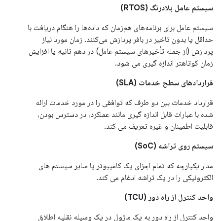
سیستم عامل بلادرنگ (RTOS)
سیستم عامل برای برنامه‌های هم‌زمان که داده‌ها را هنگام دریافت با
حداقل یا بدون تاخیر در بافر پردازش می‌کنند. زمان مورد نیاز
پردازش (از جمله تأخیرهای سیستم عامل) در دهم ثانیه یا افزایش
زمان کوتاهتر اندازه گیری می شود.
قراردادهای سطح خدمات (SLA)
قرارداد خدمات بین دو طرف که توافقی را در مورد خدمات ارائه
شده با عبارات قابل اندازه گیری مانند عملکرد، در دسترس بودن،
قابلیت اطمینان و غیره تعریف می کند.
سیستم روی تراشه (SoC)
مدار یکپارچه که تمام اجزای یک کامپیوتر یا سایر سیستم های
الکترونیکی را در یک تراشه ادغام می کند.
واحد کنترل از راه دور (TCU)
واحد کنترل از راه دور به یک ماژول در یک وسیله نقلیه اطلاق