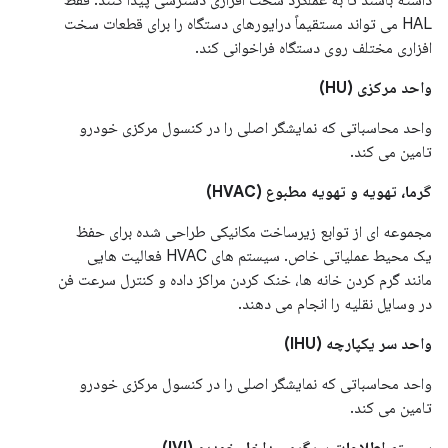
داشته باشند تا به عملکرد سخت افزاری دسترسی پیدا کنند. فقط
HAL می تواند مستقیماً درایورهای دستگاه را برای قطعات سخت
افزاری مختلف روی دستگاه فراخوانی کند.
واحد مرکزی (HU)
واحد محاسباتی که نمایشگر اصلی را در کنسول مرکزی خودرو
تامین می کند.
گرما، تهویه و تهویه مطبوع (HVAC)
مجموعه ای از توابع زیرساخت مکانیکی طراحی شده برای حفظ
یک محیط عملیاتی خاص. سیستم های HVAC فعالیت هایی
مانند گرم کردن خانه ها، خنک کردن مراکز داده و کنترل سرعت فن
در وسایل نقلیه را انجام می دهند.
واحد سر یکپارچه (IHU)
واحد محاسباتی که نمایشگر اصلی را در کنسول مرکزی خودرو
تامین می کند.