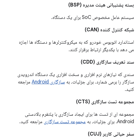
بسته پشتیبانی هیئت مدیره (BSP)
سیستم عامل مخصوص SoC برای یک دستگاه.
شبکه کنترل کننده (CAN)
استاندارد اتوبوس خودرو که به میکروکنترلرها و دستگاه ها اجازه
می دهد با یکدیگر ارتباط برقرار کنند.
سند تعریف سازگاری (CDD)
سندی که نیازهای نرم افزاری و سخت افزاری یک دستگاه اندرویدی
سازگار را برمی شمارد. برای جزئیات، به
سازگاری Android
مراجعه
کنید.
مجموعه تست سازگاری (CTS)
مجموعه ای از تست ها برای ایجاد سازگاری با پلتفرم بالادستی
Android. برای جزئیات، به
مجموعه تست سازگاری
مراجعه کنید.
سفر حیاتی کاربر (CUJ)