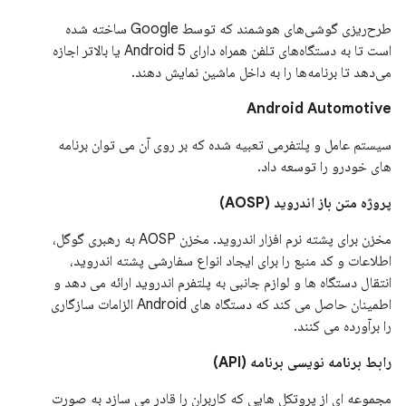
طرح‌ریزی گوشی‌های هوشمند که توسط Google ساخته شده
است تا به دستگاه‌های تلفن همراه دارای Android 5 یا بالاتر اجازه
می‌دهد تا برنامه‌ها را به داخل ماشین نمایش دهند.
Android Automotive
سیستم عامل و پلتفرمی تعبیه شده که بر روی آن می توان برنامه
های خودرو را توسعه داد.
پروژه متن باز اندروید (AOSP)
مخزن برای پشته نرم افزار اندروید. مخزن AOSP به رهبری گوگل،
اطلاعات و کد منبع را برای ایجاد انواع سفارشی پشته اندروید،
انتقال دستگاه ها و لوازم جانبی به پلتفرم اندروید ارائه می دهد و
اطمینان حاصل می کند که دستگاه های Android الزامات سازگاری
را برآورده می کنند.
رابط برنامه نویسی برنامه (API)
مجموعه ای از پروتکل هایی که کاربران را قادر می سازد به صورت