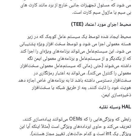
می شود که مسئول تجهیزات جانبی خارج از برد مانند کارت های
بی سیم یا ماژول سیم کارت است.
محیط اجرای مورد اعتماد (TEE)
محیط ایجاد شده توسط یک سیستم عامل کوچک که در زیر
هسته معمولی اجرا می شود و توسط سخت افزار ویژه پشتیبانی
می شود. این سیستم‌عامل می‌تواند برنامه‌های ویژه‌ای را اجرا کند
که از یکدیگر و از سیستم‌عامل و برنامه‌های معمولی ایمن نگه
داشته می‌شوند (حتی زمانی که سیستم‌عامل معمولی سخت‌افزار
معمولی را کنترل می‌کند). می‌تواند به اعتبار رمزنگاری در
سخت‌افزار دسترسی داشته باشد تا به برنامه‌های خاص اجازه دهد
هویت خود را ثابت کنند، چه از طریق شبکه یا سخت‌افزار
ذخیره‌سازی ایمن.
HAL وسیله نقلیه
رابطی که ویژگی‌هایی را که OEMs می‌توانند پیاده‌سازی کنند،
تعریف می‌کند و حاوی ابرداده‌های ویژگی است (مثلاً اینکه آیا این
ویژگی یک int است و کدام حالت‌های تغییر مجاز هستند).