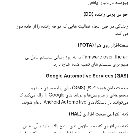
پیوسته در دنیای واقعی.
حواس پرتی راننده (DD)
رانندگی در حین انجام فعالیت هایی که توجه راننده را از جاده دور
می کند.
سفت‌افزار روی هوا (FOTA)
Firmware over the air به به روز رسانی سیستم عامل بی
سیم برای سیستم های تعبیه شده اشاره دارد.
Google Automotive Services (GAS)
خدمات تلفن همراه گوگل (GMS) برای پیاده سازی خودرو.
مجموعه‌ای از سرویس‌ها و برنامه‌های Google را ارائه می‌کند که
می‌توانند در دستگاه‌های Android Automotive ادغام شوند.
لایه انتزاعی سخت افزاری (HAL)
لایه نرم افزاری که تمام ماژول های سطح بالاتر باید با آن تعامل