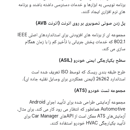
برنامه نویسی به ابزارها و خدمات دسترسی داشته باشند و برنامه
های نرم افزاری ایجاد کنند.
پل زدن صوتی تصویری بر روی اترنت (اترنت AVB)
مجموعه ای از برنامه های افزودنی برای استانداردهای اصلی IEEE
802.1 که خدمات پخش جریانی با تأخیر کم را با زمان همگام
سازی می کند.
سطح یکپارچگی ایمنی خودرو (ASIL)
طرح طبقه بندی ریسک که توسط ISO تعریف شده است
استاندارد 26262 (ایمنی عملکردی برای وسایل نقلیه جاده ای).
مجموعه تست خودرو (ATS)
مجموعه آزمایشی طراحی شده برای تأیید اجرای Android
Automotive همانطور که انتظار می رود کار می کند. برای مثال،
آزمایش‌های ATS ممکن است از APIهای Car Manager برای
تأیید یکپارچگی HVAC خودرو استفاده کنند.