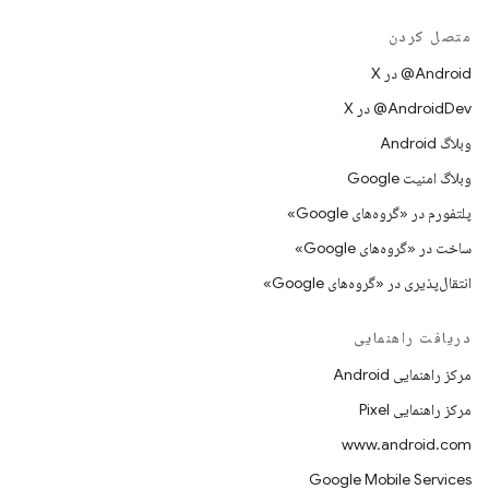
متصل کردن
‫‎@Android در X
‫‎@AndroidDev در X
وبلاگ Android
وبلاگ امنیت Google
پلتفورم در «گروه‌های Google»
ساخت در «گروه‌های Google»
انتقال‌پذیری در «گروه‌های Google»
دریافت راهنمایی
مرکز راهنمایی Android
مرکز راهنمایی Pixel
www.android.com
Google Mobile Services