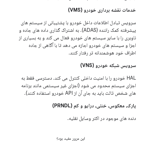
خدمات نقشه برداری خودرو (VMS)
سرویس تبادل اطلاعات داخل خودرو با پشتیبانی از سیستم های
پیشرفته کمک راننده (ADAS). به اشتراک گذاری داده های جاده و
ناوبری را با سایر سیستم های خودرو فعال می کند و به بسیاری از
اجزا و سیستم های خودرو اجازه می دهد تا با آگاهی از جاده
اطراف خود هوشمندانه تر رفتار کنند.
سرویس شبکه خودرو (VNS)
HAL خودرو را با امنیت داخلی کنترل می کند. دسترسی فقط به
اجزای سیستم محدود می شود (اجزای غیر سیستمی مانند برنامه
های شخص ثالث باید به جای آن از API خودرو استفاده کنند).
پارک، معکوس، خنثی، درایو و کم (PRNDL)
دنده های موجود در اکثر وسایل نقلیه.
این مرور مفید بود؟