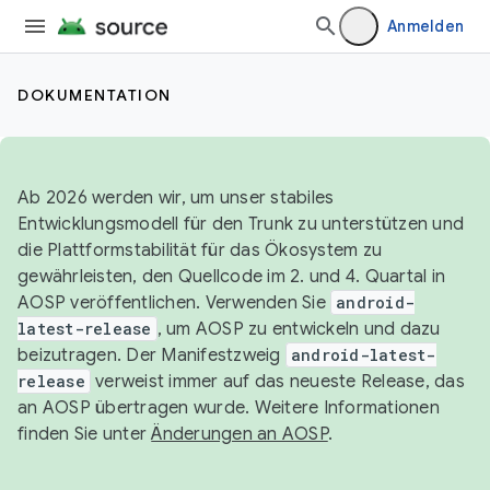
Anmelden
DOKUMENTATION
Ab 2026 werden wir, um unser stabiles
Entwicklungsmodell für den Trunk zu unterstützen und
die Plattformstabilität für das Ökosystem zu
gewährleisten, den Quellcode im 2. und 4. Quartal in
AOSP veröffentlichen. Verwenden Sie
android-
latest-release
, um AOSP zu entwickeln und dazu
beizutragen. Der Manifestzweig
android-latest-
release
verweist immer auf das neueste Release, das
an AOSP übertragen wurde. Weitere Informationen
finden Sie unter
Änderungen an AOSP
.