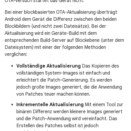
OTA-Versuch startet das Gerät nicht.
Bei einer blockbasierten OTA-Aktualisierung überträgt
Android dem Gerät die Differenz zwischen den beiden
Blockbildern (und nicht zwei Dateisätze). Bei der
Aktualisierung wird ein Geräte-Build mit dem
entsprechenden Build-Server auf Blockebene (unter dem
Dateisystem) mit einer der folgenden Methoden
verglichen:
Vollständige Aktualisierung
Das Kopieren des
vollständigen System-Images ist einfach und
erleichtert die Patch-Generierung. Es werden
jedoch große Images generiert, die die Anwendung
von Patches teuer machen können.
Inkrementelle Aktualisierung
Mit einem Tool zur
binären Differenz werden kleinere Images generiert
und die Patch-Anwendung wird vereinfacht. Das
Erstellen des Patches selbst ist jedoch