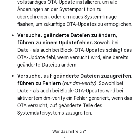
vollständiges OTA-Update installieren, um alle
Änderungen an der Systempartition zu
überschreiben, oder ein neues System-Image
flashen, um zukünftige OTA-Updates zu ermöglichen.
Versuche, geänderte Dateien zu ändern,
führen zu einem Updatefehler.
Sowohl bei
Datei- als auch bei Block-OTA-Updates schlägt das
OTA-Update fehl, wenn versucht wird, eine bereits
geänderte Datei zu ändern.
Versuche, auf geänderte Dateien zuzugreifen,
führen zu Fehlern
(nur dm-verity)
. Sowohl bei
Datei- als auch bei Block-OTA-Updates wird bei
aktiviertem dm-verity ein Fehler generiert, wenn das
OTA versucht, auf geänderte Teile des
Systemdateisystems zuzugreifen.
War das hilfreich?