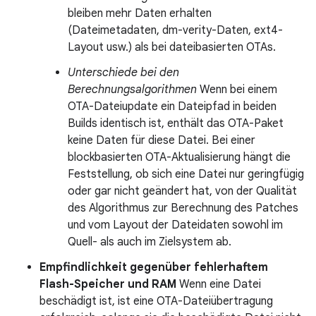
bleiben mehr Daten erhalten
(Dateimetadaten, dm-verity-Daten, ext4-
Layout usw.) als bei dateibasierten OTAs.
Unterschiede bei den
Berechnungsalgorithmen
Wenn bei einem
OTA-Dateiupdate ein Dateipfad in beiden
Builds identisch ist, enthält das OTA-Paket
keine Daten für diese Datei. Bei einer
blockbasierten OTA-Aktualisierung hängt die
Feststellung, ob sich eine Datei nur geringfügig
oder gar nicht geändert hat, von der Qualität
des Algorithmus zur Berechnung des Patches
und vom Layout der Dateidaten sowohl im
Quell- als auch im Zielsystem ab.
Empfindlichkeit gegenüber fehlerhaftem
Flash-Speicher und RAM
Wenn eine Datei
beschädigt ist, ist eine OTA-Dateiübertragung