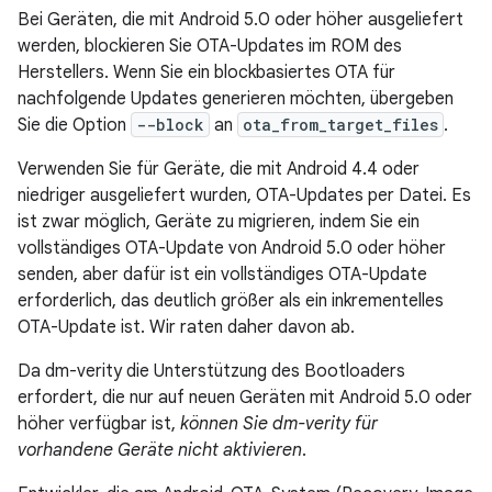
Bei Geräten, die mit Android 5.0 oder höher ausgeliefert
werden, blockieren Sie OTA-Updates im ROM des
Herstellers. Wenn Sie ein blockbasiertes OTA für
nachfolgende Updates generieren möchten, übergeben
Sie die Option
--block
an
ota_from_target_files
.
Verwenden Sie für Geräte, die mit Android 4.4 oder
niedriger ausgeliefert wurden, OTA-Updates per Datei. Es
ist zwar möglich, Geräte zu migrieren, indem Sie ein
vollständiges OTA-Update von Android 5.0 oder höher
senden, aber dafür ist ein vollständiges OTA-Update
erforderlich, das deutlich größer als ein inkrementelles
OTA-Update ist. Wir raten daher davon ab.
Da dm-verity die Unterstützung des Bootloaders
erfordert, die nur auf neuen Geräten mit Android 5.0 oder
höher verfügbar ist,
können Sie dm-verity für
vorhandene Geräte nicht aktivieren
.