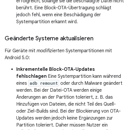
erfolgreich, solange sie die beschädigte Datei nicht
berührt. Eine Block-OTA-Übertragung schlägt
jedoch fehl, wenn eine Beschädigung der
Systempartition erkannt wird.
Geänderte Systeme aktualisieren
Für Geräte mit
modifizierten
Systempartitionen mit
Android 5.0:
Inkrementelle Block-OTA-Updates
fehlschlagen
Eine Systempartition kann während
eines
adb remount
oder durch Malware geändert
werden. Bei der Datei-OTA werden einige
Änderungen an der Partition toleriert, z. B. das
Hinzufügen von Dateien, die nicht Teil des Quell-
oder Ziel-Builds sind. Bei der Blockierung von OTA-
Updates werden jedoch keine Ergänzungen zur
Partition toleriert. Daher müssen Nutzer ein