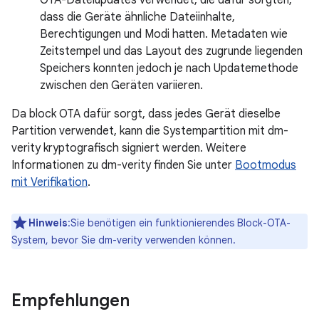
OTA-Dateiupdates verwendet, die dafür sorgten,
dass die Geräte ähnliche Dateiinhalte,
Berechtigungen und Modi hatten. Metadaten wie
Zeitstempel und das Layout des zugrunde liegenden
Speichers konnten jedoch je nach Updatemethode
zwischen den Geräten variieren.
Da block OTA dafür sorgt, dass jedes Gerät dieselbe
Partition verwendet, kann die Systempartition mit dm-
verity kryptografisch signiert werden. Weitere
Informationen zu dm-verity finden Sie unter
Bootmodus
mit Verifikation
.
Hinweis
:Sie benötigen ein funktionierendes Block-OTA-
System, bevor Sie dm-verity verwenden können.
Empfehlungen