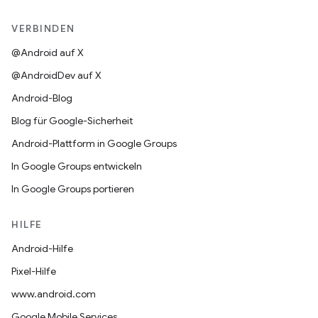
VERBINDEN
@Android auf X
@AndroidDev auf X
Android-Blog
Blog für Google-Sicherheit
Android-Plattform in Google Groups
In Google Groups entwickeln
In Google Groups portieren
HILFE
Android-Hilfe
Pixel-Hilfe
www.android.com
Google Mobile Services