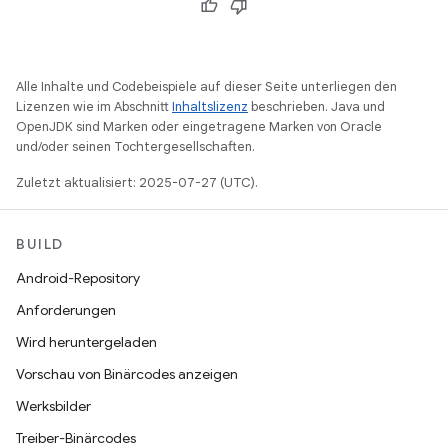
Alle Inhalte und Codebeispiele auf dieser Seite unterliegen den
Lizenzen wie im Abschnitt
Inhaltslizenz
beschrieben. Java und
OpenJDK sind Marken oder eingetragene Marken von Oracle
und/oder seinen Tochtergesellschaften.
Zuletzt aktualisiert: 2025-07-27 (UTC).
BUILD
Android-Repository
Anforderungen
Wird heruntergeladen
Vorschau von Binärcodes anzeigen
Werksbilder
Treiber-Binärcodes