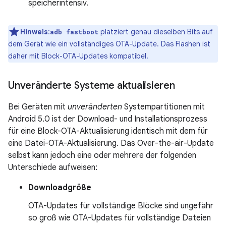
speicherintensiv.
Hinweis
:
platziert genau dieselben Bits auf
adb fastboot
dem Gerät wie ein vollständiges OTA-Update. Das Flashen ist
daher mit Block-OTA-Updates kompatibel.
Unveränderte Systeme aktualisieren
Bei Geräten mit
unveränderten
Systempartitionen mit
Android 5.0 ist der Download- und Installationsprozess
für eine Block-OTA-Aktualisierung identisch mit dem für
eine Datei-OTA-Aktualisierung. Das Over-the-air-Update
selbst kann jedoch eine oder mehrere der folgenden
Unterschiede aufweisen:
Downloadgröße
OTA-Updates für vollständige Blöcke sind ungefähr
so groß wie OTA-Updates für vollständige Dateien