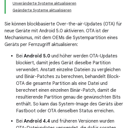
Unveränderte Systeme aktualisieren
Geänderte Systeme aktualisieren
Sie können blockbasierte Over-the-air-Updates (OTA) für
neue Geräte mit Android 5.0 aktivieren. OTA ist der
Mechanismus, mit dem OEMs die Systempartition eines
Geräts per Fernzugriff aktualisieren:
Bei
Android 5.0
und höher werden OTA-Updates
blockiert, damit jedes Gerät dieselbe Partition
verwendet. Anstatt einzelne Dateien zu vergleichen
und Binär-Patches zu berechnen, behandelt Block-
OTA die gesamte Partition als eine Datei und
berechnet einen einzelnen Binär-Patch, damit die
resultierende Partition genau die gewünschten Bits
enthält. So kann das System-Image des Geräts über
Fastboot oder OTA denselben Status erreichen.
Bei
Android 4.4
und früheren Versionen wurden