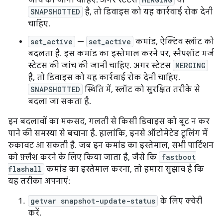
जांच की जानी चाहिए. अगर स्टेटस
या
SNAPSHOTTED
है, तो डिवाइस को यह कार्रवाई रोक देनी
चाहिए.
set_active
—
set_active
कमांड, ऐक्टिव स्लॉट को
बदलता है. इस कमांड का इस्तेमाल करने पर, स्नैपशॉट मर्ज
स्टेटस की जांच की जानी चाहिए. अगर स्टेटस
MERGING
है, तो डिवाइस को यह कार्रवाई रोक देनी चाहिए.
SNAPSHOTTED
स्थिति में, स्लॉट को सुरक्षित तरीके से
बदला जा सकता है.
इन बदलावों का मकसद, गलती से किसी डिवाइस को बूट न कर
पाने की समस्या से बचाना है. हालांकि, इनसे ऑटोमेटेड टूलिंग में
रुकावट आ सकती है. जब इन कमांड का इस्तेमाल, सभी पार्टिशन
को फ़्लैश करने के लिए किया जाता है, जैसे कि
fastboot
flashall
कमांड का इस्तेमाल करना, तो हमारा सुझाव है कि
यह तरीका अपनाएं:
getvar snapshot-update-status
के लिए क्वेरी
करें.