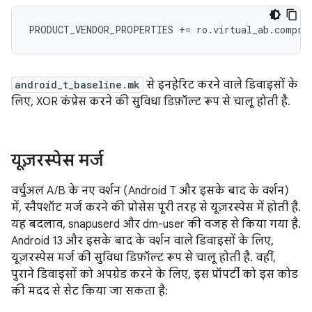
PRODUCT_VENDOR_PROPERTIES
+=
ro
.
virtual_ab
.
compre
android_t_baseline.mk
से इनहेरिट करने वाले डिवाइसों के
लिए, XOR कंप्रेस करने की सुविधा डिफ़ॉल्ट रूप से चालू होती है.
यूज़रस्पेस मर्ज
वर्चुअल A/B के नए वर्शन (Android T और इसके बाद के वर्शन)
में, स्नैपशॉट मर्ज करने की प्रोसेस पूरी तरह से यूज़रस्पेस में होती है.
यह बदलाव, snapuserd और dm-user की वजह से किया गया है.
Android 13 और इसके बाद के वर्शन वाले डिवाइसों के लिए,
यूज़रस्पेस मर्ज की सुविधा डिफ़ॉल्ट रूप से चालू होती है. वहीं,
पुराने डिवाइसों को अपग्रेड करने के लिए, इस प्रॉपर्टी को इस कोड
की मदद से सेट किया जा सकता है: