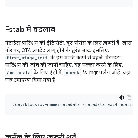
Fstab में बदलाव
मेटाडेटा पार्टिशन की इंटिग्रिटी, बूट प्रोसेस के लिए ज़रूरी है. खास
तौर पर, OTA अपडेट लागू होने के तुरंत बाद. इसलिए,
first_stage_init
के इसे माउंट करने से पहले, मेटाडेटा
पार्टिशन की जांच की जानी चाहिए. यह पक्का करने के लिए,
/metadata
के लिए एंट्री में,
check
fs_mgr फ़्लैग जोड़ें. यहां
एक उदाहरण दिया गया है:
कर्नेल के लिए ज़रूरी शर्तें