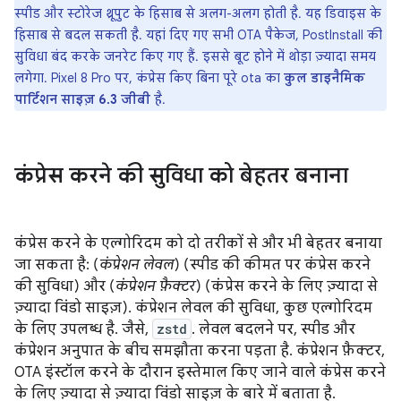
स्पीड और स्टोरेज थ्रूपुट के हिसाब से अलग-अलग होती है. यह डिवाइस के
हिसाब से बदल सकती है. यहां दिए गए सभी OTA पैकेज, PostInstall की
सुविधा बंद करके जनरेट किए गए हैं. इससे बूट होने में थोड़ा ज़्यादा समय
लगेगा. Pixel 8 Pro पर, कंप्रेस किए बिना पूरे ota का
कुल डाइनैमिक
पार्टिशन साइज़
6.3 जीबी
है.
कंप्रेस करने की सुविधा को बेहतर बनाना
कंप्रेस करने के एल्गोरिदम को दो तरीकों से और भी बेहतर बनाया
जा सकता है: (
कंप्रेशन लेवल
) (स्पीड की कीमत पर कंप्रेस करने
की सुविधा) और (
कंप्रेशन फ़ैक्टर
) (कंप्रेस करने के लिए ज़्यादा से
ज़्यादा विंडो साइज़). कंप्रेशन लेवल की सुविधा, कुछ एल्गोरिदम
के लिए उपलब्ध है. जैसे,
zstd
. लेवल बदलने पर, स्पीड और
कंप्रेशन अनुपात के बीच समझौता करना पड़ता है. कंप्रेशन फ़ैक्टर,
OTA इंस्टॉल करने के दौरान इस्तेमाल किए जाने वाले कंप्रेस करने
के लिए ज़्यादा से ज़्यादा विंडो साइज़ के बारे में बताता है.