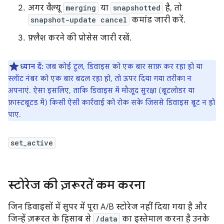
अगर वैल्यू
merging
या
snapshotted
है, तो
snapshot-update cancel
कमांड जारी करें.
फ़्लैश करने की प्रोसेस जारी रखें.
ध्यान दें:
जब कोई टूल, डिवाइस को एक बार साफ़ कर रहा हो या
स्लॉट नंबर को एक बार बदल रहा हो, तो ऊपर दिया गया तरीका न
अपनाएं. ऐसा इसलिए, ताकि डिवाइस में मौजूद सुरक्षा (बूटलोडर या
फ़ास्टबूटड में) किसी ऐसी कार्रवाई को रोक सके जिससे डिवाइस बूट न हो
पाए.
set_active
स्टोरेज की ज़रूरतें कम करना
जिन डिवाइसों में सुपर में पूरा A/B स्टोरेज नहीं दिया गया है और
जिन्हें ज़रूरत के हिसाब से
/data
का इस्तेमाल करना है उनके