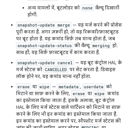
अन्य मामलों में, बूटलोडर को
none
वैल्यू दिखानी
होगी.
snapshot-update merge
— यह मर्ज करने की प्रोसेस
पूरी करता है. अगर ज़रूरी हो, तो यह रिकवरी/फ़ास्टबूटड
पर बूट होता है. यह कमांड सिर्फ़ तब मान्य होता है, जब
snapshot-update-status
की वैल्यू
merging
हो.
साथ ही, यह सिर्फ़ फ़ास्टबूटड में काम करता है.
snapshot-update cancel
— यह बूट कंट्रोल HAL के
मर्ज स्टेटस को
CANCELLED
पर सेट करता है. डिवाइस
लॉक होने पर, यह कमांड मान्य नहीं होता.
erase
या
wipe
—
metadata
,
userdata
को
मिटाने या साफ़ करने के लिए,
erase
या
wipe
कमांड
का इस्तेमाल किया जाता है. इसके अलावा, बूट कंट्रोल
HAL के लिए मर्ज स्टेटस वाले पार्टिशन को मिटाने या साफ़
करने के लिए भी इन कमांड का इस्तेमाल किया जाता है.
इन कमांड का इस्तेमाल करने पर, स्नैपशॉट मर्ज स्टेटस की
MERGING