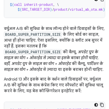
$(
call
inherit-product
, \

$(
SRC_TARGET_DIR
)
/
product
/
virtual_ab_ota.mk
)
वर्चुअल A/B की सुविधा के साथ लॉन्च होने वाले डिवाइसों के लिए,
BOARD_SUPER_PARTITION_SIZE
के लिए बोर्ड का साइज़,
आधा ही होना चाहिए. ऐसा इसलिए, क्योंकि B स्लॉट अब सुपर में
नहीं हैं. इसका मतलब है कि
BOARD_SUPER_PARTITION_SIZE
की वैल्यू,
अपडेट ग्रुप के
साइज़ का योग + ओवरहेड से ज़्यादा या इसके बराबर होनी चाहिए.
वहीं, अपडेट ग्रुप के साइज़ का योग + ओवरहेड
की वैल्यू,
पार्टिशन के
साइज़ का योग + ओवरहेड
से ज़्यादा या इसके बराबर होनी चाहिए.
Android 13 और इसके बाद के वर्शन वाले डिवाइसों पर, वर्चुअल
A/B की सुविधा के साथ कंप्रेस किए गए स्नैपशॉट की सुविधा चालू
करने के लिए, यह बेस कॉन्फ़िगरेशन इनहेरिट करें: