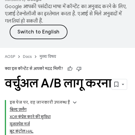
Google आपकी पसंदीदा भाषा में कॉन्टेंट का अनुवाद करने के लिए,
एआई टेक्नोलॉजी का इस्तेमाल करता है. एआई से मिले अनुवादों में
गलतियां हो सकती हैं.
AOSP
Docs
मुख्य विषय
क्या इस कॉन्टेंट से आपको मदद मिली?
वर्चुअल A
/
B लागू करना
इस पेज पर, यह जानकारी उपलब्ध है
बिल्ड फ़्लैग
XOR कंप्रेस करने की सुविधा
यूज़रस्पेस मर्ज
बूट कंट्रोल HAL