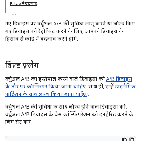
Fstab में बदलाव
नए डिवाइस पर वर्चुअल A/B की सुविधा लागू करने या लॉन्च किए
गए डिवाइस को रेट्रोफ़िट करने के लिए, आपको डिवाइस के
हिसाब से कोड में बदलाव करने होंगे.
बिल्ड फ़्लैग
वर्चुअल A/B का इस्तेमाल करने वाले डिवाइसों को
A/B डिवाइस
के तौर पर कॉन्फ़िगर किया जाना चाहिए
. साथ ही, इन्हें
डाइनैमिक
पार्टिशन के साथ लॉन्च किया जाना चाहिए
.
वर्चुअल A/B की सुविधा के साथ लॉन्च होने वाले डिवाइसों को,
वर्चुअल A/B डिवाइस के बेस कॉन्फ़िगरेशन को इनहेरिट करने के
लिए सेट करें: