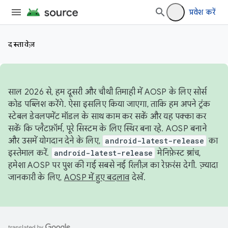
प्रवेश करें
दस्तावेज़
साल 2026 से, हम दूसरी और चौथी तिमाही में AOSP के लिए सोर्स
कोड पब्लिश करेंगे. ऐसा इसलिए किया जाएगा, ताकि हम अपने ट्रंक
स्टेबल डेवलपमेंट मॉडल के साथ काम कर सकें और यह पक्का कर
सकें कि प्लैटफ़ॉर्म, पूरे सिस्टम के लिए स्थिर बना रहे. AOSP बनाने
और उसमें योगदान देने के लिए,
android-latest-release
का
इस्तेमाल करें.
android-latest-release
मेनिफ़ेस्ट ब्रांच,
हमेशा AOSP पर पुश की गई सबसे नई रिलीज़ का रेफ़रंस देगी. ज़्यादा
जानकारी के लिए,
AOSP में हुए बदलाव
देखें.