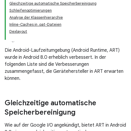
Gleichzeitige automatische Speicherbereinigung
Schleifenoptimierungen
Analyse der Klassenhierarchie
Inline-Caches in .oat-Dateien
Dexlayout
Die Android-Laufzeitumgebung (Android Runtime, ART)
wurde in Android 8.0 erheblich verbessert. In der
folgenden Liste sind die Verbesserungen
zusammengefasst, die Gerätehersteller in ART erwarten
können.
Gleichzeitige automatische
Speicherbereinigung
Wie auf der Google I/O angekündigt, bietet ART in Android