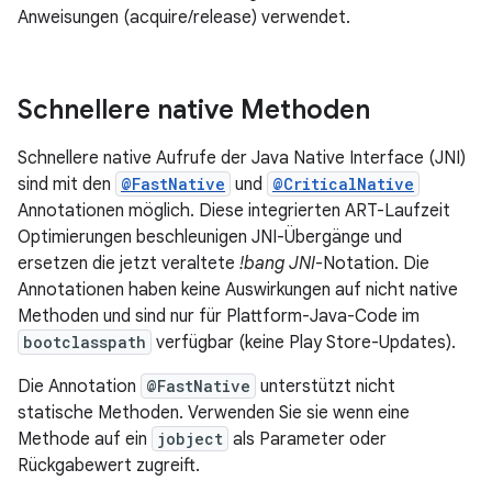
Anweisungen (acquire/release) verwendet.
Schnellere native Methoden
Schnellere native Aufrufe der Java Native Interface (JNI)
sind mit den
@FastNative
und
@CriticalNative
Annotationen möglich. Diese integrierten ART-Laufzeit
Optimierungen beschleunigen JNI-Übergänge und
ersetzen die jetzt veraltete
!bang JNI
-Notation. Die
Annotationen haben keine Auswirkungen auf nicht native
Methoden und sind nur für Plattform-Java-Code im
bootclasspath
verfügbar (keine Play Store-Updates).
Die Annotation
@FastNative
unterstützt nicht
statische Methoden. Verwenden Sie sie wenn eine
Methode auf ein
jobject
als Parameter oder
Rückgabewert zugreift.