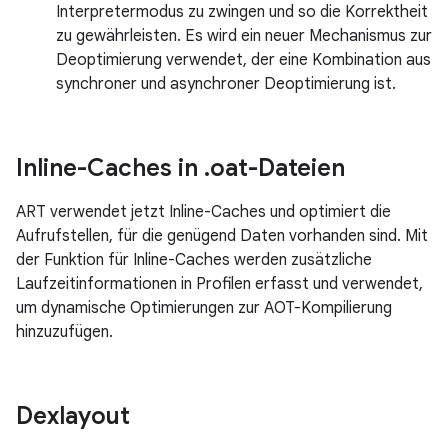
Interpretermodus zu zwingen und so die Korrektheit
zu gewährleisten. Es wird ein neuer Mechanismus zur
Deoptimierung verwendet, der eine Kombination aus
synchroner und asynchroner Deoptimierung ist.
Inline-Caches in
.
oat-Dateien
ART verwendet jetzt Inline-Caches und optimiert die
Aufrufstellen, für die genügend Daten vorhanden sind. Mit
der Funktion für Inline-Caches werden zusätzliche
Laufzeitinformationen in Profilen erfasst und verwendet,
um dynamische Optimierungen zur AOT-Kompilierung
hinzuzufügen.
Dexlayout