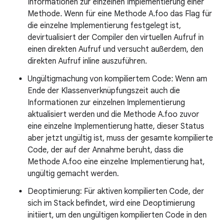
Informationen zur einzelnen Implementierung einer
Methode. Wenn für eine Methode A.foo das Flag für
die einzelne Implementierung festgelegt ist,
devirtualisiert der Compiler den virtuellen Aufruf in
einen direkten Aufruf und versucht außerdem, den
direkten Aufruf inline auszuführen.
Ungültigmachung von kompiliertem Code: Wenn am
Ende der Klassenverknüpfungszeit auch die
Informationen zur einzelnen Implementierung
aktualisiert werden und die Methode A.foo zuvor
eine einzelne Implementierung hatte, dieser Status
aber jetzt ungültig ist, muss der gesamte kompilierte
Code, der auf der Annahme beruht, dass die
Methode A.foo eine einzelne Implementierung hat,
ungültig gemacht werden.
Deoptimierung: Für aktiven kompilierten Code, der
sich im Stack befindet, wird eine Deoptimierung
initiiert, um den ungültigen kompilierten Code in den