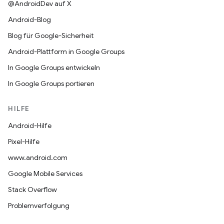
@AndroidDev auf X
Android-Blog
Blog für Google-Sicherheit
Android-Plattform in Google Groups
In Google Groups entwickeln
In Google Groups portieren
HILFE
Android-Hilfe
Pixel-Hilfe
www.android.com
Google Mobile Services
Stack Overflow
Problemverfolgung