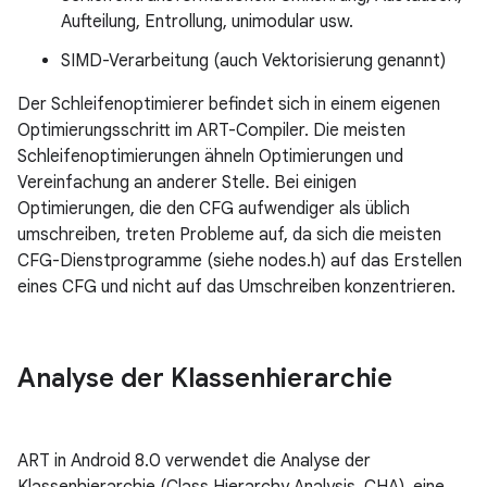
Aufteilung, Entrollung, unimodular usw.
SIMD-Verarbeitung (auch Vektorisierung genannt)
Der Schleifenoptimierer befindet sich in einem eigenen
Optimierungsschritt im ART-Compiler. Die meisten
Schleifenoptimierungen ähneln Optimierungen und
Vereinfachung an anderer Stelle. Bei einigen
Optimierungen, die den CFG aufwendiger als üblich
umschreiben, treten Probleme auf, da sich die meisten
CFG-Dienstprogramme (siehe nodes.h) auf das Erstellen
eines CFG und nicht auf das Umschreiben konzentrieren.
Analyse der Klassenhierarchie
ART in Android 8.0 verwendet die Analyse der