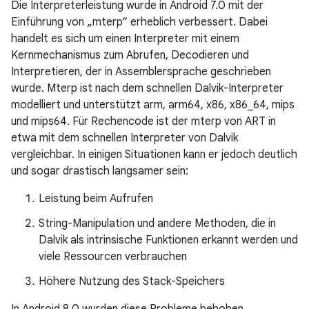
Die Interpreterleistung wurde in Android 7.0 mit der
Einführung von „mterp“ erheblich verbessert. Dabei
handelt es sich um einen Interpreter mit einem
Kernmechanismus zum Abrufen, Decodieren und
Interpretieren, der in Assemblersprache geschrieben
wurde. Mterp ist nach dem schnellen Dalvik-Interpreter
modelliert und unterstützt arm, arm64, x86, x86_64, mips
und mips64. Für Rechencode ist der mterp von ART in
etwa mit dem schnellen Interpreter von Dalvik
vergleichbar. In einigen Situationen kann er jedoch deutlich
und sogar drastisch langsamer sein:
Leistung beim Aufrufen
String-Manipulation und andere Methoden, die in
Dalvik als intrinsische Funktionen erkannt werden und
viele Ressourcen verbrauchen
Höhere Nutzung des Stack-Speichers