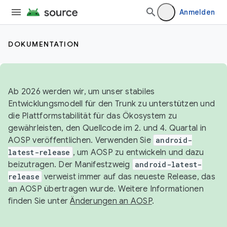
Anmelden
DOKUMENTATION
Ab 2026 werden wir, um unser stabiles
Entwicklungsmodell für den Trunk zu unterstützen und
die Plattformstabilität für das Ökosystem zu
gewährleisten, den Quellcode im 2. und 4. Quartal in
AOSP veröffentlichen. Verwenden Sie
android-
latest-release
, um AOSP zu entwickeln und dazu
beizutragen. Der Manifestzweig
android-latest-
release
verweist immer auf das neueste Release, das
an AOSP übertragen wurde. Weitere Informationen
finden Sie unter
Änderungen an AOSP
.