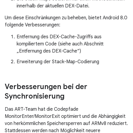
innerhalb der aktuellen DEX-Datei.
Um diese Einschränkungen zu beheben, bietet Android 8.0
folgende Verbesserungen:
Entfernung des DEX-Cache-Zugriffs aus
kompiliertem Code (siehe auch Abschnitt
„Entfernung des DEX-Cache“)
Erweiterung der Stack-Map-Codierung
Verbesserungen bei der
Synchronisierung
Das ART-Team hat die Codepfade
MonitorEnter/MonitorExit optimiert und die Abhängigkeit
von herkömmlichen Speichersperren auf ARMv8 reduziert.
Stattdessen werden nach Möglichkeit neuere