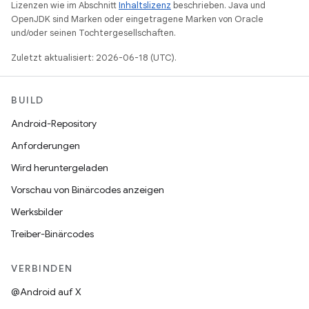
Lizenzen wie im Abschnitt
Inhaltslizenz
beschrieben. Java und
OpenJDK sind Marken oder eingetragene Marken von Oracle
und/oder seinen Tochtergesellschaften.
Zuletzt aktualisiert: 2026-06-18 (UTC).
BUILD
Android-Repository
Anforderungen
Wird heruntergeladen
Vorschau von Binärcodes anzeigen
Werksbilder
Treiber-Binärcodes
VERBINDEN
@Android auf X