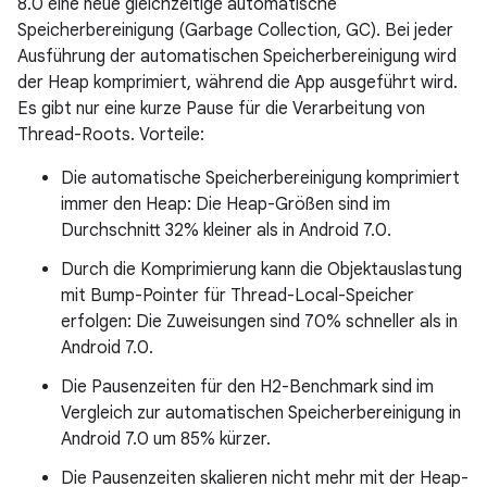
8.0 eine neue gleichzeitige automatische
Speicherbereinigung (Garbage Collection, GC). Bei jeder
Ausführung der automatischen Speicherbereinigung wird
der Heap komprimiert, während die App ausgeführt wird.
Es gibt nur eine kurze Pause für die Verarbeitung von
Thread-Roots. Vorteile:
Die automatische Speicherbereinigung komprimiert
immer den Heap: Die Heap-Größen sind im
Durchschnitt 32% kleiner als in Android 7.0.
Durch die Komprimierung kann die Objektauslastung
mit Bump-Pointer für Thread-Local-Speicher
erfolgen: Die Zuweisungen sind 70% schneller als in
Android 7.0.
Die Pausenzeiten für den H2-Benchmark sind im
Vergleich zur automatischen Speicherbereinigung in
Android 7.0 um 85% kürzer.
Die Pausenzeiten skalieren nicht mehr mit der Heap-