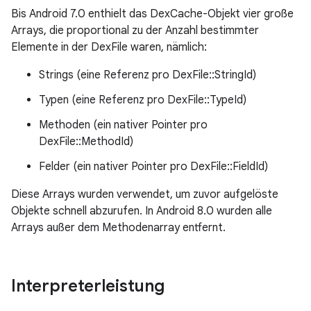
Bis Android 7.0 enthielt das DexCache-Objekt vier große
Arrays, die proportional zu der Anzahl bestimmter
Elemente in der DexFile waren, nämlich:
Strings (eine Referenz pro DexFile::StringId)
Typen (eine Referenz pro DexFile::TypeId)
Methoden (ein nativer Pointer pro
DexFile::MethodId)
Felder (ein nativer Pointer pro DexFile::FieldId)
Diese Arrays wurden verwendet, um zuvor aufgelöste
Objekte schnell abzurufen. In Android 8.0 wurden alle
Arrays außer dem Methodenarray entfernt.
Interpreterleistung