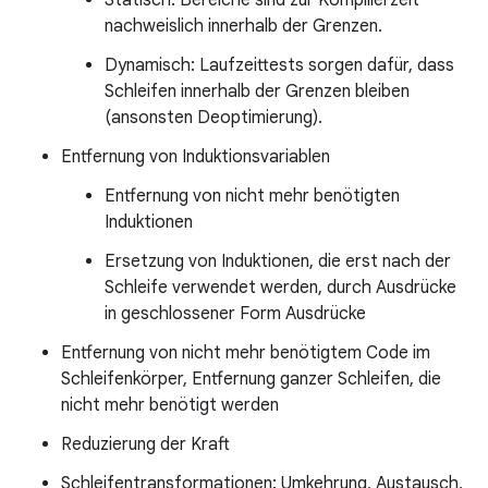
Statisch: Bereiche sind zur Kompilierzeit
nachweislich innerhalb der Grenzen.
Dynamisch: Laufzeittests sorgen dafür, dass
Schleifen innerhalb der Grenzen bleiben
(ansonsten Deoptimierung).
Entfernung von Induktionsvariablen
Entfernung von nicht mehr benötigten
Induktionen
Ersetzung von Induktionen, die erst nach der
Schleife verwendet werden, durch Ausdrücke
in geschlossener Form Ausdrücke
Entfernung von nicht mehr benötigtem Code im
Schleifenkörper, Entfernung ganzer Schleifen, die
nicht mehr benötigt werden
Reduzierung der Kraft
Schleifentransformationen: Umkehrung, Austausch,