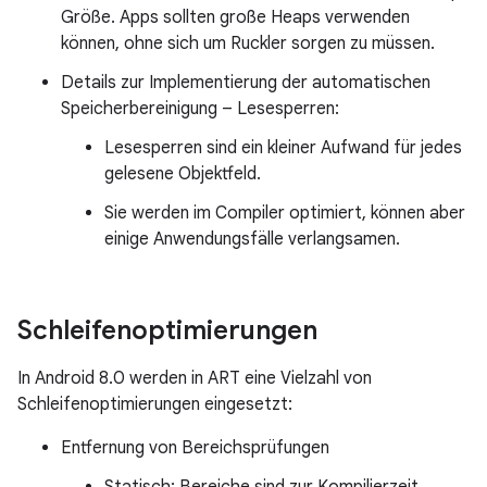
Größe. Apps sollten große Heaps verwenden
können, ohne sich um Ruckler sorgen zu müssen.
Details zur Implementierung der automatischen
Speicherbereinigung – Lesesperren:
Lesesperren sind ein kleiner Aufwand für jedes
gelesene Objektfeld.
Sie werden im Compiler optimiert, können aber
einige Anwendungsfälle verlangsamen.
Schleifenoptimierungen
In Android 8.0 werden in ART eine Vielzahl von
Schleifenoptimierungen eingesetzt:
Entfernung von Bereichsprüfungen