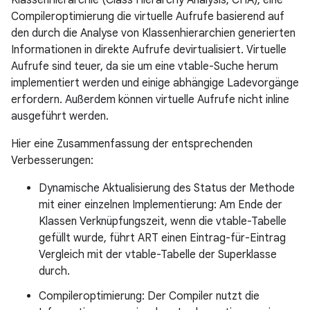
Klassenhierarchie (Class Hierarchy Analysis, CHA), eine
Compileroptimierung die virtuelle Aufrufe basierend auf
den durch die Analyse von Klassenhierarchien generierten
Informationen in direkte Aufrufe devirtualisiert. Virtuelle
Aufrufe sind teuer, da sie um eine vtable-Suche herum
implementiert werden und einige abhängige Ladevorgänge
erfordern. Außerdem können virtuelle Aufrufe nicht inline
ausgeführt werden.
Hier eine Zusammenfassung der entsprechenden
Verbesserungen:
Dynamische Aktualisierung des Status der Methode
mit einer einzelnen Implementierung: Am Ende der
Klassen Verknüpfungszeit, wenn die vtable-Tabelle
gefüllt wurde, führt ART einen Eintrag-für-Eintrag
Vergleich mit der vtable-Tabelle der Superklasse
durch.
Compileroptimierung: Der Compiler nutzt die