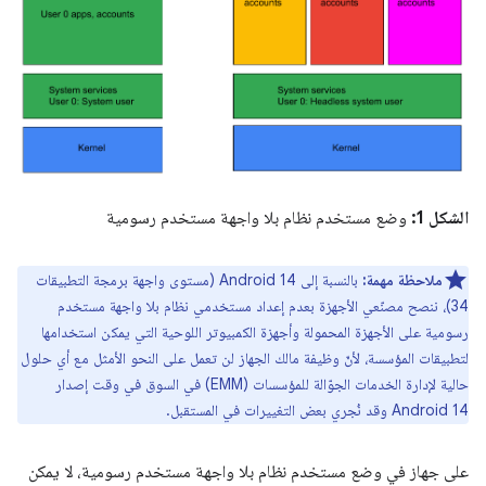
الشكل 1:
وضع مستخدم نظام بلا واجهة مستخدم رسومية
ملاحظة مهمة:
بالنسبة إلى Android 14 (مستوى واجهة برمجة التطبيقات
34)، ننصح مصنّعي الأجهزة بعدم إعداد مستخدمي نظام بلا واجهة مستخدم
رسومية على الأجهزة المحمولة وأجهزة الكمبيوتر اللوحية التي يمكن استخدامها
لتطبيقات المؤسسة، لأنّ وظيفة مالك الجهاز لن تعمل على النحو الأمثل مع أي حلول
حالية لإدارة الخدمات الجوّالة للمؤسسات (EMM) في السوق في وقت إصدار
Android 14 وقد نُجري بعض التغييرات في المستقبل.
على جهاز في وضع مستخدم نظام بلا واجهة مستخدم رسومية، لا يمكن