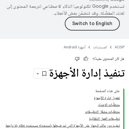
تستخدم Google تكنولوجيا الذكاء الاصطناعي لترجمة المحتوى إلى
لغتك المفضّلة، وقد تتضمّن بعض الأخطاء.
AOSP
المستندات
أجهزة Android
هل كان المحتوى مفيدًا؟
تنفيذ إدارة الأجهزة
على هذه الصفحة
تفعيل إدارة الأجهزة
متطلّبات الإعداد
متطلبات مشغّل التطبيقات
تطبيقات العمل التلقائية
تنفيذ دور مالك الجهاز على الأجهزة التي تم ضبطها باستخدام مستخدم نظام بلا واجهة