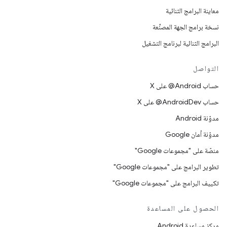
معاينة البرامج الثنائية
نسخة برامج الجهة المصنِّعة
البرامج الثنائية لبرنامج التشغيل
التواصل
حساب ‎@Android على X
حساب ‎@AndroidDev على X
مدوّنة Android
مدوّنة أمان Google
منصّة على "مجموعات Google"
تطوير البرامج على "مجموعات Google"
تكييف البرامج على "مجموعات Google"
الحصول على المساعدة
مركز مساعدة Android