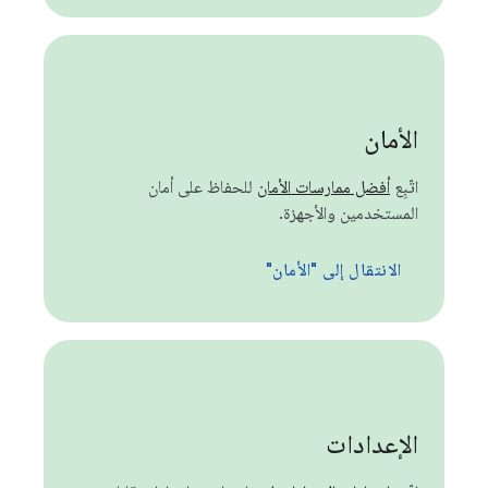
الأمان
اتّبِع
أفضل ممارسات الأمان
للحفاظ على أمان
المستخدمين والأجهزة.
الانتقال إلى "الأمان"
الإعدادات