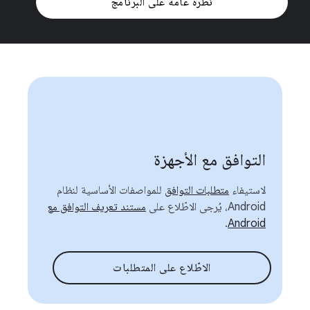
نظرة عامة على البرنامج
التوافق مع الأجهزة
لاستيفاء
متطلبات التوافق
للمواصفات الأساسية لنظام
Android، يُرجى الاطّلاع على
مستند تعريف التوافق مع
.
Android
الاطّلاع على المتطلبات