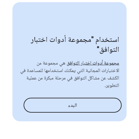
استخدام "مجموعة أدوات اختبار
التوافق"
مجموعة أدوات اختبار التوافق
هي مجموعة من
الاختبارات المجانية التي يمكنك استخدامها للمساعدة في
الكشف عن مشاكل التوافق في مرحلة مبكرة من عملية
التطوير.
البدء