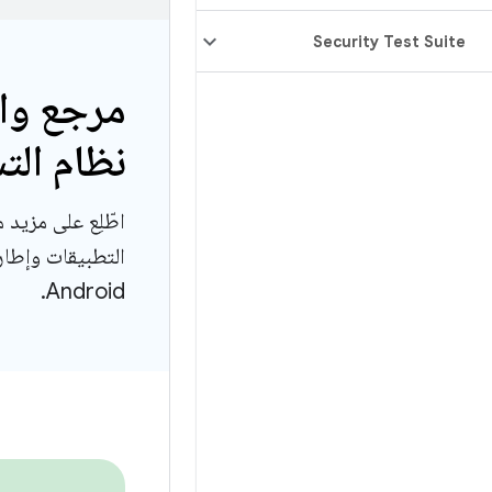
Security Test Suite
مرجع وا
نظام التشغيل
اطّلِع على مزيد
التطبيقات وإطار
Android.