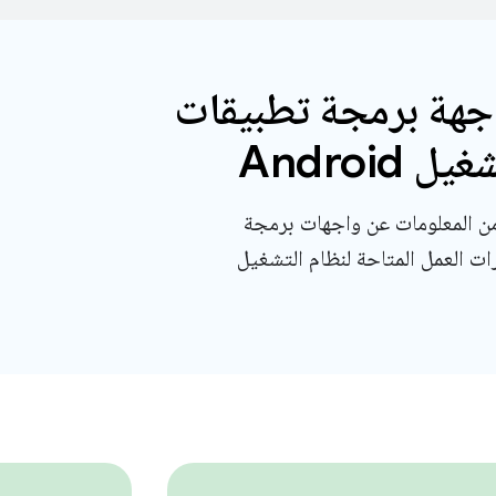
جهة برمجة تطبيقات
 Android
 من المعلومات عن واجهات برمجة
ات العمل المتاحة لنظام التشغيل