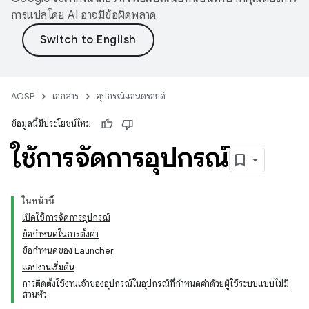
การแปลโดย AI อาจมีข้อผิดพลาด
AOSP
เอกสาร
อุปกรณ์แอนดรอยด์
ข้อมูลนี้มีประโยชน์ไหม
ใช้การจัดการอุปกรณ์
ในหน้านี้
เปิดใช้การจัดการอุปกรณ์
ข้อกำหนดในการตั้งค่า
ข้อกำหนดของ Launcher
แอปงานเริ่มต้น
การติดตั้งใช้งานเจ้าของอุปกรณ์ในอุปกรณ์ที่กำหนดค่าด้วยผู้ใช้ระบบแบบไม่มี
ส่วนหัว