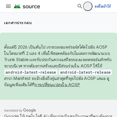
ลงชื่อเข้าใช้
เอกสารประกอบ
ตั้งแต่ปี 2026 เป็นต้นไป เราจะเผยแพร่ซอร์สโค้ดไปยัง AOSP
ในไตรมาสที่ 2 และ 4 เพื่อให้สอดคล้องกับโมเดลการพัฒนาแบบ
Trunk Stable และรับประกันความเสถียรของแพลตฟอร์มสำหรับ
ระบบนิเวศ หากต้องการสร้างและมีส่วนร่วมใน AOSP ให้ใช้
android-latest-release
android-latest-release
สาขา Manifest จะอ้างอิงถึงรุ่นล่าสุดที่พุชไปยัง AOSP เสมอ ดู
ข้อมูลเพิ่มเติมได้ที่
การเปลี่ยนแปลงใน AOSP
Google ใช้เทคโนโลยี AI เพื่อแปลเนื้อหาเป็นภาษาที่คุณต้องการ