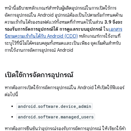
หน้านี้อธิบายหลักเกณฑ์สำหรับผู้ผลิตอุปกรณ์ในการเปิดใช้การ
จัดการอุปกรณ์ใน Android อุปกรณ์ต้องเป็นไปตามข้อกำหนดด้าน
ความเข้ากันได้ของซอฟต์แวร์ทั้งหมดที่กำหนดไว้ในส่วน
3.9 จึงจะ
รองรับการจัดการอุปกรณ์ได้ การดูแลระบบอุปกรณ์
ใน
เอกสาร
นิยามความเข้ากันได้กับ Android (CDD)
หลักเกณฑ์การใช้งานที่
ระบุไว้ที่นี่ไม่ได้ครอบคลุมทั้งหมดและเป็นเพียง จุดเริ่มต้นสำหรับ
การใช้งานการจัดการอุปกรณ์ Android
เปิดใช้การจัดการอุปกรณ์
หากต้องการเปิดใช้การจัดการอุปกรณ์ใน Android ให้เปิดใช้ฟีเจอร์
ต่อไปนี้
android.software.device_admin
android.software.managed_users
หากต้องการยืนยันว่าอุปกรณ์รองรับการจัดการอุปกรณ์ ให้เรียกใช้คำ