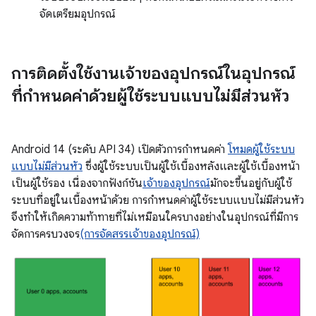
จัดเตรียมอุปกรณ์
การติดตั้งใช้งานเจ้าของอุปกรณ์ในอุปกรณ์
ที่กำหนดค่าด้วยผู้ใช้ระบบแบบไม่มีส่วนหัว
Android 14 (ระดับ API 34) เปิดตัวการกำหนดค่า
โหมดผู้ใช้ระบบ
แบบไม่มีส่วนหัว
ซึ่งผู้ใช้ระบบเป็นผู้ใช้เบื้องหลังและผู้ใช้เบื้องหน้า
เป็นผู้ใช้รอง เนื่องจากฟังก์ชัน
เจ้าของอุปกรณ์
มักจะขึ้นอยู่กับผู้ใช้
ระบบที่อยู่ในเบื้องหน้าด้วย การกำหนดค่าผู้ใช้ระบบแบบไม่มีส่วนหัว
จึงทำให้เกิดความท้าทายที่ไม่เหมือนใครบางอย่างในอุปกรณ์ที่มีการ
จัดการครบวงจร
(การจัดสรรเจ้าของอุปกรณ์)