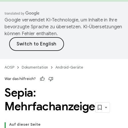
Google verwendet KI-Technologie, um Inhalte in Ihre
bevorzugte Sprache zu übersetzen. KI-Übersetzungen
können Fehler enthalten.
AOSP
Dokumentation
Android-Geräte
War das hilfreich?
Sepia:
Mehrfachanzeige
Auf dieser Seite