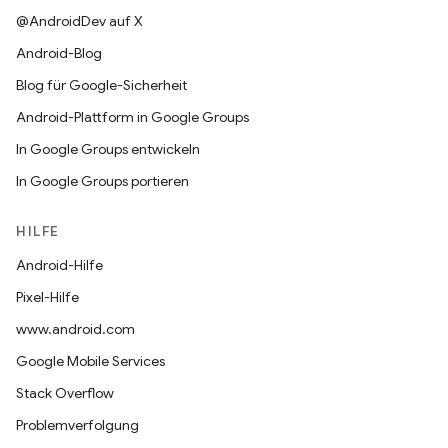
@AndroidDev auf X
Android-Blog
Blog für Google-Sicherheit
Android-Plattform in Google Groups
In Google Groups entwickeln
In Google Groups portieren
HILFE
Android-Hilfe
Pixel-Hilfe
www.android.com
Google Mobile Services
Stack Overflow
Problemverfolgung