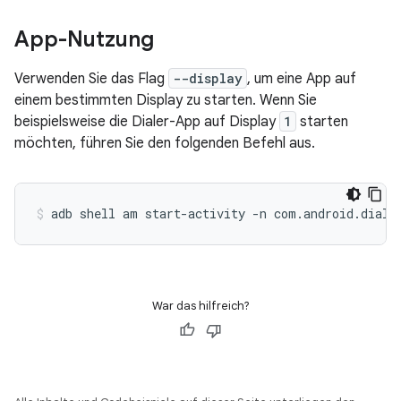
App-Nutzung
Verwenden Sie das Flag
--display
, um eine App auf
einem bestimmten Display zu starten. Wenn Sie
beispielsweise die Dialer-App auf Display
1
starten
möchten, führen Sie den folgenden Befehl aus.
adb
shell
am
start-activity
-n
com.android.diale
War das hilfreich?