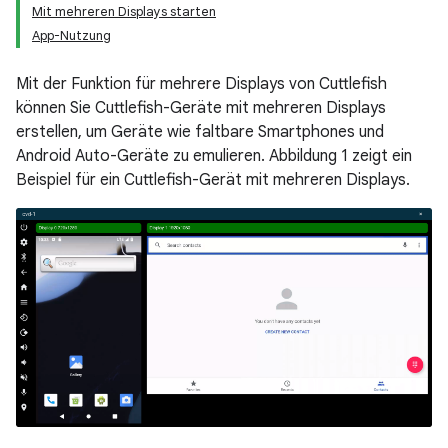
Mit mehreren Displays starten
App-Nutzung
Mit der Funktion für mehrere Displays von Cuttlefish
können Sie Cuttlefish-Geräte mit mehreren Displays
erstellen, um Geräte wie faltbare Smartphones und
Android Auto-Geräte zu emulieren. Abbildung 1 zeigt ein
Beispiel für ein Cuttlefish-Gerät mit mehreren Displays.