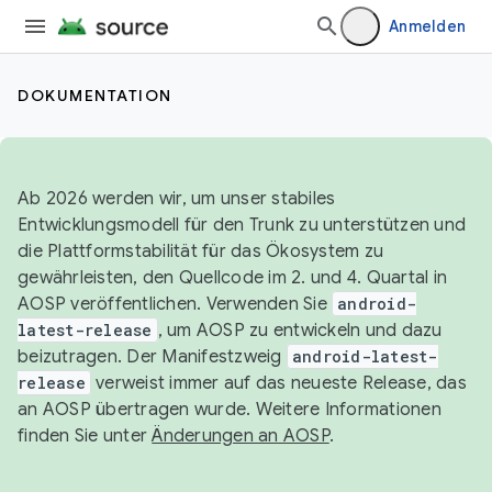
Anmelden
DOKUMENTATION
Ab 2026 werden wir, um unser stabiles
Entwicklungsmodell für den Trunk zu unterstützen und
die Plattformstabilität für das Ökosystem zu
gewährleisten, den Quellcode im 2. und 4. Quartal in
AOSP veröffentlichen. Verwenden Sie
android-
latest-release
, um AOSP zu entwickeln und dazu
beizutragen. Der Manifestzweig
android-latest-
release
verweist immer auf das neueste Release, das
an AOSP übertragen wurde. Weitere Informationen
finden Sie unter
Änderungen an AOSP
.