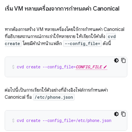
เริ่ม VM หลายเครื่องจากการกำหนดค่า Canonical
หากต้องการสร้าง VM หลายเครื่องโดยใช้การกำหนดค่า Canonical
ที่อธิบายสถานการณ์การเช่าใช้หลายราย ให้เรียกใช้คำสั่ง
cvd
create
โดยมีคำนำหน้าแฟล็ก
--config_file=
ดังนี้
cvd create --config_file=
CONFIG_FILE
ต่อไปนี้เป็นการเรียกใช้ตัวอย่างที่อ้างอิงไฟล์การกำหนดค่า
Canonical ชื่อ
/etc/phone.json
cvd create --config_file=/etc/phone.json