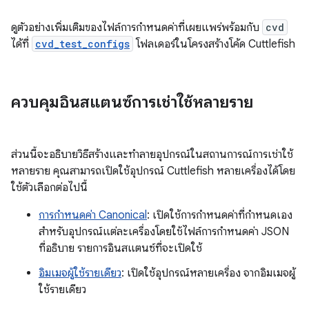
ดูตัวอย่างเพิ่มเติมของไฟล์การกำหนดค่าที่เผยแพร่พร้อมกับ
cvd
ได้ที่
cvd_test_configs
โฟลเดอร์ในโครงสร้างโค้ด Cuttlefish
ควบคุมอินสแตนซ์การเช่าใช้หลายราย
ส่วนนี้จะอธิบายวิธีสร้างและทำลายอุปกรณ์ในสถานการณ์การเช่าใช้
หลายราย คุณสามารถเปิดใช้อุปกรณ์ Cuttlefish หลายเครื่องได้โดย
ใช้ตัวเลือกต่อไปนี้
การกำหนดค่า Canonical
: เปิดใช้การกำหนดค่าที่กำหนดเอง
สำหรับอุปกรณ์แต่ละเครื่องโดยใช้ไฟล์การกำหนดค่า JSON
ที่อธิบาย รายการอินสแตนซ์ที่จะเปิดใช้
อิมเมจผู้ใช้รายเดียว
: เปิดใช้อุปกรณ์หลายเครื่อง จากอิมเมจผู้
ใช้รายเดียว