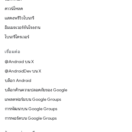
ดาวน์โหลด
แสดงพรีวิวไบนารี
อิมเมจเวอร์ชันโรงงาน
ไบนารีไดรเวอร์
เชื่อมต่อ
@Android บน X
@AndroidDev บน X
บล็อก Android
บล็อกด้านความปลอดภัยของ Google
แพลตฟอร์มบน Google Groups
การพัฒนาบน Google Groups
การพอร์ตบน Google Groups