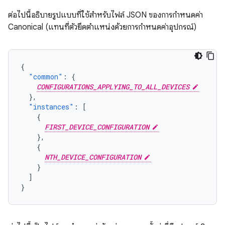
ต่อไปนี้อธิบายรูปแบบที่ใช้สำหรับไฟล์ JSON ของการกำหนดค่า
Canonical (แทนที่ตัวยึดตำแหน่งด้วยการกำหนดค่าอุปกรณ์)
{
"common"
:
{
CONFIGURATIONS_APPLYING_TO_ALL_DEVICES
},
"instances"
:
[
{
FIRST_DEVICE_CONFIGURATION
},
{
NTH_DEVICE_CONFIGURATION
}
]
}