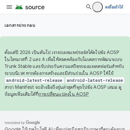
ลงชื่อเข้าใช้
เอกสารประกอบ
ตั้งแต่ปี 2026 เป็นต้นไป เราจะเผยแพร่ซอร์สโค้ดไปยัง AOSP
ในไตรมาสที่ 2 และ 4 เพื่อให้สอดคล้องกับโมเดลการพัฒนาแบบ
Trunk Stable และรับประกันความเสถียรของแพลตฟอร์มสำหรับ
ระบบนิเวศ หากต้องการสร้างและมีส่วนร่วมใน AOSP ให้ใช้
android-latest-release
android-latest-release
สาขา Manifest จะอ้างอิงถึงรุ่นล่าสุดที่พุชไปยัง AOSP เสมอ ดู
ข้อมูลเพิ่มเติมได้ที่
การเปลี่ยนแปลงใน AOSP
Google ใช้เทคโนโลยี AI เพื่อแปลเนื้อหาเป็นภาษาที่คุณต้องการ