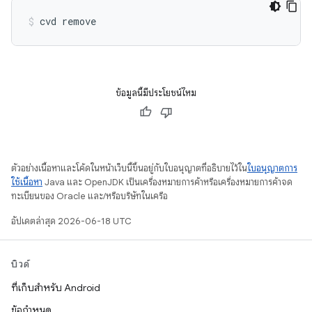
ข้อมูลนี้มีประโยชน์ไหม
ตัวอย่างเนื้อหาและโค้ดในหน้าเว็บนี้ขึ้นอยู่กับใบอนุญาตที่อธิบายไว้ใน
ใบอนุญาตการ
ใช้เนื้อหา
Java และ OpenJDK เป็นเครื่องหมายการค้าหรือเครื่องหมายการค้าจด
ทะเบียนของ Oracle และ/หรือบริษัทในเครือ
อัปเดตล่าสุด 2026-06-18 UTC
บิวด์
ที่เก็บสำหรับ Android
ข้อกำหนด