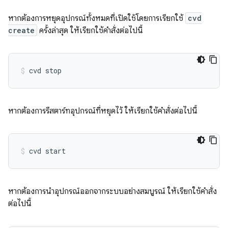
หากต้องการหยุดอุปกรณ์ทั้งหมดที่เปิดใช้โดยการเรียกใช้
cvd
create
ครั้งล่าสุด ให้เรียกใช้คำสั่งต่อไปนี้
หากต้องการรีสตาร์ทอุปกรณ์ที่หยุดไว้ ให้เรียกใช้คำสั่งต่อไปนี้
หากต้องการนำอุปกรณ์ออกจากระบบอย่างสมบูรณ์ ให้เรียกใช้คำสั่ง
ต่อไปนี้