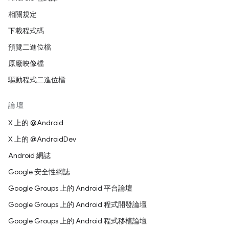
相關規定
下載程式碼
預覽二進位檔
原廠映像檔
驅動程式二進位檔
論壇
X 上的 @Android
X 上的 @AndroidDev
Android 網誌
Google 安全性網誌
Google Groups 上的 Android 平台論壇
Google Groups 上的 Android 程式開發論壇
Google Groups 上的 Android 程式移植論壇