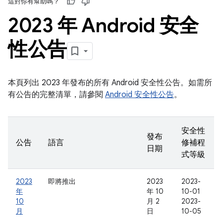
這對你有幫助嗎？
2023 年 Android 安全
性公告
本頁列出 2023 年發布的所有 Android 安全性公告。如需所
有公告的完整清單，請參閱
Android 安全性公告
。
安全性
發布
公告
語言
修補程
日期
式等級
2023
即將推出
2023
2023-
年
年 10
10-01
10
月 2
2023-
月
日
10-05