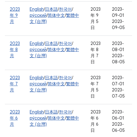
2023
English
/
日本語
/
한국어
/
2023
2023-
年 9
ру́сский
/
简体中文
/
繁體中
年 9
09-01
月
文 (台灣)
月 5
2023-
日
09-05
2023
English
/
日本語
/
한국어
/
2023
2023-
年 8
ру́сский
/
简体中文
/
繁體中
年 8
08-01
月
文 (台灣)
月 7
2023-
日
08-05
2023
English
/
日本語
/
한국어
/
2023
2023-
年 7
ру́сский
/
简体中文
/
繁體中
年 7
07-01
月
文 (台灣)
月 5
2023-
日
07-05
2023
English
/
日本語
/
한국어
/
2023
2023-
年 6
ру́сский
/
简体中文
/
繁體中
年 6
06-01
月
文 (台灣)
月 6
2023-
日
06-05