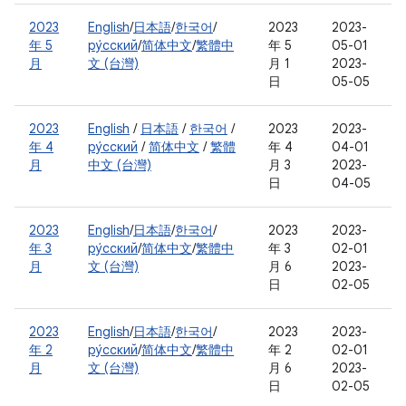
2023
English
/
日本語
/
한국어
/
2023
2023-
年 5
ру́сский
/
简体中文
/
繁體中
年 5
05-01
月
文 (台灣)
月 1
2023-
日
05-05
2023
English
/
日本語
/
한국어
/
2023
2023-
年 4
ру́сский
/
简体中文
/
繁體
年 4
04-01
月
中文 (台灣)
月 3
2023-
日
04-05
2023
English
/
日本語
/
한국어
/
2023
2023-
年 3
ру́сский
/
简体中文
/
繁體中
年 3
02-01
月
文 (台灣)
月 6
2023-
日
02-05
2023
English
/
日本語
/
한국어
/
2023
2023-
年 2
ру́сский
/
简体中文
/
繁體中
年 2
02-01
月
文 (台灣)
月 6
2023-
日
02-05