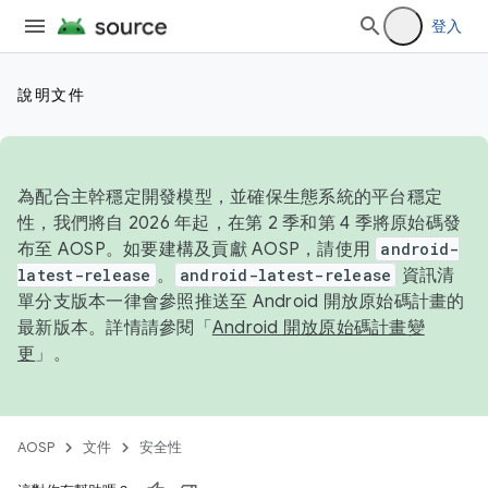
登入
說明文件
為配合主幹穩定開發模型，並確保生態系統的平台穩定
性，我們將自 2026 年起，在第 2 季和第 4 季將原始碼發
布至 AOSP。如要建構及貢獻 AOSP，請使用
android-
latest-release
。
android-latest-release
資訊清
單分支版本一律會參照推送至 Android 開放原始碼計畫的
最新版本。詳情請參閱「
Android 開放原始碼計畫變
更
」。
AOSP
文件
安全性