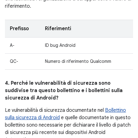
riferimento.
Prefisso
Riferimenti
A-
ID bug Android
QC-
Numero di riferimento Qualcomm
4. Perché le vulnerabilità di sicurezza sono
suddivise tra questo bollettino e i bollettini sulla
sicurezza di Android?
Le vulnerabilità di sicurezza documentate nel
Bollettino
sulla sicurezza di Android
e quelle documentate in questo
bollettino sono necessarie per dichiarare il livello di patch
di sicurezza più recente sui dispositivi Android