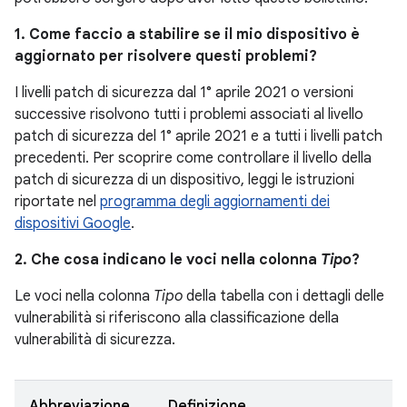
1. Come faccio a stabilire se il mio dispositivo è
aggiornato per risolvere questi problemi?
I livelli patch di sicurezza dal 1° aprile 2021 o versioni
successive risolvono tutti i problemi associati al livello
patch di sicurezza del 1° aprile 2021 e a tutti i livelli patch
precedenti. Per scoprire come controllare il livello della
patch di sicurezza di un dispositivo, leggi le istruzioni
riportate nel
programma degli aggiornamenti dei
dispositivi Google
.
2. Che cosa indicano le voci nella colonna
Tipo
?
Le voci nella colonna
Tipo
della tabella con i dettagli delle
vulnerabilità si riferiscono alla classificazione della
vulnerabilità di sicurezza.
Abbreviazione
Definizione