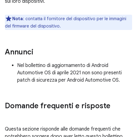
sui loro dispositivi.
Nota
: contatta il fornitore del dispositivo per le immagini
del firmware del dispositivo.
Annunci
Nel bollettino di aggiornamento di Android
Automotive OS di aprile 2021 non sono presenti
patch di sicurezza per Android Automotive OS.
Domande frequenti e risposte
Questa sezione risponde alle domande frequenti che
potrebbero sorgere dopo aver letto questo bollettino.