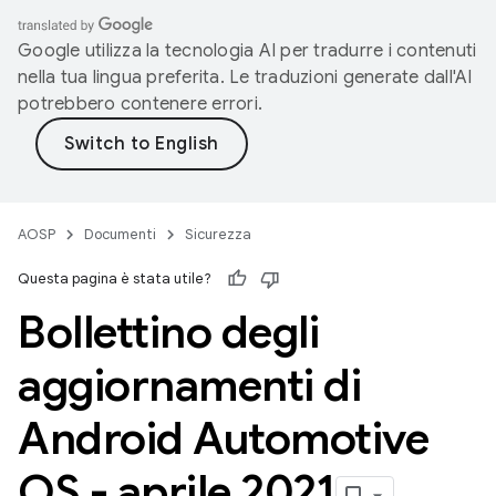
Google utilizza la tecnologia AI per tradurre i contenuti
nella tua lingua preferita. Le traduzioni generate dall'AI
potrebbero contenere errori.
AOSP
Documenti
Sicurezza
Questa pagina è stata utile?
Bollettino degli
aggiornamenti di
Android Automotive
OS - aprile 2021