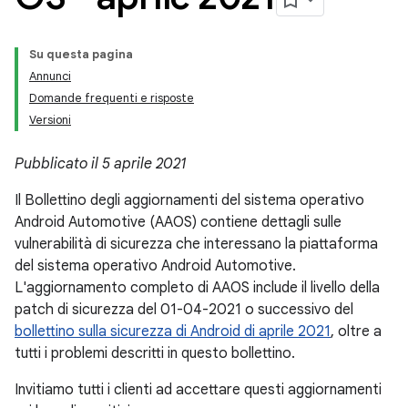
Su questa pagina
Annunci
Domande frequenti e risposte
Versioni
Pubblicato il 5 aprile 2021
Il Bollettino degli aggiornamenti del sistema operativo
Android Automotive (AAOS) contiene dettagli sulle
vulnerabilità di sicurezza che interessano la piattaforma
del sistema operativo Android Automotive.
L'aggiornamento completo di AAOS include il livello della
patch di sicurezza del 01-04-2021 o successivo del
bollettino sulla sicurezza di Android di aprile 2021
, oltre a
tutti i problemi descritti in questo bollettino.
Invitiamo tutti i clienti ad accettare questi aggiornamenti