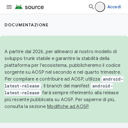
Accedi
DOCUMENTAZIONE
A partire dal 2026, per allinearci al nostro modello di
sviluppo trunk stabile e garantire la stabilità della
piattaforma per l'ecosistema, pubblicheremo il codice
sorgente su AOSP nel secondo e nel quarto trimestre.
Per compilare e contribuire ad AOSP, utilizza
android-
latest-release
. Il branch del manifest
android-
latest-release
farà sempre riferimento alla release
più recente pubblicata su AOSP. Per saperne di più,
consulta la sezione
Modifiche ad AOSP
.