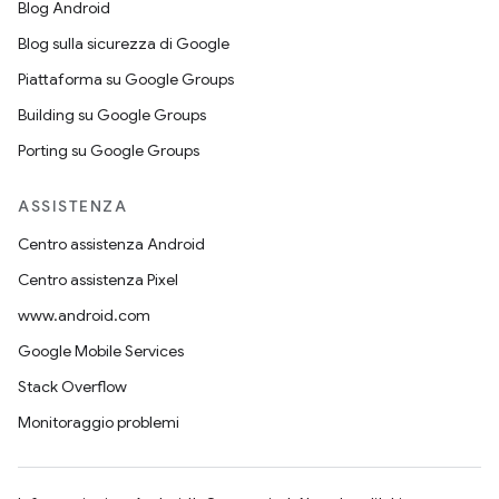
Blog Android
Blog sulla sicurezza di Google
Piattaforma su Google Groups
Building su Google Groups
Porting su Google Groups
ASSISTENZA
Centro assistenza Android
Centro assistenza Pixel
www.android.com
Google Mobile Services
Stack Overflow
Monitoraggio problemi