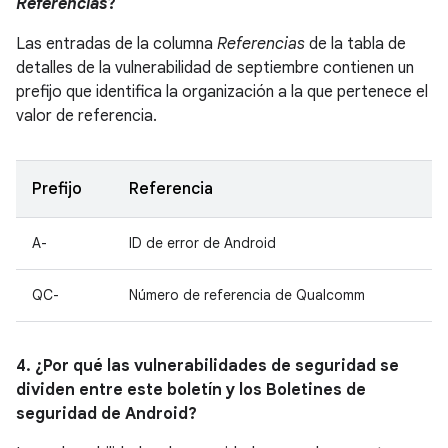
Referencias
?
Las entradas de la columna
Referencias
de la tabla de
detalles de la vulnerabilidad de septiembre contienen un
prefijo que identifica la organización a la que pertenece el
valor de referencia.
Prefijo
Referencia
A-
ID de error de Android
QC-
Número de referencia de Qualcomm
4. ¿Por qué las vulnerabilidades de seguridad se
dividen entre este boletín y los Boletines de
seguridad de Android?