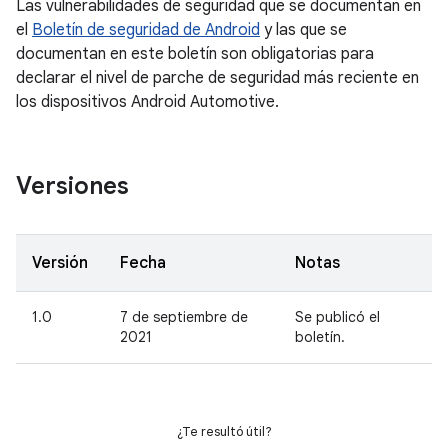
Las vulnerabilidades de seguridad que se documentan en
el
Boletín de seguridad de Android
y las que se
documentan en este boletín son obligatorias para
declarar el nivel de parche de seguridad más reciente en
los dispositivos Android Automotive.
Versiones
Versión
Fecha
Notas
1.0
7 de septiembre de
Se publicó el
2021
boletín.
¿Te resultó útil?