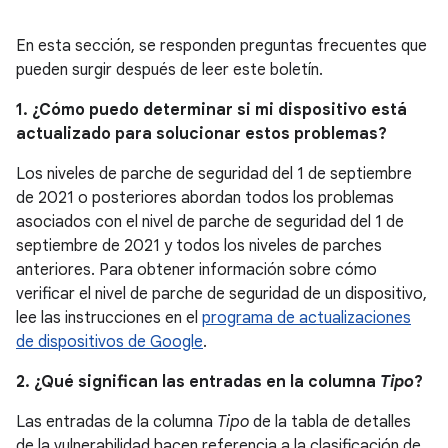
En esta sección, se responden preguntas frecuentes que
pueden surgir después de leer este boletín.
1. ¿Cómo puedo determinar si mi dispositivo está
actualizado para solucionar estos problemas?
Los niveles de parche de seguridad del 1 de septiembre
de 2021 o posteriores abordan todos los problemas
asociados con el nivel de parche de seguridad del 1 de
septiembre de 2021 y todos los niveles de parches
anteriores. Para obtener información sobre cómo
verificar el nivel de parche de seguridad de un dispositivo,
lee las instrucciones en el
programa de actualizaciones
de dispositivos de Google
.
2. ¿Qué significan las entradas en la columna
Tipo
?
Las entradas de la columna
Tipo
de la tabla de detalles
de la vulnerabilidad hacen referencia a la clasificación de