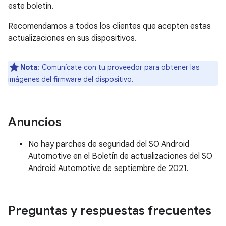
este boletín.
Recomendamos a todos los clientes que acepten estas
actualizaciones en sus dispositivos.
Nota
: Comunícate con tu proveedor para obtener las
imágenes del firmware del dispositivo.
Anuncios
No hay parches de seguridad del SO Android
Automotive en el Boletín de actualizaciones del SO
Android Automotive de septiembre de 2021.
Preguntas y respuestas frecuentes