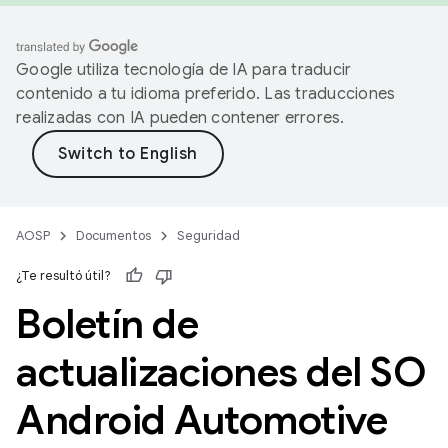
Google utiliza tecnología de IA para traducir
contenido a tu idioma preferido. Las traducciones
realizadas con IA pueden contener errores.
AOSP
Documentos
Seguridad
¿Te resultó útil?
Boletín de
actualizaciones del SO
Android Automotive