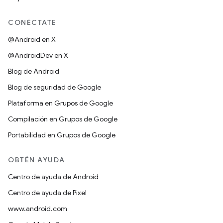
CONÉCTATE
@Android en X
@AndroidDev en X
Blog de Android
Blog de seguridad de Google
Plataforma en Grupos de Google
Compilación en Grupos de Google
Portabilidad en Grupos de Google
OBTÉN AYUDA
Centro de ayuda de Android
Centro de ayuda de Pixel
www.android.com