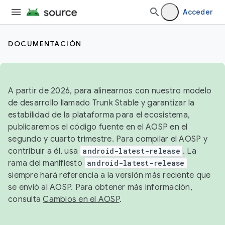
Acceder
DOCUMENTACIÓN
A partir de 2026, para alinearnos con nuestro modelo
de desarrollo llamado Trunk Stable y garantizar la
estabilidad de la plataforma para el ecosistema,
publicaremos el código fuente en el AOSP en el
segundo y cuarto trimestre. Para compilar el AOSP y
contribuir a él, usa
android-latest-release
. La
rama del manifiesto
android-latest-release
siempre hará referencia a la versión más reciente que
se envió al AOSP. Para obtener más información,
consulta
Cambios en el AOSP
.