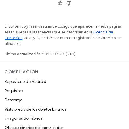
El contenido y las muestras de código que aparecen en esta página
están sujetas a las licencias que se describen en la
Licencia de
Contenido
. Java y OpenJDK son marcas registradas de Oracle o sus
afiliados.
Última actualización: 2025-07-27 (UTC)
COMPILACIÓN
Repositorio de Android
Requisitos
Descarga
Vista previa de los objetos binarios
Imágenes de fábrica
Objetos binarios del controlador