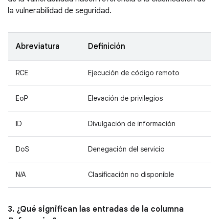
la vulnerabilidad de seguridad.
Abreviatura
Definición
RCE
Ejecución de código remoto
EoP
Elevación de privilegios
ID
Divulgación de información
DoS
Denegación del servicio
N/A
Clasificación no disponible
3. ¿Qué significan las entradas de la columna