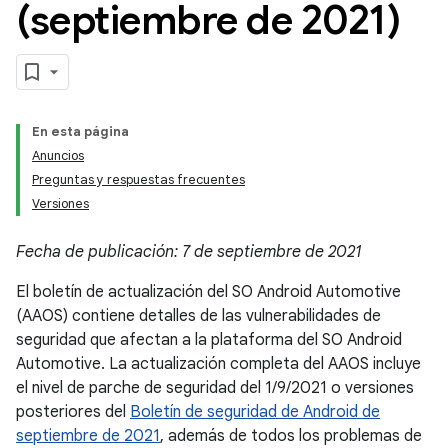
(septiembre de 2021)
En esta página
Anuncios
Preguntas y respuestas frecuentes
Versiones
Fecha de publicación: 7 de septiembre de 2021
El boletín de actualización del SO Android Automotive
(AAOS) contiene detalles de las vulnerabilidades de
seguridad que afectan a la plataforma del SO Android
Automotive. La actualización completa del AAOS incluye
el nivel de parche de seguridad del 1/9/2021 o versiones
posteriores del
Boletín de seguridad de Android de
septiembre de 2021
, además de todos los problemas de