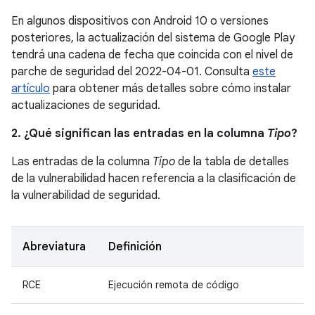
En algunos dispositivos con Android 10 o versiones
posteriores, la actualización del sistema de Google Play
tendrá una cadena de fecha que coincida con el nivel de
parche de seguridad del 2022-04-01. Consulta
este
artículo
para obtener más detalles sobre cómo instalar
actualizaciones de seguridad.
2. ¿Qué significan las entradas en la columna
Tipo
?
Las entradas de la columna
Tipo
de la tabla de detalles
de la vulnerabilidad hacen referencia a la clasificación de
la vulnerabilidad de seguridad.
Abreviatura
Definición
RCE
Ejecución remota de código