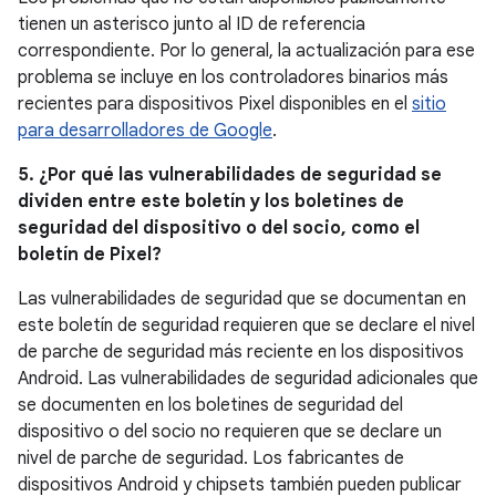
tienen un asterisco junto al ID de referencia
correspondiente. Por lo general, la actualización para ese
problema se incluye en los controladores binarios más
recientes para dispositivos Pixel disponibles en el
sitio
para desarrolladores de Google
.
5. ¿Por qué las vulnerabilidades de seguridad se
dividen entre este boletín y los boletines de
seguridad del dispositivo o del socio, como el
boletín de Pixel?
Las vulnerabilidades de seguridad que se documentan en
este boletín de seguridad requieren que se declare el nivel
de parche de seguridad más reciente en los dispositivos
Android. Las vulnerabilidades de seguridad adicionales que
se documenten en los boletines de seguridad del
dispositivo o del socio no requieren que se declare un
nivel de parche de seguridad. Los fabricantes de
dispositivos Android y chipsets también pueden publicar