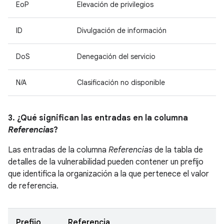
EoP
Elevación de privilegios
ID
Divulgación de información
DoS
Denegación del servicio
N/A
Clasificación no disponible
3. ¿Qué significan las entradas en la columna
Referencias
?
Las entradas de la columna
Referencias
de la tabla de
detalles de la vulnerabilidad pueden contener un prefijo
que identifica la organización a la que pertenece el valor
de referencia.
Prefijo
Referencia