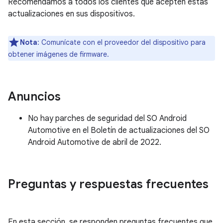
Recomendamos a todos los clientes que acepten estas
actualizaciones en sus dispositivos.
Nota
: Comunícate con el proveedor del dispositivo para
obtener imágenes de firmware.
Anuncios
No hay parches de seguridad del SO Android
Automotive en el Boletín de actualizaciones del SO
Android Automotive de abril de 2022.
Preguntas y respuestas frecuentes
En esta sección, se responden preguntas frecuentes que