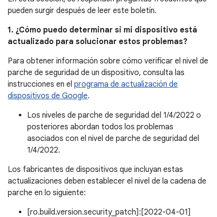
pueden surgir después de leer este boletín.
1. ¿Cómo puedo determinar si mi dispositivo está
actualizado para solucionar estos problemas?
Para obtener información sobre cómo verificar el nivel de
parche de seguridad de un dispositivo, consulta las
instrucciones en el
programa de actualización de
dispositivos de Google
.
Los niveles de parche de seguridad del 1/4/2022 o
posteriores abordan todos los problemas
asociados con el nivel de parche de seguridad del
1/4/2022.
Los fabricantes de dispositivos que incluyan estas
actualizaciones deben establecer el nivel de la cadena de
parche en lo siguiente:
[ro.build.version.security_patch]:[2022-04-01]