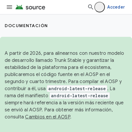
Acceder
DOCUMENTACIÓN
A partir de 2026, para alinearnos con nuestro modelo
de desarrollo llamado Trunk Stable y garantizar la
estabilidad de la plataforma para el ecosistema,
publicaremos el código fuente en el AOSP en el
segundo y cuarto trimestre. Para compilar el AOSP y
contribuir a él, usa
android-latest-release
. La
rama del manifiesto
android-latest-release
siempre hará referencia a la versión más reciente que
se envió al AOSP. Para obtener más información,
consulta
Cambios en el AOSP
.