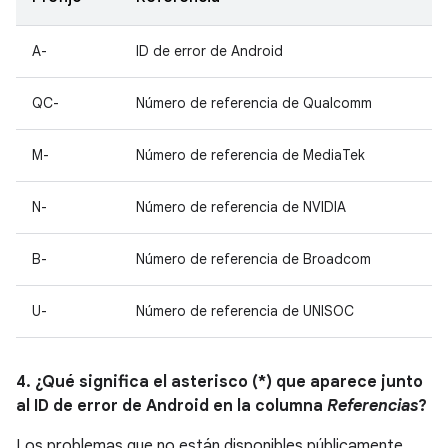
A-
ID de error de Android
QC-
Número de referencia de Qualcomm
M-
Número de referencia de MediaTek
N-
Número de referencia de NVIDIA
B-
Número de referencia de Broadcom
U-
Número de referencia de UNISOC
4. ¿Qué significa el asterisco (*) que aparece junto
al ID de error de Android en la columna
Referencias
?
Los problemas que no están disponibles públicamente