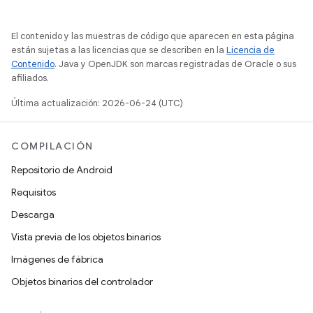
El contenido y las muestras de código que aparecen en esta página
están sujetas a las licencias que se describen en la
Licencia de
Contenido
. Java y OpenJDK son marcas registradas de Oracle o sus
afiliados.
Última actualización: 2026-06-24 (UTC)
COMPILACIÓN
Repositorio de Android
Requisitos
Descarga
Vista previa de los objetos binarios
Imágenes de fábrica
Objetos binarios del controlador