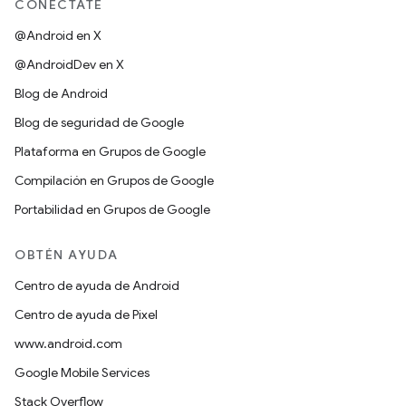
CONÉCTATE
@Android en X
@AndroidDev en X
Blog de Android
Blog de seguridad de Google
Plataforma en Grupos de Google
Compilación en Grupos de Google
Portabilidad en Grupos de Google
OBTÉN AYUDA
Centro de ayuda de Android
Centro de ayuda de Pixel
www.android.com
Google Mobile Services
Stack Overflow