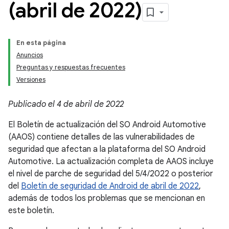
(abril de 2022)
En esta página
Anuncios
Preguntas y respuestas frecuentes
Versiones
Publicado el 4 de abril de 2022
El Boletín de actualización del SO Android Automotive
(AAOS) contiene detalles de las vulnerabilidades de
seguridad que afectan a la plataforma del SO Android
Automotive. La actualización completa de AAOS incluye
el nivel de parche de seguridad del 5/4/2022 o posterior
del
Boletín de seguridad de Android de abril de 2022
,
además de todos los problemas que se mencionan en
este boletín.