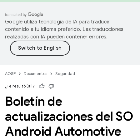
Google utiliza tecnología de IA para traducir
contenido a tu idioma preferido. Las traducciones
realizadas con IA pueden contener errores.
AOSP
Documentos
Seguridad
¿Te resultó útil?
Boletín de
actualizaciones del SO
Android Automotive