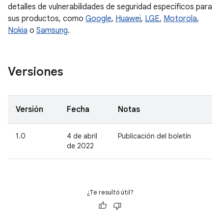
detalles de vulnerabilidades de seguridad específicos para
sus productos, como
Google
,
Huawei
,
LGE
,
Motorola
,
Nokia
o
Samsung
.
Versiones
Versión
Fecha
Notas
1.0
4 de abril
Publicación del boletín
de 2022
¿Te resultó útil?