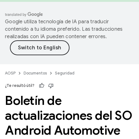
Google utiliza tecnología de IA para traducir
contenido a tu idioma preferido. Las traducciones
realizadas con IA pueden contener errores.
AOSP
Documentos
Seguridad
¿Te resultó útil?
Boletín de
actualizaciones del SO
Android Automotive