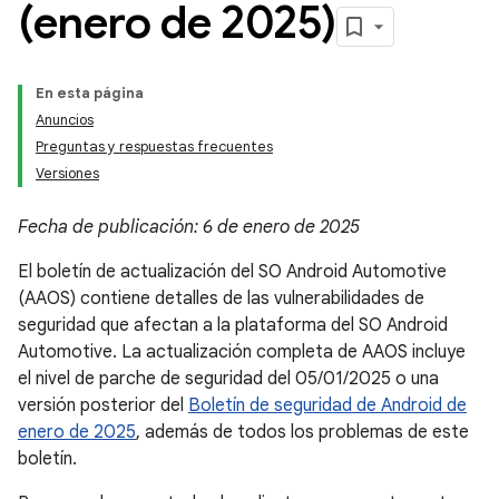
(enero de 2025)
En esta página
Anuncios
Preguntas y respuestas frecuentes
Versiones
Fecha de publicación: 6 de enero de 2025
El boletín de actualización del SO Android Automotive
(AAOS) contiene detalles de las vulnerabilidades de
seguridad que afectan a la plataforma del SO Android
Automotive. La actualización completa de AAOS incluye
el nivel de parche de seguridad del 05/01/2025 o una
versión posterior del
Boletín de seguridad de Android de
enero de 2025
, además de todos los problemas de este
boletín.