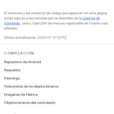
El contenido y las muestras de código que aparecen en esta página
están sujetas a las licencias que se describen en la
Licencia de
Contenido
. Java y OpenJDK son marcas registradas de Oracle o sus
afiliados.
Última actualización: 2025-07-27 (UTC)
COMPILACIÓN
Repositorio de Android
Requisitos
Descarga
Vista previa de los objetos binarios
Imágenes de fábrica
Objetos binarios del controlador