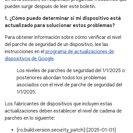
pueden surgir después de leer este boletín.
1. ¿Cómo puedo determinar si mi dispositivo está
actualizado para solucionar estos problemas?
Para obtener información sobre cómo verificar el nivel
del parche de seguridad de un dispositivo, lee las
instrucciones en el
programa de actualizaciones de
dispositivos de Google
.
Los niveles de parches de seguridad del 1/1/2025 o
posteriores abordan todos los problemas
asociados con el nivel de parche de seguridad del
1/1/2025.
Los fabricantes de dispositivos que incluyen estas
actualizaciones deben establecer el nivel de cadena de
parches en lo siguiente:
[ro.build.version.security_patch]:[2025-01-01]