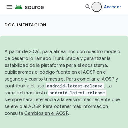
Acceder
DOCUMENTACIÓN
A partir de 2026, para alinearnos con nuestro modelo
de desarrollo llamado Trunk Stable y garantizar la
estabilidad de la plataforma para el ecosistema,
publicaremos el código fuente en el AOSP en el
segundo y cuarto trimestre. Para compilar el AOSP y
contribuir a él, usa
android-latest-release
. La
rama del manifiesto
android-latest-release
siempre hará referencia a la versión más reciente que
se envió al AOSP. Para obtener más información,
consulta
Cambios en el AOSP
.