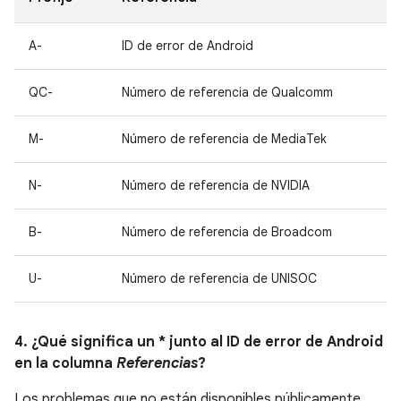
A-
ID de error de Android
QC-
Número de referencia de Qualcomm
M-
Número de referencia de MediaTek
N-
Número de referencia de NVIDIA
B-
Número de referencia de Broadcom
U-
Número de referencia de UNISOC
4. ¿Qué significa un * junto al ID de error de Android
en la columna
Referencias
?
Los problemas que no están disponibles públicamente