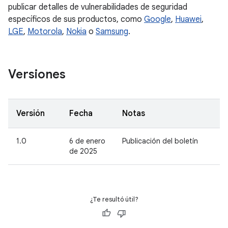
publicar detalles de vulnerabilidades de seguridad
específicos de sus productos, como
Google
,
Huawei
,
LGE
,
Motorola
,
Nokia
o
Samsung
.
Versiones
Versión
Fecha
Notas
1.0
6 de enero
Publicación del boletín
de 2025
¿Te resultó útil?