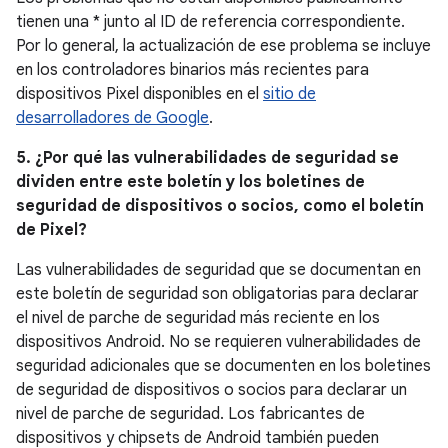
tienen una * junto al ID de referencia correspondiente.
Por lo general, la actualización de ese problema se incluye
en los controladores binarios más recientes para
dispositivos Pixel disponibles en el
sitio de
desarrolladores de Google
.
5. ¿Por qué las vulnerabilidades de seguridad se
dividen entre este boletín y los boletines de
seguridad de dispositivos o socios, como el boletín
de Pixel?
Las vulnerabilidades de seguridad que se documentan en
este boletín de seguridad son obligatorias para declarar
el nivel de parche de seguridad más reciente en los
dispositivos Android. No se requieren vulnerabilidades de
seguridad adicionales que se documenten en los boletines
de seguridad de dispositivos o socios para declarar un
nivel de parche de seguridad. Los fabricantes de
dispositivos y chipsets de Android también pueden