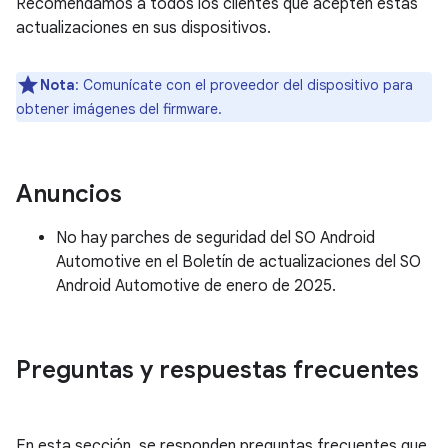
Recomendamos a todos los clientes que acepten estas
actualizaciones en sus dispositivos.
Nota
: Comunícate con el proveedor del dispositivo para
obtener imágenes del firmware.
Anuncios
No hay parches de seguridad del SO Android
Automotive en el Boletín de actualizaciones del SO
Android Automotive de enero de 2025.
Preguntas y respuestas frecuentes
En esta sección, se responden preguntas frecuentes que