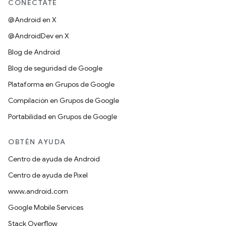
CONÉCTATE
@Android en X
@AndroidDev en X
Blog de Android
Blog de seguridad de Google
Plataforma en Grupos de Google
Compilación en Grupos de Google
Portabilidad en Grupos de Google
OBTÉN AYUDA
Centro de ayuda de Android
Centro de ayuda de Pixel
www.android.com
Google Mobile Services
Stack Overflow