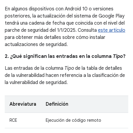
En algunos dispositivos con Android 10 o versiones
posteriores, la actualización del sistema de Google Play
tendrá una cadena de fecha que coincida con el nivel del
parche de seguridad del 1/1/2025. Consulta
este artículo
para obtener más detalles sobre cómo instalar
actualizaciones de seguridad.
2. ¿Qué significan las entradas en la columna
Tipo
?
Las entradas de la columna
Tipo
de la tabla de detalles
de la vulnerabilidad hacen referencia a la clasificación de
la vulnerabilidad de seguridad.
Abreviatura
Definición
RCE
Ejecución de código remoto