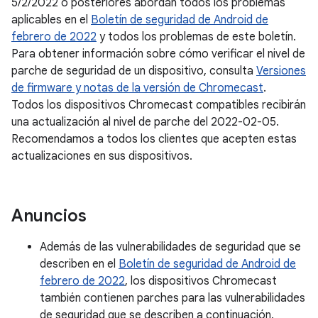
5/2/2022 o posteriores abordan todos los problemas
aplicables en el
Boletín de seguridad de Android de
febrero de 2022
y todos los problemas de este boletín.
Para obtener información sobre cómo verificar el nivel de
parche de seguridad de un dispositivo, consulta
Versiones
de firmware y notas de la versión de Chromecast
.
Todos los dispositivos Chromecast compatibles recibirán
una actualización al nivel de parche del 2022-02-05.
Recomendamos a todos los clientes que acepten estas
actualizaciones en sus dispositivos.
Anuncios
Además de las vulnerabilidades de seguridad que se
describen en el
Boletín de seguridad de Android de
febrero de 2022
, los dispositivos Chromecast
también contienen parches para las vulnerabilidades
de seguridad que se describen a continuación.