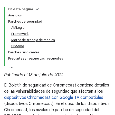
En esta página
Anuncios
Parches de seguridad
AMLogic
Framework
Marco de trabajo de medios
Sistema
Parches funcionales
Preguntas y respuestas frecuentes
Publicado el 18 de julio de 2022
El Boletín de seguridad de Chromecast contiene detalles
de las vulnerabilidades de seguridad que afectan a los
dispositivos Chromecast con Google TV compatibles
(dispositivos Chromecast). En el caso de los dispositivos
Chromecast, los niveles de parche de seguridad del