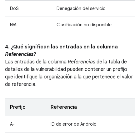
DoS
Denegación del servicio
N/A
Clasificación no disponible
4. ¿Qué significan las entradas en la columna
Referencias
?
Las entradas de la columna
Referencias
de la tabla de
detalles de la vulnerabilidad pueden contener un prefijo
que identifique la organización a la que pertenece el valor
de referencia.
Prefijo
Referencia
A-
ID de error de Android