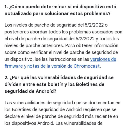
1. ¿Cómo puedo determinar si mi dispositivo está
actualizado para solucionar estos problemas?
Los niveles de parche de seguridad del 5/2/2022 o
posteriores abordan todos los problemas asociados con
el nivel de parche de seguridad del 5/2/2022 y todos los
niveles de parche anteriores. Para obtener información
sobre cómo verificar el nivel de parche de seguridad de
un dispositivo, lee las instrucciones en las
versiones de
firmware y notas de la versión de Chromecast
.
2. ¿Por qué las vulnerabilidades de seguridad se
dividen entre este boletín y los Boletines de
seguridad de Android?
Las vulnerabilidades de seguridad que se documentan en
los Boletines de seguridad de Android requieren que se
declare el nivel de parche de seguridad más reciente en
los dispositivos Android. Las vulnerabilidades de