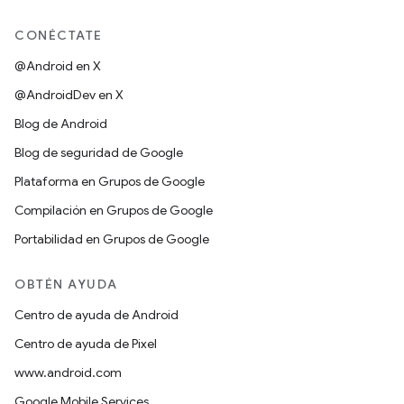
CONÉCTATE
@Android en X
@AndroidDev en X
Blog de Android
Blog de seguridad de Google
Plataforma en Grupos de Google
Compilación en Grupos de Google
Portabilidad en Grupos de Google
OBTÉN AYUDA
Centro de ayuda de Android
Centro de ayuda de Pixel
www.android.com
Google Mobile Services