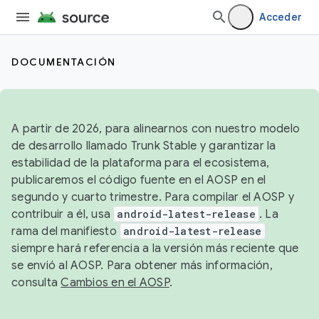
Acceder
DOCUMENTACIÓN
A partir de 2026, para alinearnos con nuestro modelo
de desarrollo llamado Trunk Stable y garantizar la
estabilidad de la plataforma para el ecosistema,
publicaremos el código fuente en el AOSP en el
segundo y cuarto trimestre. Para compilar el AOSP y
contribuir a él, usa
android-latest-release
. La
rama del manifiesto
android-latest-release
siempre hará referencia a la versión más reciente que
se envió al AOSP. Para obtener más información,
consulta
Cambios en el AOSP
.