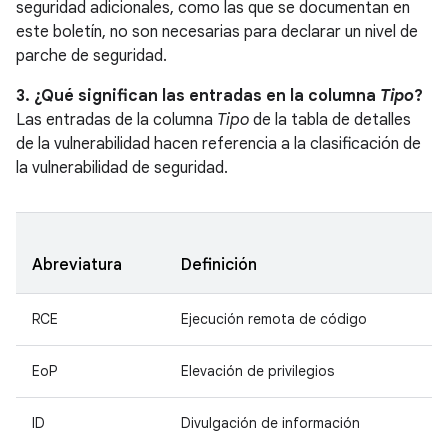
seguridad adicionales, como las que se documentan en
este boletín, no son necesarias para declarar un nivel de
parche de seguridad.
3. ¿Qué significan las entradas en la columna
Tipo
?
Las entradas de la columna
Tipo
de la tabla de detalles
de la vulnerabilidad hacen referencia a la clasificación de
la vulnerabilidad de seguridad.
Abreviatura
Definición
RCE
Ejecución remota de código
EoP
Elevación de privilegios
ID
Divulgación de información