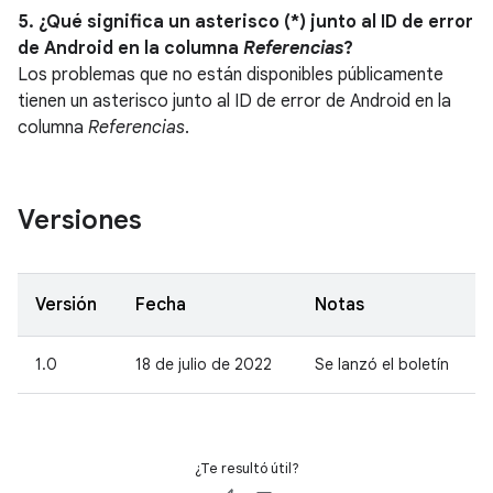
5. ¿Qué significa un asterisco (*) junto al ID de error
de Android en la columna
Referencias
?
Los problemas que no están disponibles públicamente
tienen un asterisco junto al ID de error de Android en la
columna
Referencias
.
Versiones
Versión
Fecha
Notas
1.0
18 de julio de 2022
Se lanzó el boletín
¿Te resultó útil?