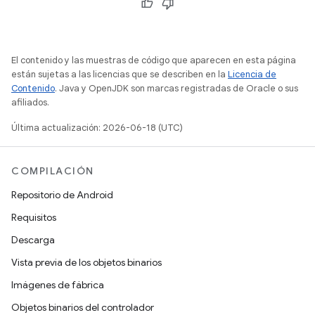
El contenido y las muestras de código que aparecen en esta página
están sujetas a las licencias que se describen en la
Licencia de
Contenido
. Java y OpenJDK son marcas registradas de Oracle o sus
afiliados.
Última actualización: 2026-06-18 (UTC)
COMPILACIÓN
Repositorio de Android
Requisitos
Descarga
Vista previa de los objetos binarios
Imágenes de fábrica
Objetos binarios del controlador