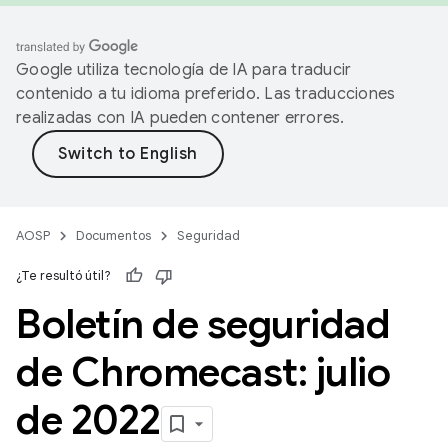
Google utiliza tecnología de IA para traducir
contenido a tu idioma preferido. Las traducciones
realizadas con IA pueden contener errores.
AOSP
Documentos
Seguridad
¿Te resultó útil?
Boletín de seguridad
de Chromecast: julio
de 2022