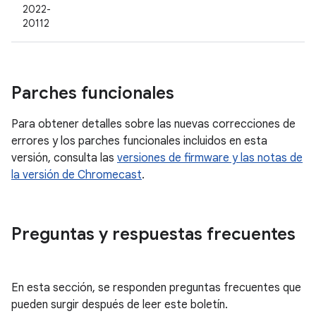
2022-
20112
Parches funcionales
Para obtener detalles sobre las nuevas correcciones de
errores y los parches funcionales incluidos en esta
versión, consulta las
versiones de firmware y las notas de
la versión de Chromecast
.
Preguntas y respuestas frecuentes
En esta sección, se responden preguntas frecuentes que
pueden surgir después de leer este boletín.