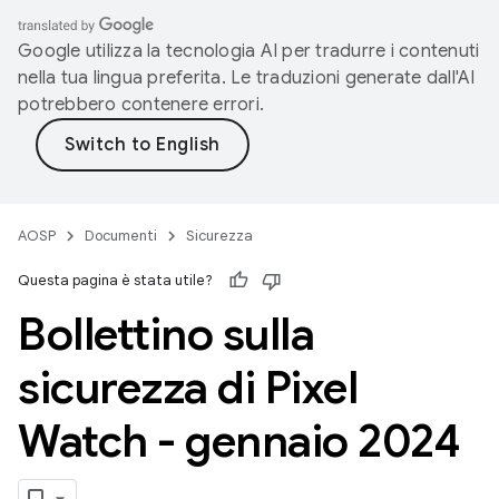
Google utilizza la tecnologia AI per tradurre i contenuti
nella tua lingua preferita. Le traduzioni generate dall'AI
potrebbero contenere errori.
AOSP
Documenti
Sicurezza
Questa pagina è stata utile?
Bollettino sulla
sicurezza di Pixel
Watch - gennaio 2024