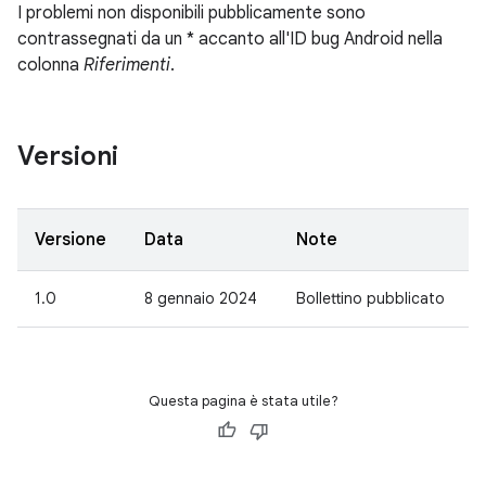
I problemi non disponibili pubblicamente sono
contrassegnati da un * accanto all'ID bug Android nella
colonna
Riferimenti
.
Versioni
Versione
Data
Note
1.0
8 gennaio 2024
Bollettino pubblicato
Questa pagina è stata utile?