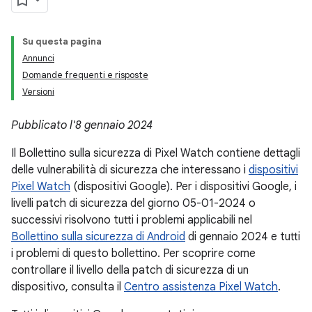
Su questa pagina
Annunci
Domande frequenti e risposte
Versioni
Pubblicato l'8 gennaio 2024
Il Bollettino sulla sicurezza di Pixel Watch contiene dettagli
delle vulnerabilità di sicurezza che interessano i
dispositivi
Pixel Watch
(dispositivi Google). Per i dispositivi Google, i
livelli patch di sicurezza del giorno 05-01-2024 o
successivi risolvono tutti i problemi applicabili nel
Bollettino sulla sicurezza di Android
di gennaio 2024 e tutti
i problemi di questo bollettino. Per scoprire come
controllare il livello della patch di sicurezza di un
dispositivo, consulta il
Centro assistenza Pixel Watch
.