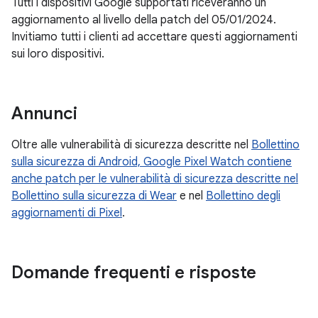
Tutti i dispositivi Google supportati riceveranno un
aggiornamento al livello della patch del 05/01/2024.
Invitiamo tutti i clienti ad accettare questi aggiornamenti
sui loro dispositivi.
Annunci
Oltre alle vulnerabilità di sicurezza descritte nel
Bollettino
sulla sicurezza di Android, Google Pixel Watch contiene
anche patch per le vulnerabilità di sicurezza descritte nel
Bollettino sulla sicurezza di Wear
e nel
Bollettino degli
aggiornamenti di Pixel
.
Domande frequenti e risposte