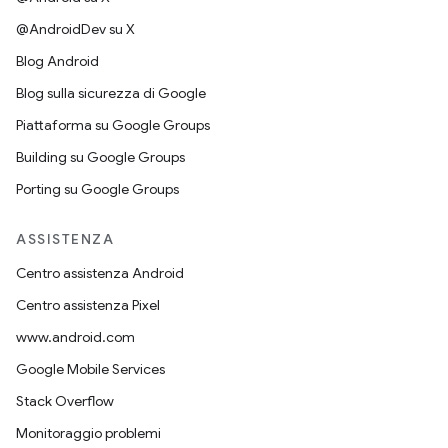
@AndroidDev su X
Blog Android
Blog sulla sicurezza di Google
Piattaforma su Google Groups
Building su Google Groups
Porting su Google Groups
ASSISTENZA
Centro assistenza Android
Centro assistenza Pixel
www.android.com
Google Mobile Services
Stack Overflow
Monitoraggio problemi