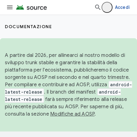
Accedi
DOCUMENTAZIONE
A partire dal 2026, per allinearci al nostro modello di
sviluppo trunk stabile e garantire la stabilità della
piattaforma per l'ecosistema, pubblicheremo il codice
sorgente su AOSP nel secondo e nel quarto trimestre.
Per compilare e contribuire ad AOSP, utilizza
android-
latest-release
. Il branch del manifest
android-
latest-release
farà sempre riferimento alla release
più recente pubblicata su AOSP. Per saperne di più,
consulta la sezione
Modifiche ad AOSP
.