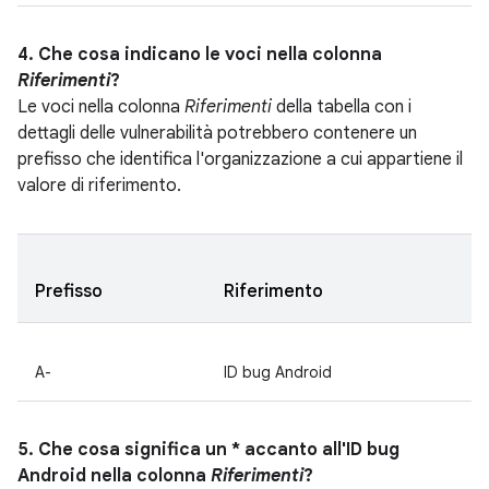
4. Che cosa indicano le voci nella colonna
Riferimenti
?
Le voci nella colonna
Riferimenti
della tabella con i
dettagli delle vulnerabilità potrebbero contenere un
prefisso che identifica l'organizzazione a cui appartiene il
valore di riferimento.
Prefisso
Riferimento
A-
ID bug Android
5. Che cosa significa un * accanto all'ID bug
Android nella colonna
Riferimenti
?