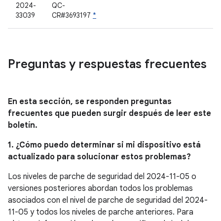
2024-
QC-
33039
CR#3693197
*
Preguntas y respuestas frecuentes
En esta sección, se responden preguntas
frecuentes que pueden surgir después de leer este
boletín.
1. ¿Cómo puedo determinar si mi dispositivo está
actualizado para solucionar estos problemas?
Los niveles de parche de seguridad del 2024-11-05 o
versiones posteriores abordan todos los problemas
asociados con el nivel de parche de seguridad del 2024-
11-05 y todos los niveles de parche anteriores. Para