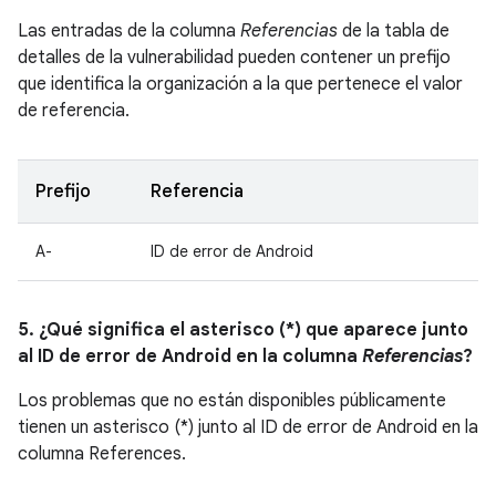
Las entradas de la columna
Referencias
de la tabla de
detalles de la vulnerabilidad pueden contener un prefijo
que identifica la organización a la que pertenece el valor
de referencia.
Prefijo
Referencia
A-
ID de error de Android
5. ¿Qué significa el asterisco (*) que aparece junto
al ID de error de Android en la columna
Referencias
?
Los problemas que no están disponibles públicamente
tienen un asterisco (*) junto al ID de error de Android en la
columna References.