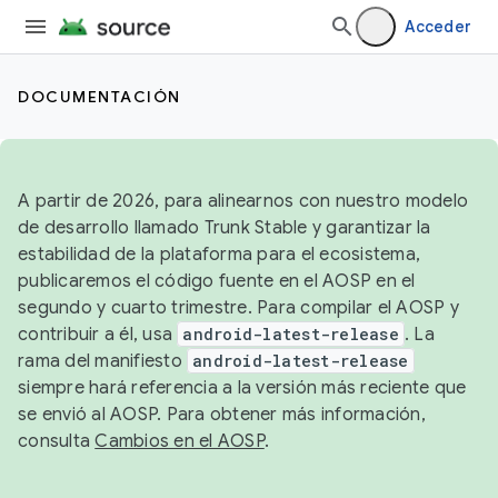
Acceder
DOCUMENTACIÓN
A partir de 2026, para alinearnos con nuestro modelo
de desarrollo llamado Trunk Stable y garantizar la
estabilidad de la plataforma para el ecosistema,
publicaremos el código fuente en el AOSP en el
segundo y cuarto trimestre. Para compilar el AOSP y
contribuir a él, usa
android-latest-release
. La
rama del manifiesto
android-latest-release
siempre hará referencia a la versión más reciente que
se envió al AOSP. Para obtener más información,
consulta
Cambios en el AOSP
.