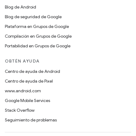
Blog de Android
Blog de seguridad de Google
Plataforma en Grupos de Google
Compilación en Grupos de Google
Portabilidad en Grupos de Google
OBTÉN AYUDA
Centro de ayuda de Android
Centro de ayuda de Pixel
www.android.com
Google Mobile Services
Stack Overflow
Seguimiento de problemas