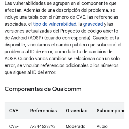
Las vulnerabilidades se agrupan en el componente que
afectan. Además de una descripción del problema, se
incluye una tabla con el número de CVE, las referencias
asociadas, el
tipo de vulnerabilidad
, la
gravedad
y las
versiones actualizadas del Proyecto de código abierto
de Android (AOSP) (cuando corresponda). Cuando está
disponible, vinculamos el cambio público que solucionó el
problema al ID de error, como la lista de cambios de
AOSP. Cuando varios cambios se relacionan con un solo
error, se vinculan referencias adicionales a los números
que siguen al ID del error.
Componentes de Qualcomm
CVE
Referencias
Gravedad
Subcomponen
CVE-
A-344628792
Moderado
Audio