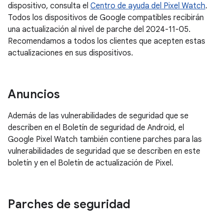
dispositivo, consulta el
Centro de ayuda del Pixel Watch
.
Todos los dispositivos de Google compatibles recibirán
una actualización al nivel de parche del 2024-11-05.
Recomendamos a todos los clientes que acepten estas
actualizaciones en sus dispositivos.
Anuncios
Además de las vulnerabilidades de seguridad que se
describen en el Boletín de seguridad de Android, el
Google Pixel Watch también contiene parches para las
vulnerabilidades de seguridad que se describen en este
boletín y en el Boletín de actualización de Pixel.
Parches de seguridad