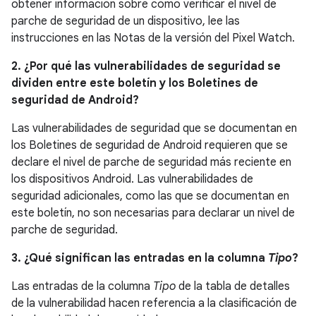
obtener información sobre cómo verificar el nivel de
parche de seguridad de un dispositivo, lee las
instrucciones en las Notas de la versión del Pixel Watch.
2. ¿Por qué las vulnerabilidades de seguridad se
dividen entre este boletín y los Boletines de
seguridad de Android?
Las vulnerabilidades de seguridad que se documentan en
los Boletines de seguridad de Android requieren que se
declare el nivel de parche de seguridad más reciente en
los dispositivos Android. Las vulnerabilidades de
seguridad adicionales, como las que se documentan en
este boletín, no son necesarias para declarar un nivel de
parche de seguridad.
3. ¿Qué significan las entradas en la columna
Tipo
?
Las entradas de la columna
Tipo
de la tabla de detalles
de la vulnerabilidad hacen referencia a la clasificación de