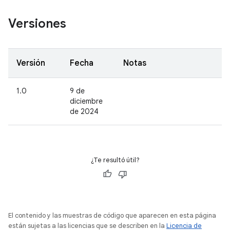
Versiones
Versión
Fecha
Notas
1.0
9 de
diciembre
de 2024
¿Te resultó útil?
El contenido y las muestras de código que aparecen en esta página
están sujetas a las licencias que se describen en la
Licencia de