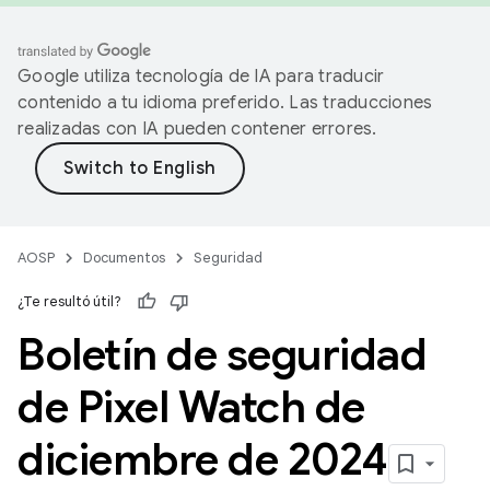
Google utiliza tecnología de IA para traducir
contenido a tu idioma preferido. Las traducciones
realizadas con IA pueden contener errores.
AOSP
Documentos
Seguridad
¿Te resultó útil?
Boletín de seguridad
de Pixel Watch de
diciembre de 2024