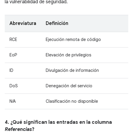
la vulnerabilidad de seguridad.
Abreviatura
Definición
RCE
Ejecución remota de código
EoP
Elevación de privilegios
ID
Divulgación de información
DoS
Denegación del servicio
N/A
Clasificación no disponible
4. ¿Qué significan las entradas en la columna
Referencias
?