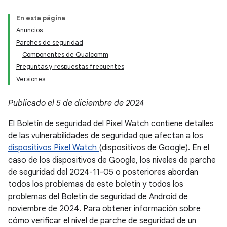
En esta página
Anuncios
Parches de seguridad
Componentes de Qualcomm
Preguntas y respuestas frecuentes
Versiones
Publicado el 5 de diciembre de 2024
El Boletín de seguridad del Pixel Watch contiene detalles
de las vulnerabilidades de seguridad que afectan a los
dispositivos Pixel Watch
(dispositivos de Google). En el
caso de los dispositivos de Google, los niveles de parche
de seguridad del 2024-11-05 o posteriores abordan
todos los problemas de este boletín y todos los
problemas del Boletín de seguridad de Android de
noviembre de 2024. Para obtener información sobre
cómo verificar el nivel de parche de seguridad de un