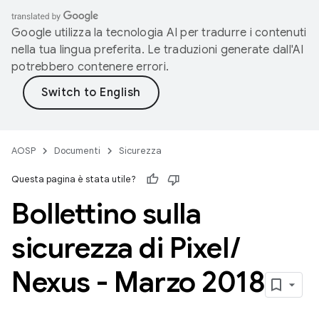
Google utilizza la tecnologia AI per tradurre i contenuti
nella tua lingua preferita. Le traduzioni generate dall'AI
potrebbero contenere errori.
AOSP
Documenti
Sicurezza
Questa pagina è stata utile?
Bollettino sulla
sicurezza di Pixel
/
Nexus - Marzo 2018