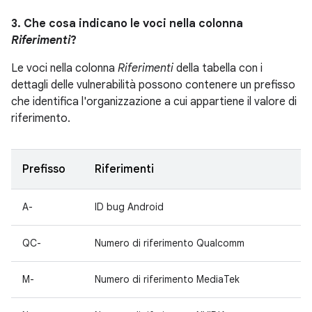
3. Che cosa indicano le voci nella colonna
Riferimenti
?
Le voci nella colonna
Riferimenti
della tabella con i
dettagli delle vulnerabilità possono contenere un prefisso
che identifica l'organizzazione a cui appartiene il valore di
riferimento.
Prefisso
Riferimenti
A-
ID bug Android
QC-
Numero di riferimento Qualcomm
M-
Numero di riferimento MediaTek