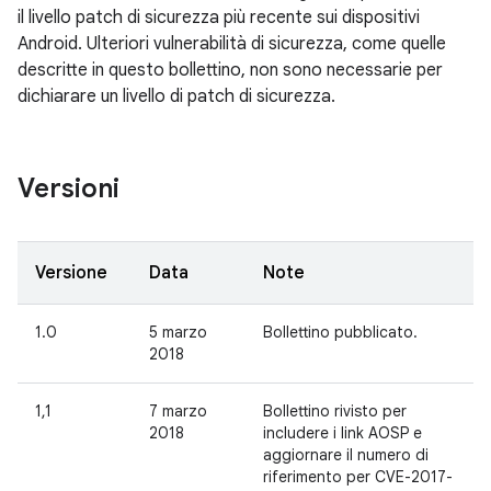
il livello patch di sicurezza più recente sui dispositivi
Android. Ulteriori vulnerabilità di sicurezza, come quelle
descritte in questo bollettino, non sono necessarie per
dichiarare un livello di patch di sicurezza.
Versioni
Versione
Data
Note
1.0
5 marzo
Bollettino pubblicato.
2018
1,1
7 marzo
Bollettino rivisto per
2018
includere i link AOSP e
aggiornare il numero di
riferimento per CVE-2017-