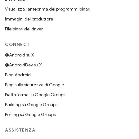
Visualizza l'anteprima dei programmi binari
Immagini del produttore
File binari del driver
CONNECT
@Android su X
@AndroidDev su X
Blog Android
Blog sulla sicurezza di Google
Piattaforma su Google Groups
Building su Google Groups
Porting su Google Groups
ASSISTENZA