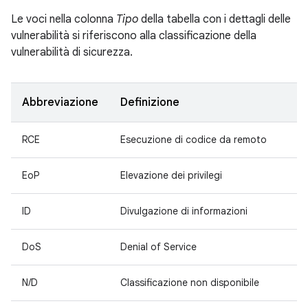
Le voci nella colonna
Tipo
della tabella con i dettagli delle
vulnerabilità si riferiscono alla classificazione della
vulnerabilità di sicurezza.
Abbreviazione
Definizione
RCE
Esecuzione di codice da remoto
EoP
Elevazione dei privilegi
ID
Divulgazione di informazioni
DoS
Denial of Service
N/D
Classificazione non disponibile