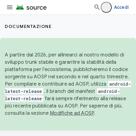
Accedi
DOCUMENTAZIONE
A partire dal 2026, per allinearci al nostro modello di
sviluppo trunk stabile e garantire la stabilità della
piattaforma per l'ecosistema, pubblicheremo il codice
sorgente su AOSP nel secondo e nel quarto trimestre.
Per compilare e contribuire ad AOSP, utilizza
android-
latest-release
. Il branch del manifest
android-
latest-release
farà sempre riferimento alla release
più recente pubblicata su AOSP. Per saperne di più,
consulta la sezione
Modifiche ad AOSP
.