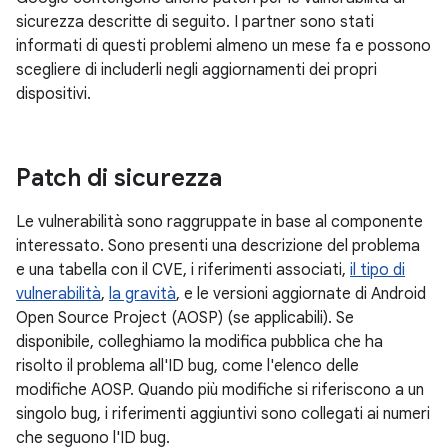
sicurezza descritte di seguito. I partner sono stati
informati di questi problemi almeno un mese fa e possono
scegliere di includerli negli aggiornamenti dei propri
dispositivi.
Patch di sicurezza
Le vulnerabilità sono raggruppate in base al componente
interessato. Sono presenti una descrizione del problema
e una tabella con il CVE, i riferimenti associati,
il tipo di
vulnerabilità
,
la gravità
, e le versioni aggiornate di Android
Open Source Project (AOSP) (se applicabili). Se
disponibile, colleghiamo la modifica pubblica che ha
risolto il problema all'ID bug, come l'elenco delle
modifiche AOSP. Quando più modifiche si riferiscono a un
singolo bug, i riferimenti aggiuntivi sono collegati ai numeri
che seguono l'ID bug.