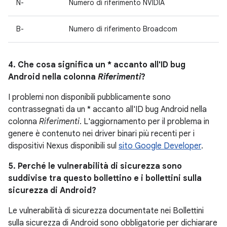
N-
Numero di riferimento NVIDIA
B-
Numero di riferimento Broadcom
4. Che cosa significa un * accanto all'ID bug
Android nella colonna
Riferimenti
?
I problemi non disponibili pubblicamente sono
contrassegnati da un * accanto all'ID bug Android nella
colonna
Riferimenti
. L'aggiornamento per il problema in
genere è contenuto nei driver binari più recenti per i
dispositivi Nexus disponibili sul
sito Google Developer
.
5. Perché le vulnerabilità di sicurezza sono
suddivise tra questo bollettino e i bollettini sulla
sicurezza di Android?
Le vulnerabilità di sicurezza documentate nei Bollettini
sulla sicurezza di Android sono obbligatorie per dichiarare