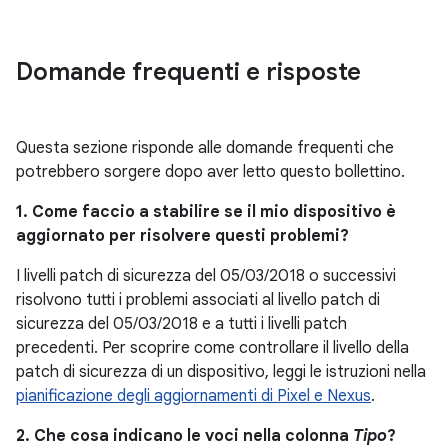
Domande frequenti e risposte
Questa sezione risponde alle domande frequenti che
potrebbero sorgere dopo aver letto questo bollettino.
1. Come faccio a stabilire se il mio dispositivo è
aggiornato per risolvere questi problemi?
I livelli patch di sicurezza del 05/03/2018 o successivi
risolvono tutti i problemi associati al livello patch di
sicurezza del 05/03/2018 e a tutti i livelli patch
precedenti. Per scoprire come controllare il livello della
patch di sicurezza di un dispositivo, leggi le istruzioni nella
pianificazione degli aggiornamenti di Pixel e Nexus
.
2. Che cosa indicano le voci nella colonna
Tipo
?