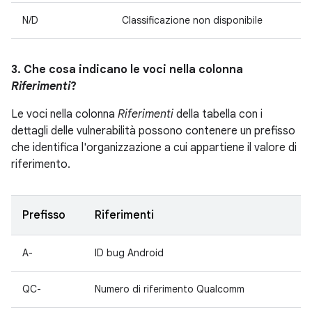
N/D
Classificazione non disponibile
3. Che cosa indicano le voci nella colonna
Riferimenti
?
Le voci nella colonna
Riferimenti
della tabella con i
dettagli delle vulnerabilità possono contenere un prefisso
che identifica l'organizzazione a cui appartiene il valore di
riferimento.
Prefisso
Riferimenti
A-
ID bug Android
QC-
Numero di riferimento Qualcomm