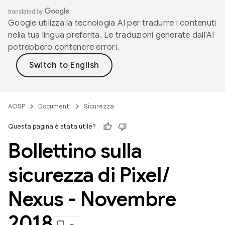
Google utilizza la tecnologia AI per tradurre i contenuti
nella tua lingua preferita. Le traduzioni generate dall'AI
potrebbero contenere errori.
AOSP
Documenti
Sicurezza
Questa pagina è stata utile?
Bollettino sulla
sicurezza di Pixel
/
Nexus - Novembre
2018