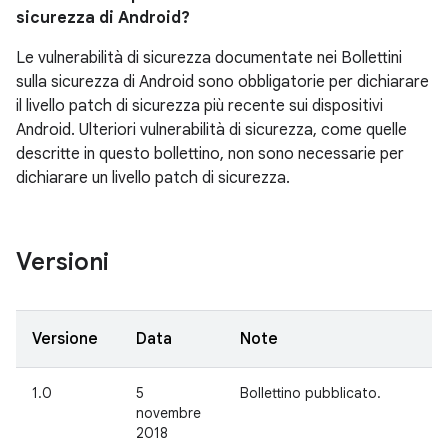
sicurezza di Android?
Le vulnerabilità di sicurezza documentate nei Bollettini
sulla sicurezza di Android sono obbligatorie per dichiarare
il livello patch di sicurezza più recente sui dispositivi
Android. Ulteriori vulnerabilità di sicurezza, come quelle
descritte in questo bollettino, non sono necessarie per
dichiarare un livello patch di sicurezza.
Versioni
Versione
Data
Note
1.0
5
Bollettino pubblicato.
novembre
2018