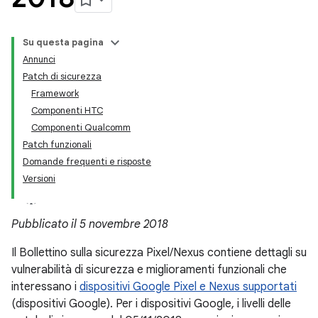
Su questa pagina
Annunci
Patch di sicurezza
Framework
Componenti HTC
Componenti Qualcomm
Patch funzionali
Domande frequenti e risposte
Versioni
Pubblicato il 5 novembre 2018
Il Bollettino sulla sicurezza Pixel/Nexus contiene dettagli su
vulnerabilità di sicurezza e miglioramenti funzionali che
interessano i
dispositivi Google Pixel e Nexus supportati
(dispositivi Google). Per i dispositivi Google, i livelli delle