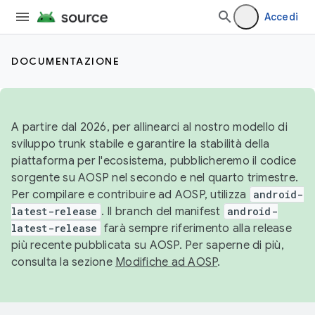
Accedi
DOCUMENTAZIONE
A partire dal 2026, per allinearci al nostro modello di
sviluppo trunk stabile e garantire la stabilità della
piattaforma per l'ecosistema, pubblicheremo il codice
sorgente su AOSP nel secondo e nel quarto trimestre.
Per compilare e contribuire ad AOSP, utilizza
android-
latest-release
. Il branch del manifest
android-
latest-release
farà sempre riferimento alla release
più recente pubblicata su AOSP. Per saperne di più,
consulta la sezione
Modifiche ad AOSP
.