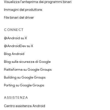
Visualizza l'anteprima dei programmi binari
Immagini del produttore
File binari del driver
CONNECT
@Android su X
@AndroidDev su X
Blog Android
Blog sulla sicurezza di Google
Piattaforma su Google Groups
Building su Google Groups
Porting su Google Groups
ASSISTENZA
Centro assistenza Android