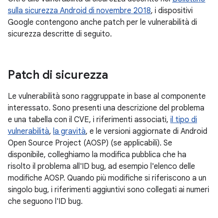
sulla sicurezza Android di novembre 2018
, i dispositivi
Google contengono anche patch per le vulnerabilità di
sicurezza descritte di seguito.
Patch di sicurezza
Le vulnerabilità sono raggruppate in base al componente
interessato. Sono presenti una descrizione del problema
e una tabella con il CVE, i riferimenti associati,
il tipo di
vulnerabilità
,
la gravità
, e le versioni aggiornate di Android
Open Source Project (AOSP) (se applicabili). Se
disponibile, colleghiamo la modifica pubblica che ha
risolto il problema all'ID bug, ad esempio l'elenco delle
modifiche AOSP. Quando più modifiche si riferiscono a un
singolo bug, i riferimenti aggiuntivi sono collegati ai numeri
che seguono l'ID bug.