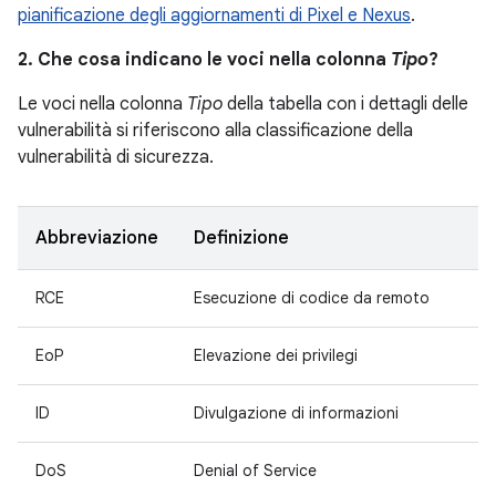
pianificazione degli aggiornamenti di Pixel e Nexus
.
2. Che cosa indicano le voci nella colonna
Tipo
?
Le voci nella colonna
Tipo
della tabella con i dettagli delle
vulnerabilità si riferiscono alla classificazione della
vulnerabilità di sicurezza.
Abbreviazione
Definizione
RCE
Esecuzione di codice da remoto
EoP
Elevazione dei privilegi
ID
Divulgazione di informazioni
DoS
Denial of Service