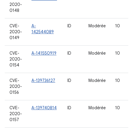
2020-
0148
CVE-
A-
ID
Modérée
10
2020-
142544089
0149
CVE-
A-141550919
ID
Modérée
10
2020-
0154
CVE-
A-139736127
ID
Modérée
10
2020-
0156
CVE-
A-139740814
ID
Modérée
10
2020-
0157