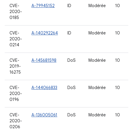
CVE-
A-79945152
ID
Modérée
10
2020-
0185
CVE-
A-140292264
ID
Modérée
10
2020-
0214
CVE-
A-145681598
DoS
Modérée
10
2019-
16275
CVE-
A-144066833
DoS
Modérée
10
2020-
0196
CVE-
A-136005061
DoS
Modérée
10
2020-
0206