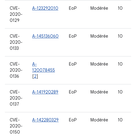
CVE-
A-123292010
EoP
Modérée
10
2020-
0129
CVE-
A-145136060
EoP
Modérée
10
2020-
0133
CVE-
A-
EoP
Modérée
10
2020-
120078455
0136
[
2
]
CVE-
A-141920289
EoP
Modérée
10
2020-
0137
CVE-
A-142280329
EoP
Modérée
10
2020-
0150