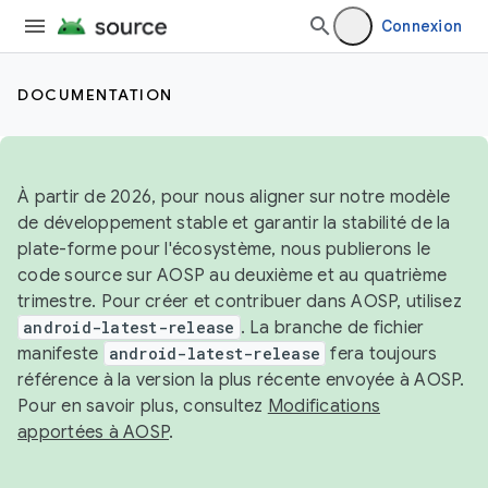
Connexion
DOCUMENTATION
À partir de 2026, pour nous aligner sur notre modèle
de développement stable et garantir la stabilité de la
plate-forme pour l'écosystème, nous publierons le
code source sur AOSP au deuxième et au quatrième
trimestre. Pour créer et contribuer dans AOSP, utilisez
android-latest-release
. La branche de fichier
manifeste
android-latest-release
fera toujours
référence à la version la plus récente envoyée à AOSP.
Pour en savoir plus, consultez
Modifications
apportées à AOSP
.