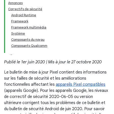
Annonces
Correctifs de sécurité
Android Runtime
Framework
Framework multimédia
Système
Composants du noyau
Composants Qualcomm
Publié le 1er juin 2020 | Mis à jour le 27 octobre 2020
Le bulletin de mise à jour Pixel contient des informations
sur les failles de sécurité et les améliorations
fonctionnelles affectant les
appareils Pixel compatibles
(appareils Google). Pour les appareils Google, les niveaux
de correctif de sécurité 2020-06-05 ou version
ultérieure corrigent tous les problèmes de ce bulletin et
du bulletin de sécurité Android de juin 2020. Pour savoir