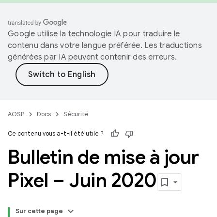
Google utilise la technologie IA pour traduire le
contenu dans votre langue préférée. Les traductions
générées par IA peuvent contenir des erreurs.
AOSP
Docs
Sécurité
Ce contenu vous a-t-il été utile ?
Bulletin de mise à jour
Pixel – Juin 2020
Sur cette page