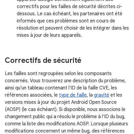
correctifs pour les failles de sécurité décrites ci-
dessous. Le cas échéant, les partenaires ont été
informés que ces problèmes sont en cours de
résolution et peuvent choisir de les intégrer dans les
mises à jour de leurs appareils.
Correctifs de sécurité
Les failles sont regroupées selon les composants
concernés. Vous trouverez une description du problème,
ainsi qu'un tableau contenant l'ID de la faille CVE, les
références associées, le
type de faille
, la
gravité
et les
versions mises à jour du projet Android Open Source
(AOSP) (le cas échéant). Si disponible, nous associons le
changement public qui a résolu le problème à l'ID du bug,
comme la liste des modifications AOSP. Lorsque plusieurs
modifications concernent un même bug, des références