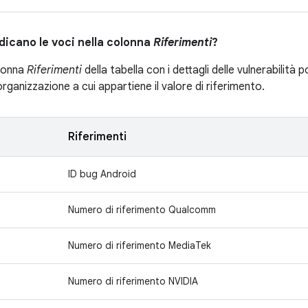
dicano le voci nella colonna
Riferimenti
?
olonna
Riferimenti
della tabella con i dettagli delle vulnerabilit
'organizzazione a cui appartiene il valore di riferimento.
Riferimenti
ID bug Android
Numero di riferimento Qualcomm
Numero di riferimento MediaTek
Numero di riferimento NVIDIA