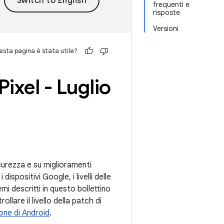
frequenti e
risposte
Versioni
sta pagina è stata utile?
ixel - Luglio
sicurezza e su miglioramenti
 dispositivi Google, i livelli delle
i descritti in questo bollettino
llare il livello della patch di
one di Android
.