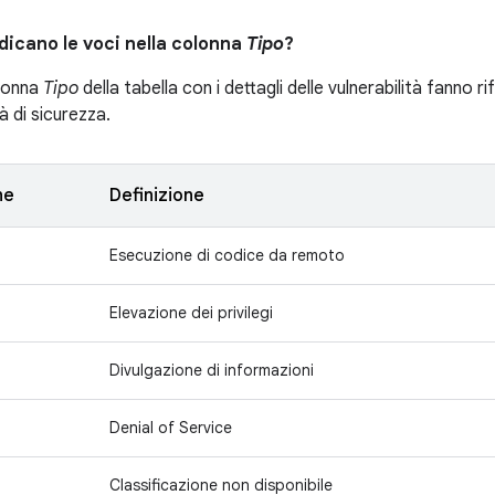
dicano le voci nella colonna
Tipo
?
olonna
Tipo
della tabella con i dettagli delle vulnerabilità fanno r
tà di sicurezza.
ne
Definizione
Esecuzione di codice da remoto
Elevazione dei privilegi
Divulgazione di informazioni
Denial of Service
Classificazione non disponibile