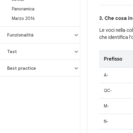
Panoramica
3. Che cosa in
Marzo 2016
Le voci nella c
Funzionalità
che identifica l
Test
Prefisso
Best practice
A-
QC-
M-
N-