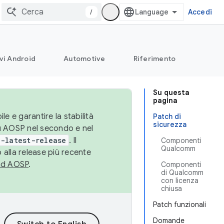
/
Accedi
vi Android
Automotive
Riferimento
Su questa
pagina
le e garantire la stabilità
Patch di
sicurezza
su AOSP nel secondo e nel
-latest-release
. Il
Componenti
Qualcomm
 alla release più recente
ad AOSP
.
Componenti
di Qualcomm
con licenza
chiusa
Patch funzionali
Domande