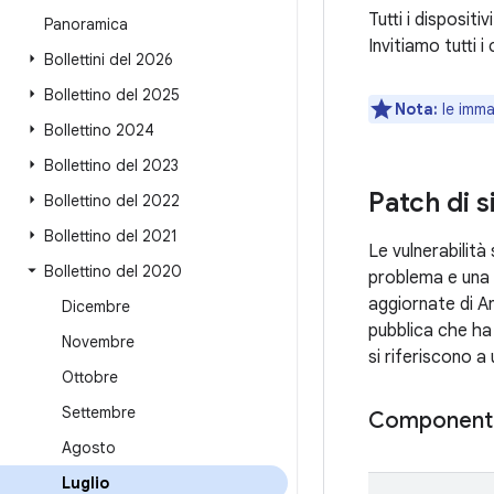
Tutti i disposit
Panoramica
Invitiamo tutti i
Bollettini del 2026
Bollettino del 2025
Nota:
le imma
Bollettino 2024
Bollettino del 2023
Patch di 
Bollettino del 2022
Bollettino del 2021
Le vulnerabilit
Bollettino del 2020
problema e una t
aggiornate di An
Dicembre
pubblica che ha 
Novembre
si riferiscono a
Ottobre
Settembre
Component
Agosto
Luglio