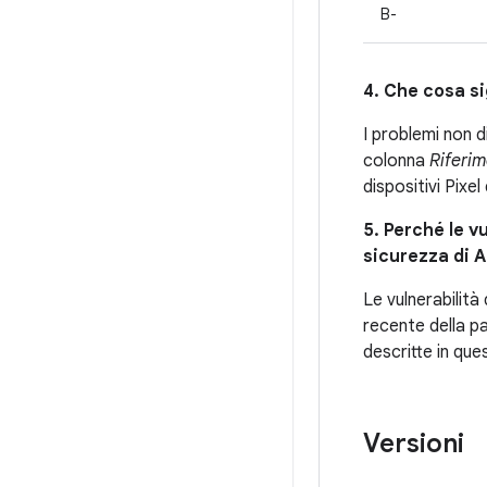
B-
4. Che cosa si
I problemi non 
colonna
Riferim
dispositivi Pixel 
5. Perché le vu
sicurezza di 
Le vulnerabilità
recente della pa
descritte in que
Versioni