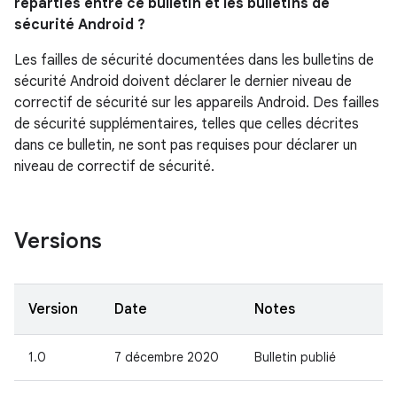
réparties entre ce bulletin et les bulletins de
sécurité Android ?
Les failles de sécurité documentées dans les bulletins de
sécurité Android doivent déclarer le dernier niveau de
correctif de sécurité sur les appareils Android. Des failles
de sécurité supplémentaires, telles que celles décrites
dans ce bulletin, ne sont pas requises pour déclarer un
niveau de correctif de sécurité.
Versions
Version
Date
Notes
1.0
7 décembre 2020
Bulletin publié