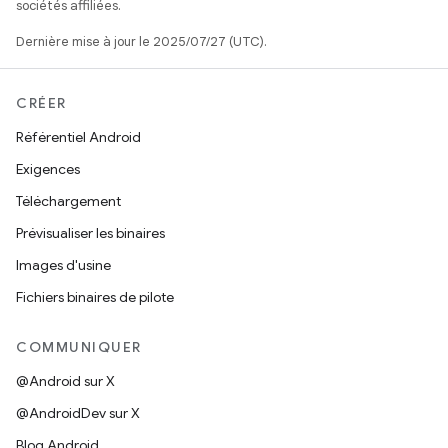
sociétés affiliées.
Dernière mise à jour le 2025/07/27 (UTC).
CRÉER
Référentiel Android
Exigences
Téléchargement
Prévisualiser les binaires
Images d'usine
Fichiers binaires de pilote
COMMUNIQUER
@Android sur X
@AndroidDev sur X
Blog Android