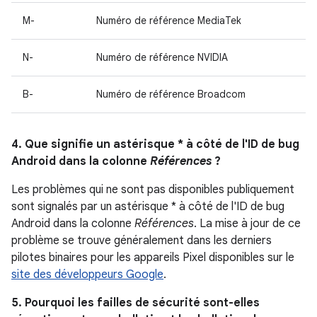
M-
Numéro de référence MediaTek
N-
Numéro de référence NVIDIA
B-
Numéro de référence Broadcom
4. Que signifie un astérisque * à côté de l'ID de bug
Android dans la colonne
Références
?
Les problèmes qui ne sont pas disponibles publiquement
sont signalés par un astérisque * à côté de l'ID de bug
Android dans la colonne
Références
. La mise à jour de ce
problème se trouve généralement dans les derniers
pilotes binaires pour les appareils Pixel disponibles sur le
site des développeurs Google
.
5. Pourquoi les failles de sécurité sont-elles