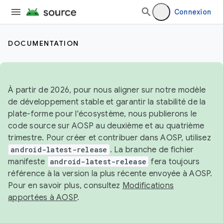
Connexion
DOCUMENTATION
À partir de 2026, pour nous aligner sur notre modèle
de développement stable et garantir la stabilité de la
plate-forme pour l'écosystème, nous publierons le
code source sur AOSP au deuxième et au quatrième
trimestre. Pour créer et contribuer dans AOSP, utilisez
android-latest-release
. La branche de fichier
manifeste
android-latest-release
fera toujours
référence à la version la plus récente envoyée à AOSP.
Pour en savoir plus, consultez
Modifications
apportées à AOSP
.