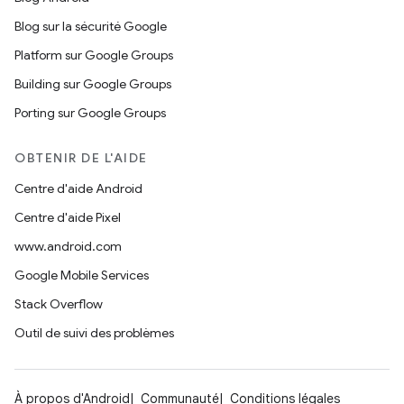
Blog sur la sécurité Google
Platform sur Google Groups
Building sur Google Groups
Porting sur Google Groups
OBTENIR DE L'AIDE
Centre d'aide Android
Centre d'aide Pixel
www.android.com
Google Mobile Services
Stack Overflow
Outil de suivi des problèmes
À propos d'Android
Communauté
Conditions légales