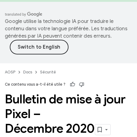
Google utilise la technologie IA pour traduire le
contenu dans votre langue préférée. Les traductions
générées par IA peuvent contenir des erreurs.
AOSP
Docs
Sécurité
Ce contenu vous a-t-il été utile ?
Bulletin de mise à jour
Pixel –
Décembre 2020