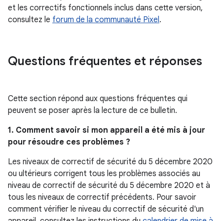
et les correctifs fonctionnels inclus dans cette version,
consultez le
forum de la communauté Pixel
.
Questions fréquentes et réponses
Cette section répond aux questions fréquentes qui
peuvent se poser après la lecture de ce bulletin.
1. Comment savoir si mon appareil a été mis à jour
pour résoudre ces problèmes ?
Les niveaux de correctif de sécurité du 5 décembre 2020
ou ultérieurs corrigent tous les problèmes associés au
niveau de correctif de sécurité du 5 décembre 2020 et à
tous les niveaux de correctif précédents. Pour savoir
comment vérifier le niveau du correctif de sécurité d'un