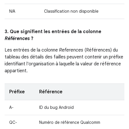
N/A
Classification non disponible
3. Que signifient les entrées de la colonne
Références
?
Les entrées de la colonne
References
(Références) du
tableau des détails des failles peuvent contenir un préfixe
identifiant l'organisation à laquelle la valeur de référence
appartient.
Préfixe
Référence
A-
ID du bug Android
QC-
Numéro de référence Qualcomm