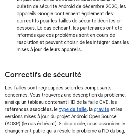
bulletin de sécurité Android de décembre 2020, les
appareils Google contiennent également des
correctifs pour les failles de sécurité décrites ci-
dessous. Le cas échéant, les partenaires ont été
informés que ces problèmes sont en cours de
résolution et peuvent choisir de les intégrer dans les
mises à jour de leurs appareils.
Correctifs de sécurité
Les failles sont regroupées selon les composants
concernés. Vous trouverez une description du problème,
ainsi qu'un tableau contenant l'ID de la faille CVE, les
références associées, le
type de faille
, la
gravité
et les
versions mises à jour du projet Android Open Source
(AOSP) (le cas échéant). Si disponible, nous associons le
changement public qui a résolu le problème à l'ID du bug,