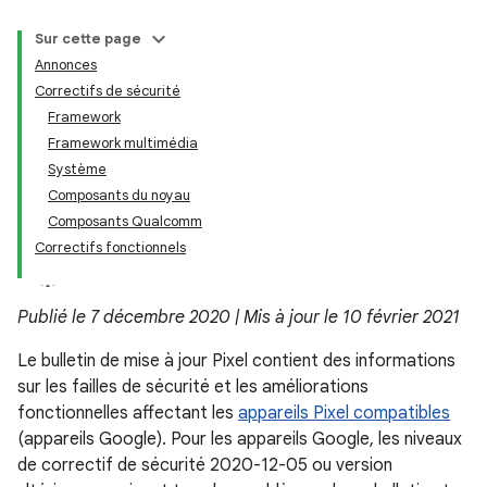
Sur cette page
Annonces
Correctifs de sécurité
Framework
Framework multimédia
Système
Composants du noyau
Composants Qualcomm
Correctifs fonctionnels
Publié le 7 décembre 2020 | Mis à jour le 10 février 2021
Le bulletin de mise à jour Pixel contient des informations
sur les failles de sécurité et les améliorations
fonctionnelles affectant les
appareils Pixel compatibles
(appareils Google). Pour les appareils Google, les niveaux
de correctif de sécurité 2020-12-05 ou version