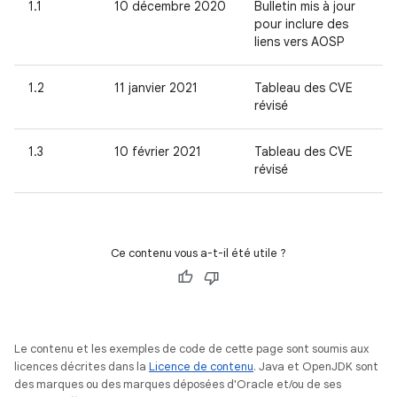
1.1
10 décembre 2020
Bulletin mis à jour
pour inclure des
liens vers AOSP
1.2
11 janvier 2021
Tableau des CVE
révisé
1.3
10 février 2021
Tableau des CVE
révisé
Ce contenu vous a-t-il été utile ?
Le contenu et les exemples de code de cette page sont soumis aux
licences décrites dans la
Licence de contenu
. Java et OpenJDK sont
des marques ou des marques déposées d'Oracle et/ou de ses