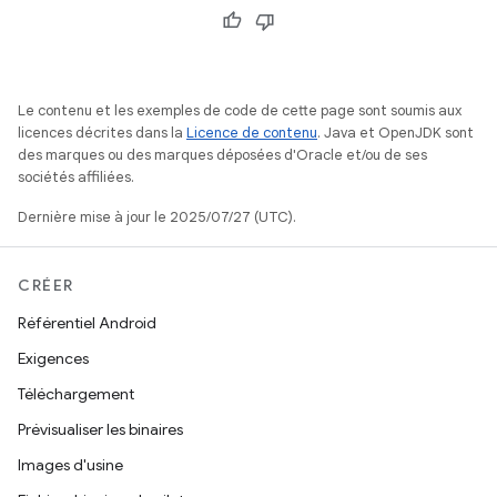
Le contenu et les exemples de code de cette page sont soumis aux
licences décrites dans la
Licence de contenu
. Java et OpenJDK sont
des marques ou des marques déposées d'Oracle et/ou de ses
sociétés affiliées.
Dernière mise à jour le 2025/07/27 (UTC).
CRÉER
Référentiel Android
Exigences
Téléchargement
Prévisualiser les binaires
Images d'usine