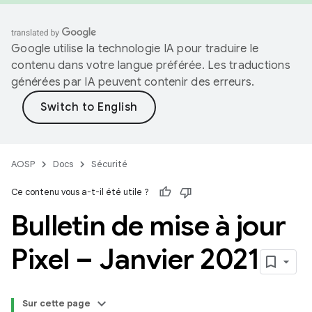
Google utilise la technologie IA pour traduire le
contenu dans votre langue préférée. Les traductions
générées par IA peuvent contenir des erreurs.
AOSP
Docs
Sécurité
Ce contenu vous a-t-il été utile ?
Bulletin de mise à jour
Pixel – Janvier 2021
Sur cette page