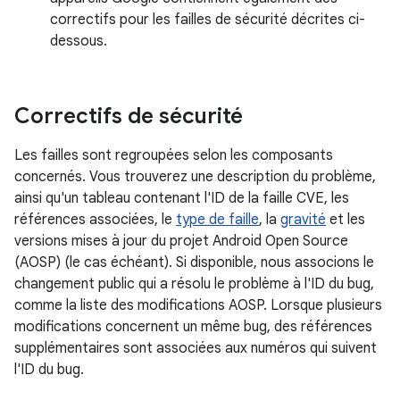
correctifs pour les failles de sécurité décrites ci-
dessous.
Correctifs de sécurité
Les failles sont regroupées selon les composants
concernés. Vous trouverez une description du problème,
ainsi qu'un tableau contenant l'ID de la faille CVE, les
références associées, le
type de faille
, la
gravité
et les
versions mises à jour du projet Android Open Source
(AOSP) (le cas échéant). Si disponible, nous associons le
changement public qui a résolu le problème à l'ID du bug,
comme la liste des modifications AOSP. Lorsque plusieurs
modifications concernent un même bug, des références
supplémentaires sont associées aux numéros qui suivent
l'ID du bug.