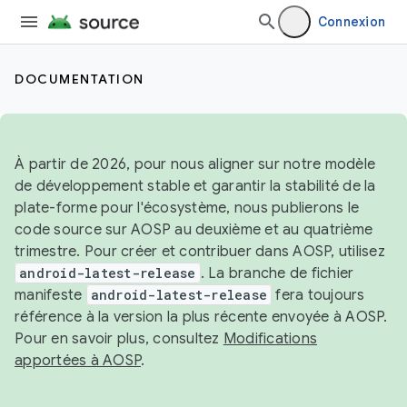
Connexion
DOCUMENTATION
À partir de 2026, pour nous aligner sur notre modèle
de développement stable et garantir la stabilité de la
plate-forme pour l'écosystème, nous publierons le
code source sur AOSP au deuxième et au quatrième
trimestre. Pour créer et contribuer dans AOSP, utilisez
android-latest-release
. La branche de fichier
manifeste
android-latest-release
fera toujours
référence à la version la plus récente envoyée à AOSP.
Pour en savoir plus, consultez
Modifications
apportées à AOSP
.