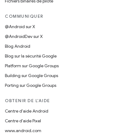
Fichiers binaires de pilote
COMMUNIQUER
@Android sur X
@AndroidDev sur X
Blog Android
Blog sur la sécurité Google
Platform sur Google Groups
Building sur Google Groups
Porting sur Google Groups
OBTENIR DE L'AIDE
Centre d'aide Android
Centre d'aide Pixel
www.android.com