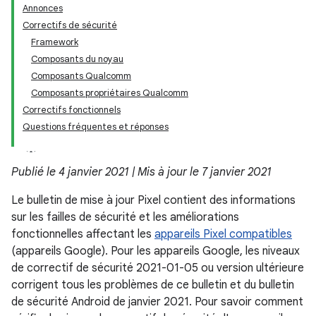
Annonces
Correctifs de sécurité
Framework
Composants du noyau
Composants Qualcomm
Composants propriétaires Qualcomm
Correctifs fonctionnels
Questions fréquentes et réponses
Publié le 4 janvier 2021 | Mis à jour le 7 janvier 2021
Le bulletin de mise à jour Pixel contient des informations
sur les failles de sécurité et les améliorations
fonctionnelles affectant les
appareils Pixel compatibles
(appareils Google). Pour les appareils Google, les niveaux
de correctif de sécurité 2021-01-05 ou version ultérieure
corrigent tous les problèmes de ce bulletin et du bulletin
de sécurité Android de janvier 2021. Pour savoir comment