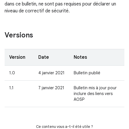
dans ce bulletin, ne sont pas requises pour déclarer un
niveau de correctif de sécurité.
Versions
Version
Date
Notes
1.0
4 janvier 2021
Bulletin publié
1.1
7 janvier 2021
Bulletin mis à jour pour
inclure des liens vers
AOSP
Ce contenu vous a-t-il été utile ?