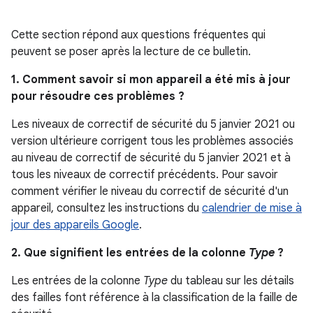
Cette section répond aux questions fréquentes qui
peuvent se poser après la lecture de ce bulletin.
1. Comment savoir si mon appareil a été mis à jour
pour résoudre ces problèmes ?
Les niveaux de correctif de sécurité du 5 janvier 2021 ou
version ultérieure corrigent tous les problèmes associés
au niveau de correctif de sécurité du 5 janvier 2021 et à
tous les niveaux de correctif précédents. Pour savoir
comment vérifier le niveau du correctif de sécurité d'un
appareil, consultez les instructions du
calendrier de mise à
jour des appareils Google
.
2. Que signifient les entrées de la colonne
Type
?
Les entrées de la colonne
Type
du tableau sur les détails
des failles font référence à la classification de la faille de