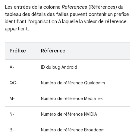
Les entrées de la colonne
References
(Références) du
tableau des détails des failles peuvent contenir un préfixe
identifiant l'organisation à laquelle la valeur de référence
appartient.
Préfixe
Référence
A-
ID du bug Android
QC-
Numéro de référence Qualcomm
M-
Numéro de référence MediaTek
N-
Numéro de référence NVIDIA
B-
Numéro de référence Broadcom