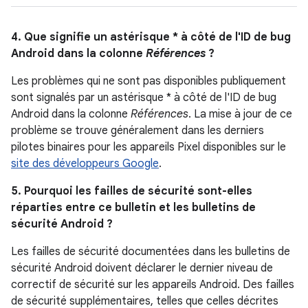
4. Que signifie un astérisque * à côté de l'ID de bug
Android dans la colonne
Références
?
Les problèmes qui ne sont pas disponibles publiquement
sont signalés par un astérisque * à côté de l'ID de bug
Android dans la colonne
Références
. La mise à jour de ce
problème se trouve généralement dans les derniers
pilotes binaires pour les appareils Pixel disponibles sur le
site des développeurs Google
.
5. Pourquoi les failles de sécurité sont-elles
réparties entre ce bulletin et les bulletins de
sécurité Android ?
Les failles de sécurité documentées dans les bulletins de
sécurité Android doivent déclarer le dernier niveau de
correctif de sécurité sur les appareils Android. Des failles
de sécurité supplémentaires, telles que celles décrites